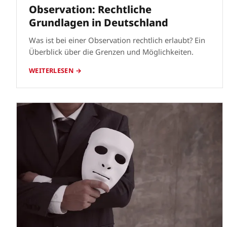
Observation: Rechtliche
Grundlagen in Deutschland
Was ist bei einer Observation rechtlich erlaubt? Ein
Überblick über die Grenzen und Möglichkeiten.
WEITERLESEN →