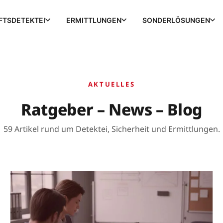
FTSDETEKTEI
ERMITTLUNGEN
SONDERLÖSUNGEN
AKTUELLES
Ratgeber – News – Blog
59 Artikel rund um Detektei, Sicherheit und Ermittlungen.