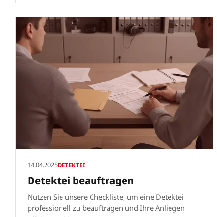
14.04.2025
DETEKTEI
Detektei beauftragen
Nutzen Sie unsere Checkliste, um eine Detektei
professionell zu beauftragen und Ihre Anliegen