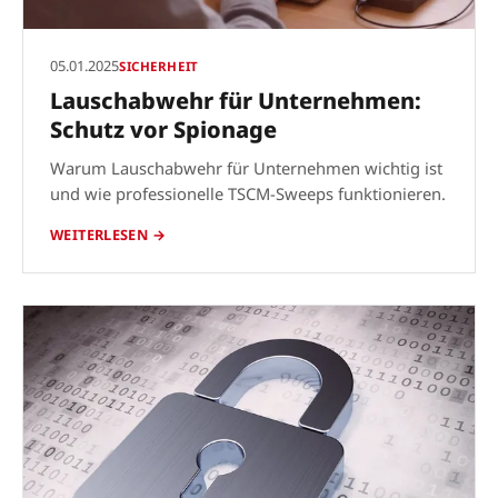
05.01.2025
SICHERHEIT
Lauschabwehr für Unternehmen:
Schutz vor Spionage
Warum Lauschabwehr für Unternehmen wichtig ist
und wie professionelle TSCM-Sweeps funktionieren.
WEITERLESEN →