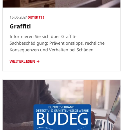
15.06.2024
DETEKTEI
Graffiti
Informieren Sie sich über Graffiti-
Sachbeschädigung: Präventionstipps, rechtliche
Konsequenzen und Verhalten bei Schäden.
WEITERLESEN →