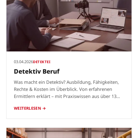
03.04.2026
DETEKTEI
Detektiv Beruf
Was macht ein Detektiv? Ausbildung, Fähigkeiten,
Rechte & Kosten im Überblick. Von erfahrenen
Ermittlern erklärt – mit Praxiswissen aus über 13
Jahren.
WEITERLESEN →