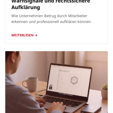
Warnsignale und rechtssichere
Aufklärung
Wie Unternehmen Betrug durch Mitarbeiter
erkennen und professionell aufklären können.
WEITERLESEN →