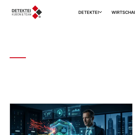
DETEKTEI
WIRTSCHA