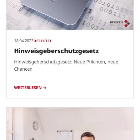
18.04.2023
DETEKTEI
Hinweisgeberschutzgesetz
Hinweisgeberschutzgesetz: Neue Pflichten, neue
Chancen
WEITERLESEN →