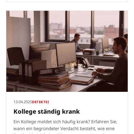
13.04.2025
DETEKTEI
Kollege ständig krank
Ein Kollege meldet sich häufig krank? Erfahren Sie,
wann ein begründeter Verdacht besteht, wie eine