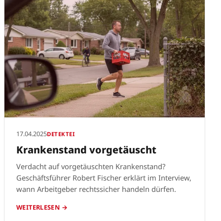
17.04.2025
DETEKTEI
Krankenstand vorgetäuscht
Verdacht auf vorgetäuschten Krankenstand?
Geschäftsführer Robert Fischer erklärt im Interview,
wann Arbeitgeber rechtssicher handeln dürfen.
WEITERLESEN →