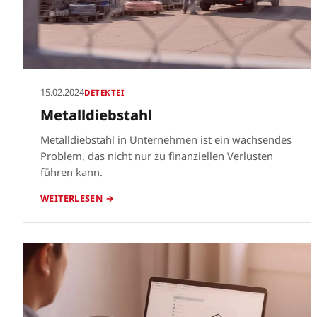
15.02.2024
DETEKTEI
Metalldiebstahl
Metalldiebstahl in Unternehmen ist ein wachsendes
Problem, das nicht nur zu finanziellen Verlusten
führen kann.
WEITERLESEN →