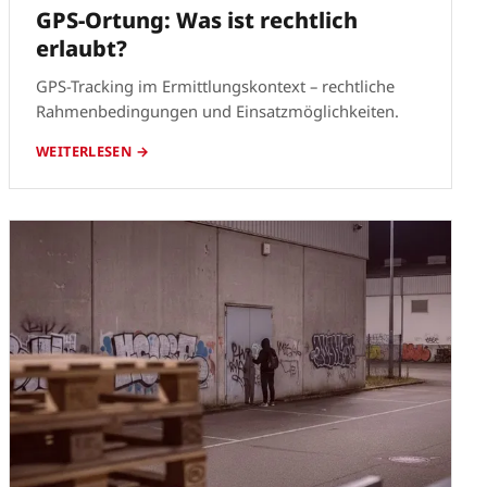
GPS-Ortung: Was ist rechtlich
erlaubt?
GPS-Tracking im Ermittlungskontext – rechtliche
Rahmenbedingungen und Einsatzmöglichkeiten.
WEITERLESEN →