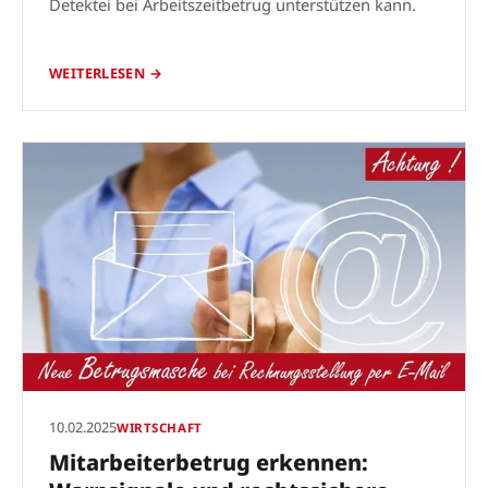
Detektei bei Arbeitszeitbetrug unterstützen kann.
WEITERLESEN →
10.02.2025
WIRTSCHAFT
Mitarbeiterbetrug erkennen: