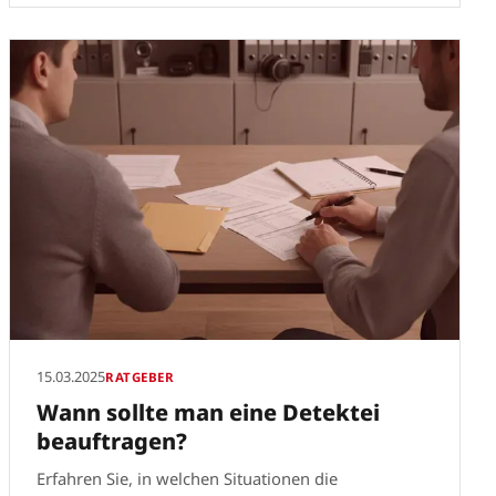
15.03.2025
RATGEBER
Wann sollte man eine Detektei
beauftragen?
Erfahren Sie, in welchen Situationen die