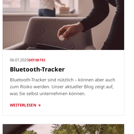
06.07.2025
DETEKTEI
Bluetooth-Tracker
Bluetooth-Tracker sind nützlich – können aber auch
zum Risiko werden. Unser aktueller Blog zeigt auf,
was Sie selbst unternehmen können.
WEITERLESEN →