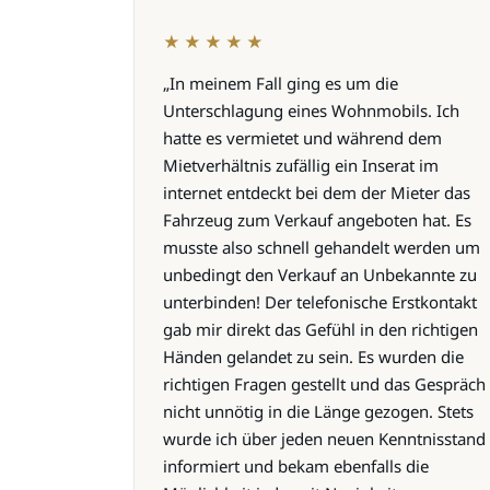
★★★★★
„In meinem Fall ging es um die
Unterschlagung eines Wohnmobils. Ich
hatte es vermietet und während dem
Mietverhältnis zufällig ein Inserat im
internet entdeckt bei dem der Mieter das
Fahrzeug zum Verkauf angeboten hat. Es
musste also schnell gehandelt werden um
unbedingt den Verkauf an Unbekannte zu
unterbinden! Der telefonische Erstkontakt
gab mir direkt das Gefühl in den richtigen
Händen gelandet zu sein. Es wurden die
richtigen Fragen gestellt und das Gespräch
nicht unnötig in die Länge gezogen. Stets
wurde ich über jeden neuen Kenntnisstand
informiert und bekam ebenfalls die