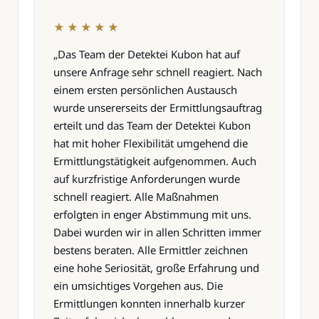
★★★★★
„Das Team der Detektei Kubon hat auf
unsere Anfrage sehr schnell reagiert. Nach
einem ersten persönlichen Austausch
wurde unsererseits der Ermittlungsauftrag
erteilt und das Team der Detektei Kubon
hat mit hoher Flexibilität umgehend die
Ermittlungstätigkeit aufgenommen. Auch
auf kurzfristige Anforderungen wurde
schnell reagiert. Alle Maßnahmen
erfolgten in enger Abstimmung mit uns.
Dabei wurden wir in allen Schritten immer
bestens beraten. Alle Ermittler zeichnen
eine hohe Seriosität, große Erfahrung und
ein umsichtiges Vorgehen aus. Die
Ermittlungen konnten innerhalb kurzer