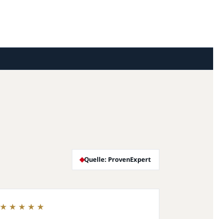
Quelle: ProvenExpert
★★★★★