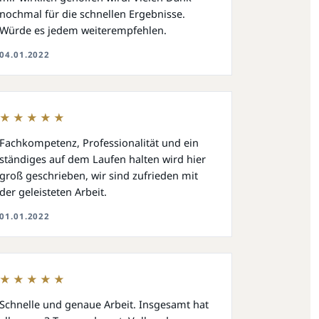
nochmal für die schnellen Ergebnisse.
Würde es jedem weiterempfehlen.
04.01.2022
★★★★★
Fachkompetenz, Professionalität und ein
ständiges auf dem Laufen halten wird hier
groß geschrieben, wir sind zufrieden mit
der geleisteten Arbeit.
01.01.2022
★★★★★
Schnelle und genaue Arbeit. Insgesamt hat