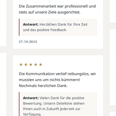
Die Zusammenarbeit war professionell und
stets auf unsere Ziele ausgerichtet.
Antwort:
Herzlichen Dank für Ihre Zeit
und das positive Feedback.
27.10.2022
★★★★★
Die Kommunikation verlief reibungslos, wir
mussten uns um nichts kümmern!
Nochmals herzlichen Dank.
Antwort:
Vielen Dank für die positive
Bewertung. Unsere Detektive stehen
Ihnen auch in Zukunft jederzeit zur
Verfügung.