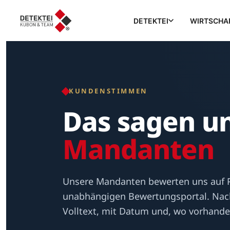
DETEKTEI
WIRTSCHA
KUNDENSTIMMEN
Das sagen u
Mandanten
Unsere Mandanten bewerten uns auf 
unabhängigen Bewertungsportal. Nac
Volltext, mit Datum und, wo vorhande