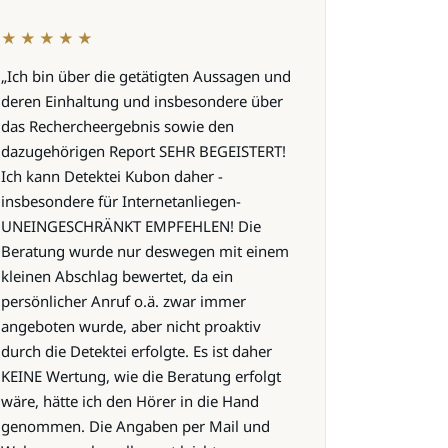
★★★★★
„Ich bin über die getätigten Aussagen und
deren Einhaltung und insbesondere über
das Rechercheergebnis sowie den
dazugehörigen Report SEHR BEGEISTERT!
Ich kann Detektei Kubon daher -
insbesondere für Internetanliegen-
UNEINGESCHRÄNKT EMPFEHLEN! Die
Beratung wurde nur deswegen mit einem
kleinen Abschlag bewertet, da ein
persönlicher Anruf o.ä. zwar immer
angeboten wurde, aber nicht proaktiv
durch die Detektei erfolgte. Es ist daher
KEINE Wertung, wie die Beratung erfolgt
wäre, hätte ich den Hörer in die Hand
genommen. Die Angaben per Mail und