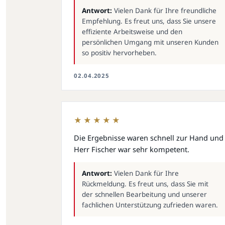
Antwort:
Vielen Dank für Ihre freundliche
Empfehlung. Es freut uns, dass Sie unsere
effiziente Arbeitsweise und den
persönlichen Umgang mit unseren Kunden
so positiv hervorheben.
02.04.2025
★★★★★
Die Ergebnisse waren schnell zur Hand und
Herr Fischer war sehr kompetent.
Antwort:
Vielen Dank für Ihre
Rückmeldung. Es freut uns, dass Sie mit
der schnellen Bearbeitung und unserer
fachlichen Unterstützung zufrieden waren.