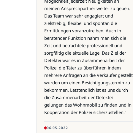
Möglichkeit jederzeit Neuigkeiten an
meinen Ansprechpartner weiter zu geben.
Das Team war sehr engagiert und
zielstrebig, flexibel und spontan die
Ermittlungen voranzutreiben. Auch in
beratender Funktion nahm man sich die
Zeit und betrachtete professionell und
sorgfältig die aktuelle Lage. Das Ziel der
Detektei war es in Zusammenarbeit der
Polizei die Täter zu überführen indem
mehrere Anfragen an die Verkäufer gestellt
wurden um einen Besichtigungstermin zu
bekommen. Letztendlich ist es uns durch
die Zusammenarbeit der Detektei
gelungen das Wohnmobil zu finden und in
Kooperation der Polizei sicherzustellen.“
06.05.2022