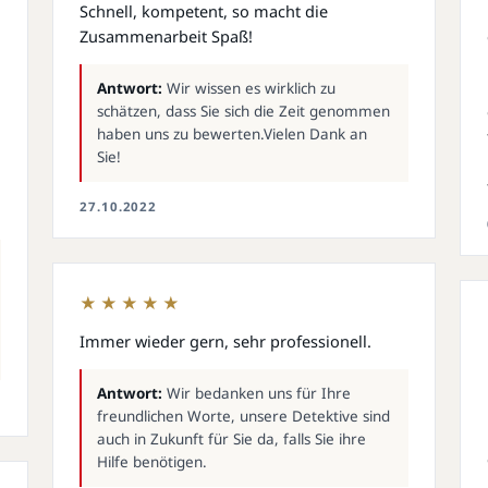
Schnell, kompetent, so macht die
Zusammenarbeit Spaß!
Antwort:
Wir wissen es wirklich zu
schätzen, dass Sie sich die Zeit genommen
haben uns zu bewerten.Vielen Dank an
Sie!
27.10.2022
★★★★★
Immer wieder gern, sehr professionell.
Antwort:
Wir bedanken uns für Ihre
freundlichen Worte, unsere Detektive sind
auch in Zukunft für Sie da, falls Sie ihre
Hilfe benötigen.