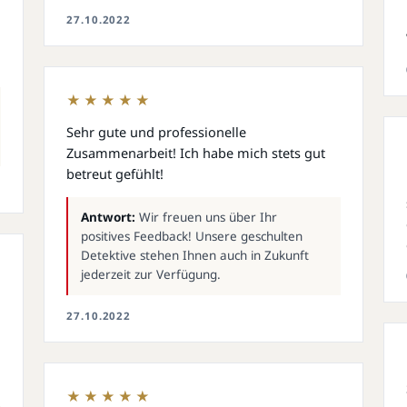
27.10.2022
★★★★★
Sehr gute und professionelle
Zusammenarbeit! Ich habe mich stets gut
betreut gefühlt!
Antwort:
Wir freuen uns über Ihr
positives Feedback! Unsere geschulten
Detektive stehen Ihnen auch in Zukunft
jederzeit zur Verfügung.
27.10.2022
★★★★★