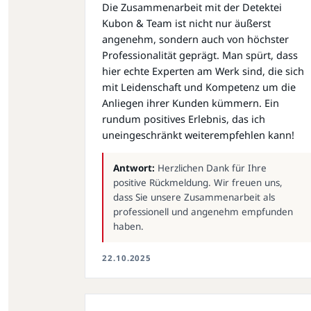
Die Zusammenarbeit mit der Detektei
Kubon & Team ist nicht nur äußerst
angenehm, sondern auch von höchster
Professionalität geprägt. Man spürt, dass
hier echte Experten am Werk sind, die sich
mit Leidenschaft und Kompetenz um die
Anliegen ihrer Kunden kümmern. Ein
rundum positives Erlebnis, das ich
uneingeschränkt weiterempfehlen kann!
Antwort:
Herzlichen Dank für Ihre
positive Rückmeldung. Wir freuen uns,
dass Sie unsere Zusammenarbeit als
professionell und angenehm empfunden
haben.
22.10.2025