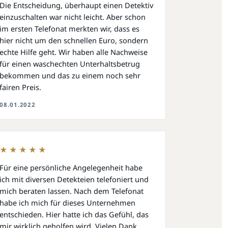
Die Entscheidung, überhaupt einen Detektiv
einzuschalten war nicht leicht. Aber schon
im ersten Telefonat merkten wir, dass es
hier nicht um den schnellen Euro, sondern
echte Hilfe geht. Wir haben alle Nachweise
für einen waschechten Unterhaltsbetrug
bekommen und das zu einem noch sehr
fairen Preis.
08.01.2022
★★★★★
Für eine persönliche Angelegenheit habe
ich mit diversen Detekteien telefoniert und
mich beraten lassen. Nach dem Telefonat
habe ich mich für dieses Unternehmen
entschieden. Hier hatte ich das Gefühl, das
mir wirklich geholfen wird. Vielen Dank