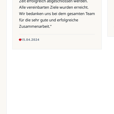
Zeit erfolgreich abgeschlossen werden.
Alle vereinbarten Ziele wurden erreicht.
Wir bedanken uns bei dem gesamten Team
für die sehr gute und erfolgreiche
Zusammenarbeit.“
15.04.2024