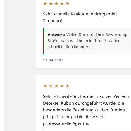
★★★★★
Sehr schnelle Reaktion in dringender
Situation!
Antwort:
Vielen Dank für Ihre Bewertung.
Schön, dass wir Ihnen in Ihrer Situation
schnell helfen konnten.
17.04.2025
★★★★★
Sehr effiziente Suche, die in kurzer Zeit von
Detektei Kubon durchgeführt wurde, die
besonders die Beziehung zu den Kunden
pflegt. Ich empfehle diese sehr
professionelle Agentur.