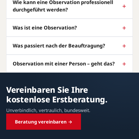
Wie kann eine Observation professionell
durchgeführt werden?
Was ist eine Observation?
Was passiert nach der Beauftragung?
Observation mit einer Person – geht das?
Vereinbaren Sie Ihre
kostenlose Erstberatung.
Unverbindlich, vertraulich, bundesweit.
Beratung vereinbaren →