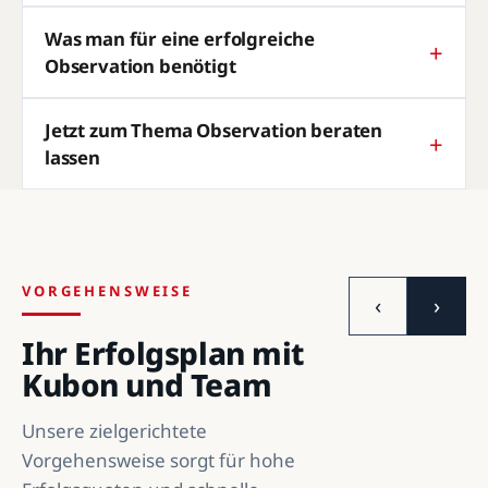
Was man für eine erfolgreiche
Observation benötigt
Jetzt zum Thema Observation beraten
lassen
VORGEHENSWEISE
‹
›
Ihr Erfolgsplan mit
Kubon und Team
Unsere zielgerichtete
Vorgehensweise sorgt für hohe