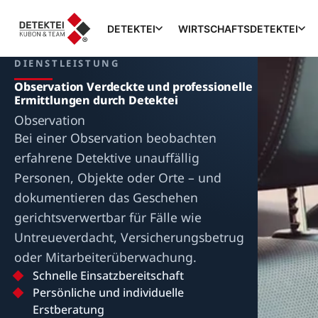
DETEKTEI
WIRTSCHAFTSDETEKTEI
DIENSTLEISTUNG
Observation Verdeckte und professionelle
Ermittlungen durch Detektei
Observation
Bei einer Observation beobachten
erfahrene Detektive unauffällig
Personen, Objekte oder Orte – und
dokumentieren das Geschehen
gerichtsverwertbar für Fälle wie
Untreueverdacht, Versicherungsbetrug
oder Mitarbeiterüberwachung.
Schnelle Einsatzbereitschaft
Persönliche und individuelle
Erstberatung