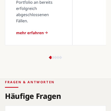
Portfolio an bereits
erfolgreich
abgeschlossenen
Fällen.
mehr erfahren
FRAGEN & ANTWORTEN
Häufige Fragen