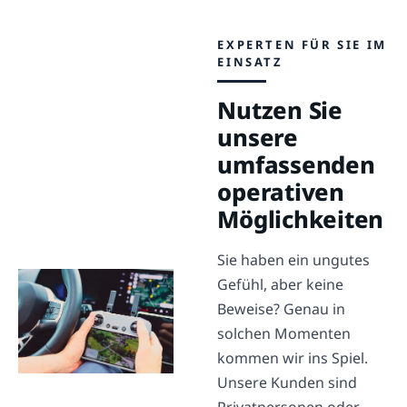
EXPERTEN FÜR SIE IM
EINSATZ
Nutzen Sie
unsere
umfassenden
operativen
Möglichkeiten
Sie haben ein ungutes
Gefühl, aber keine
Beweise? Genau in
solchen Momenten
kommen wir ins Spiel.
Unsere Kunden sind