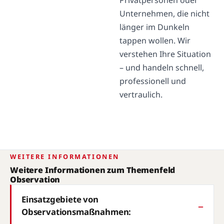
Privatpersonen oder
Unternehmen, die nicht
länger im Dunkeln
tappen wollen. Wir
verstehen Ihre Situation
– und handeln schnell,
professionell und
vertraulich.
WEITERE INFORMATIONEN
Weitere Informationen zum Themenfeld
Observation
Einsatzgebiete von
Observationsmaßnahmen: