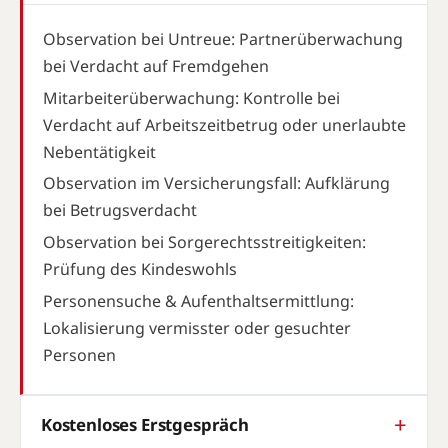
Observation bei Untreue: Partnerüberwachung
bei Verdacht auf Fremdgehen
Mitarbeiterüberwachung: Kontrolle bei
Verdacht auf Arbeitszeitbetrug oder unerlaubte
Nebentätigkeit
Observation im Versicherungsfall: Aufklärung
bei Betrugsverdacht
Observation bei Sorgerechtsstreitigkeiten:
Prüfung des Kindeswohls
Personensuche & Aufenthaltsermittlung:
Lokalisierung vermisster oder gesuchter
Personen
Kostenloses Erstgespräch