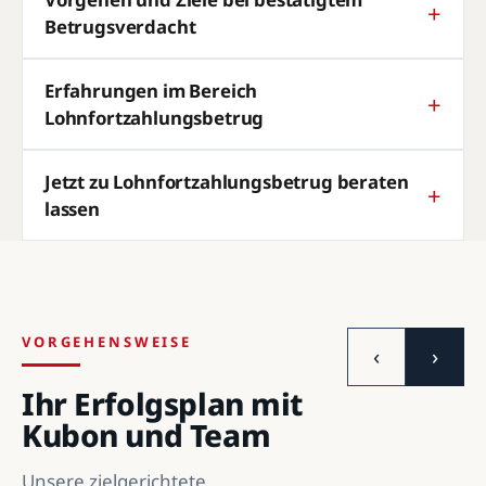
Betrugsverdacht
Erfahrungen im Bereich
Lohnfortzahlungsbetrug
Jetzt zu Lohnfortzahlungsbetrug beraten
lassen
VORGEHENSWEISE
‹
›
Ihr Erfolgsplan mit
Kubon und Team
Unsere zielgerichtete