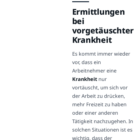
Ermittlungen
bei
vorgetäuschter
Krankheit
Es kommt immer wieder
vor, dass ein
Arbeitnehmer eine
Krankheit
nur
vortäuscht, um sich vor
der Arbeit zu drücken,
mehr Freizeit zu haben
oder einer anderen
Tätigkeit nachzugehen. In
solchen Situationen ist es
wichtig, dass der