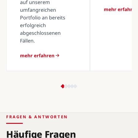
auf unserem
mehr erfahre
umfangreichen
Portfolio an bereits
erfolgreich
abgeschlossenen
Fällen.
mehr erfahren
FRAGEN & ANTWORTEN
Häufige Fragen