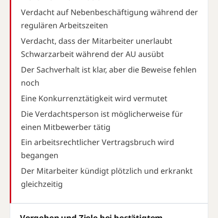
Verdacht auf Nebenbeschäftigung während der
regulären Arbeitszeiten
Verdacht, dass der Mitarbeiter unerlaubt
Schwarzarbeit während der AU ausübt
Der Sachverhalt ist klar, aber die Beweise fehlen
noch
Eine Konkurrenztätigkeit wird vermutet
Die Verdachtsperson ist möglicherweise für
einen Mitbewerber tätig
Ein arbeitsrechtlicher Vertragsbruch wird
begangen
Der Mitarbeiter kündigt plötzlich und erkrankt
gleichzeitig
Vorgehen und Ziele bei bestätigtem