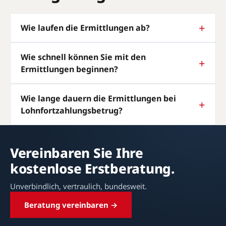
Wie laufen die Ermittlungen ab?
Wie schnell können Sie mit den
Ermittlungen beginnen?
Wie lange dauern die Ermittlungen bei
Lohnfortzahlungsbetrug?
Vereinbaren Sie Ihre
kostenlose Erstberatung.
Unverbindlich, vertraulich, bundesweit.
Beratung vereinbaren →