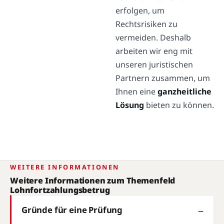
erfolgen, um
Rechtsrisiken zu
vermeiden. Deshalb
arbeiten wir eng mit
unseren juristischen
Partnern zusammen, um
Ihnen eine
ganzheitliche
Lösung
bieten zu können.
WEITERE INFORMATIONEN
Weitere Informationen zum Themenfeld
Lohnfortzahlungsbetrug
Gründe für eine Prüfung