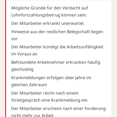
Mögliche Gründe für den Verdacht auf
Lohnfortzahlungsbetrug können sein:
Der Mitarbeiter erkrankt unerwartet
Hinweise aus der restlichen Belegschaft liegen
vor
Der Mitarbeiter kündigt die Arbeitsunfähigkeit
im Voraus an
Befreundete Arbeitnehmer erkranken häufig
gleichzeitig
Krankmeldungen erfolgen über Jahre im
gleichen Zeitraum
Der Mitarbeiter reicht nach einem
Streitgespräch eine Krankmeldung ein
Der Mitarbeiter erscheint nach einer Forderung
nicht mehr zur Arbeit