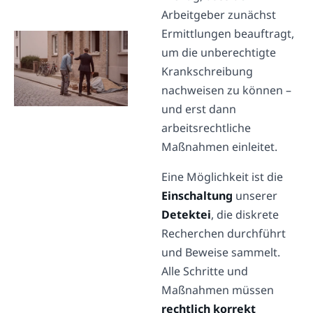
Arbeitgeber zunächst
Ermittlungen beauftragt,
um die unberechtigte
Krankschreibung
nachweisen zu können –
und erst dann
arbeitsrechtliche
Maßnahmen einleitet.
Eine Möglichkeit ist die
Einschaltung
unserer
Detektei
, die diskrete
Recherchen durchführt
und Beweise sammelt.
Alle Schritte und
Maßnahmen müssen
rechtlich korrekt