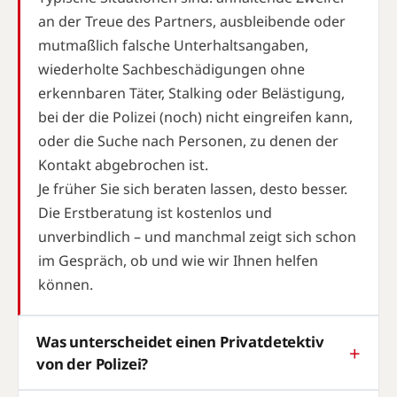
an der Treue des Partners, ausbleibende oder
mutmaßlich falsche Unterhaltsangaben,
wiederholte Sachbeschädigungen ohne
erkennbaren Täter, Stalking oder Belästigung,
bei der die Polizei (noch) nicht eingreifen kann,
oder die Suche nach Personen, zu denen der
Kontakt abgebrochen ist.
Je früher Sie sich beraten lassen, desto besser.
Die Erstberatung ist kostenlos und
unverbindlich – und manchmal zeigt sich schon
im Gespräch, ob und wie wir Ihnen helfen
können.
Was unterscheidet einen Privatdetektiv
von der Polizei?