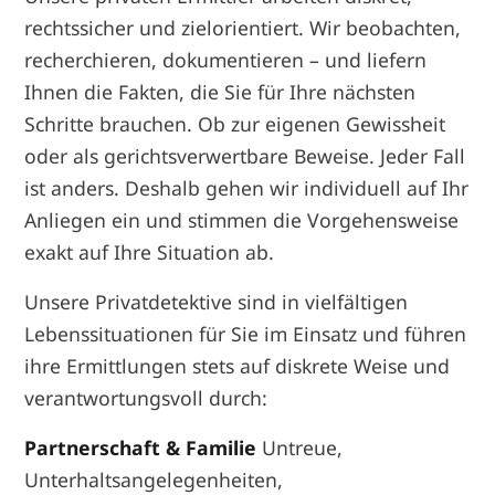
rechtssicher und zielorientiert. Wir beobachten,
recherchieren, dokumentieren – und liefern
Ihnen die Fakten, die Sie für Ihre nächsten
Schritte brauchen. Ob zur eigenen Gewissheit
oder als gerichtsverwertbare Beweise. Jeder Fall
ist anders. Deshalb gehen wir individuell auf Ihr
Anliegen ein und stimmen die Vorgehensweise
exakt auf Ihre Situation ab.
Unsere Privatdetektive sind in vielfältigen
Lebenssituationen für Sie im Einsatz und führen
ihre Ermittlungen stets auf diskrete Weise und
verantwortungsvoll durch:
Partnerschaft & Familie
Untreue,
Unterhaltsangelegenheiten,