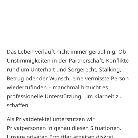
Das Leben verläuft nicht immer geradlinig. Ob
Unstimmigkeiten in der Partnerschaft, Konflikte
rund um Unterhalt und Sorgerecht, Stalking,
Betrug oder der Wunsch, eine vermisste Person
wiederzufinden – manchmal braucht es
professionelle Unterstützung, um Klarheit zu
schaffen.
Als Privatdetektei unterstützen wir
Privatpersonen in genau diesen Situationen.
Unsere privaten Ermittler arbeiten diskret,