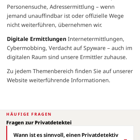
Personensuche, Adressermittlung – wenn
jemand unauffindbar ist oder offizielle Wege
nicht weiterführen, übernehmen wir.
Digitale Ermittlungen
Internetermittlungen,
Cybermobbing, Verdacht auf Spyware – auch im
digitalen Raum sind unsere Ermittler zuhause.
Zu jedem Themenbereich finden Sie auf unserer
Website weiterführende Informationen.
HÄUFIGE FRAGEN
Fragen zur Privatdetektei
Wann ist es sinnvoll, einen Privatdetektiv