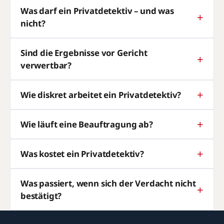
Was darf ein Privatdetektiv – und was
nicht?
Sind die Ergebnisse vor Gericht
verwertbar?
Wie diskret arbeitet ein Privatdetektiv?
Wie läuft eine Beauftragung ab?
Was kostet ein Privatdetektiv?
Was passiert, wenn sich der Verdacht nicht
bestätigt?