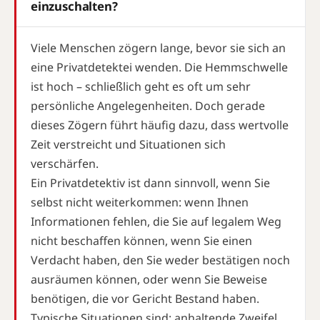
einzuschalten?
Viele Menschen zögern lange, bevor sie sich an
eine Privatdetektei wenden. Die Hemmschwelle
ist hoch – schließlich geht es oft um sehr
persönliche Angelegenheiten. Doch gerade
dieses Zögern führt häufig dazu, dass wertvolle
Zeit verstreicht und Situationen sich
verschärfen.
Ein Privatdetektiv ist dann sinnvoll, wenn Sie
selbst nicht weiterkommen: wenn Ihnen
Informationen fehlen, die Sie auf legalem Weg
nicht beschaffen können, wenn Sie einen
Verdacht haben, den Sie weder bestätigen noch
ausräumen können, oder wenn Sie Beweise
benötigen, die vor Gericht Bestand haben.
Typische Situationen sind: anhaltende Zweifel