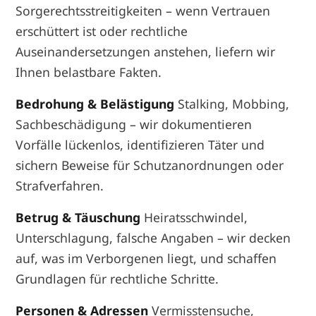
Sorgerechtsstreitigkeiten – wenn Vertrauen
erschüttert ist oder rechtliche
Auseinandersetzungen anstehen, liefern wir
Ihnen belastbare Fakten.
Bedrohung & Belästigung
Stalking, Mobbing,
Sachbeschädigung – wir dokumentieren
Vorfälle lückenlos, identifizieren Täter und
sichern Beweise für Schutzanordnungen oder
Strafverfahren.
Betrug & Täuschung
Heiratsschwindel,
Unterschlagung, falsche Angaben – wir decken
auf, was im Verborgenen liegt, und schaffen
Grundlagen für rechtliche Schritte.
Personen & Adressen
Vermisstensuche,