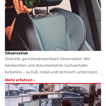
Observation
Diskrete, gerichtsverwertbare Observation: Wir
beobachten und dokumentieren Sachverhalte
lückenlos – zu Fuß, mobil und technisch unterstützt.
Mehr erfahren ›