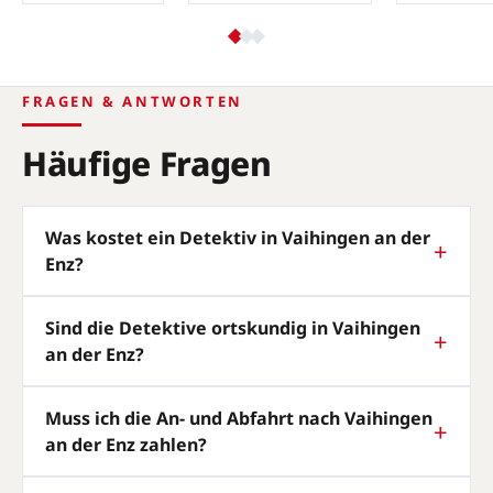
FRAGEN & ANTWORTEN
Häufige Fragen
Was kostet ein Detektiv in Vaihingen an der
Enz?
Sind die Detektive ortskundig in Vaihingen
an der Enz?
Muss ich die An- und Abfahrt nach Vaihingen
an der Enz zahlen?