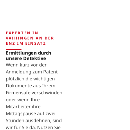
EXPERTEN IN
VAIHINGEN AN DER
ENZ IM EINSATZ
Ermittlungen durch
unsere Detektive
Wenn kurz vor der
Anmeldung zum Patent
plötzlich die wichtigen
Dokumente aus Ihrem
Firmensafe verschwinden
oder wenn Ihre
Mitarbeiter ihre
Mittagspause auf zwei
Stunden ausdehnen, sind
wir für Sie da. Nutzen Sie