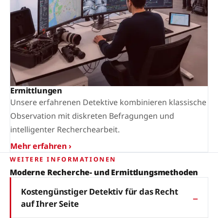
Ermittlungen
Unsere erfahrenen Detektive kombinieren klassische
Observation mit diskreten Befragungen und
intelligenter Recherchearbeit.
Mehr erfahren ›
WEITERE INFORMATIONEN
Moderne Recherche- und Ermittlungsmethoden
Kostengünstiger Detektiv für das Recht
auf Ihrer Seite