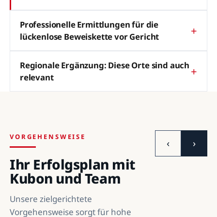
Professionelle Ermittlungen für die
lückenlose Beweiskette vor Gericht
Regionale Ergänzung: Diese Orte sind auch
relevant
VORGEHENSWEISE
‹
›
Ihr Erfolgsplan mit
Kubon und Team
Unsere zielgerichtete
Vorgehensweise sorgt für hohe