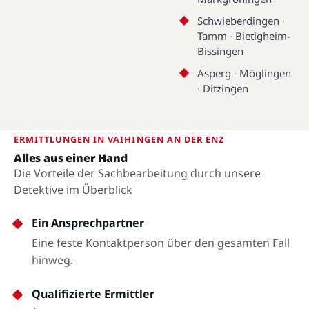
Schwieberdingen
·
Tamm
·
Bietigheim-
Bissingen
Asperg
·
Möglingen
·
Ditzingen
ERMITTLUNGEN IN VAIHINGEN AN DER ENZ
Alles aus einer Hand
Die Vorteile der Sachbearbeitung durch unsere
Detektive im Überblick
Ein Ansprechpartner
Eine feste Kontaktperson über den gesamten Fall
hinweg.
Qualifizierte Ermittler