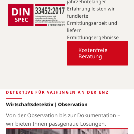
jahrzehntelanger
Erfahrung leisten wir
fundierte
Ermittlungsarbeit und
liefern
Ermittlungsergebnisse
Kostenfreie
Beratung
DETEKTIVE FÜR VAIHINGEN AN DER ENZ
Wirtschaftsdetektiv | Observation
Von der Observation bis zur Dokumentation –
wir bieten Ihnen passgenaue Lösungen.