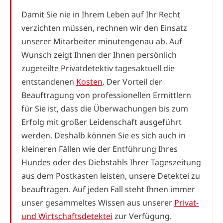
Damit Sie nie in Ihrem Leben auf Ihr Recht
verzichten müssen, rechnen wir den Einsatz
unserer Mitarbeiter minutengenau ab. Auf
Wunsch zeigt Ihnen der Ihnen persönlich
zugeteilte Privatdetektiv tagesaktuell die
entstandenen
Kosten
. Der Vorteil der
Beauftragung von professionellen Ermittlern
für Sie ist, dass die Überwachungen bis zum
Erfolg mit großer Leidenschaft ausgeführt
werden. Deshalb können Sie es sich auch in
kleineren Fällen wie der Entführung Ihres
Hundes oder des Diebstahls Ihrer Tageszeitung
aus dem Postkasten leisten, unsere Detektei zu
beauftragen. Auf jeden Fall steht Ihnen immer
unser gesammeltes Wissen aus unserer
Privat-
und Wirtschaftsdetektei
zur Verfügung.