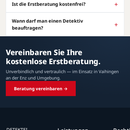
Ist die Erstberatung kostenfrei?
Wann darf man einen Detektiv
beauftragen?
Vereinbaren Sie Ihre
kostenlose Erstberatung.
Unverbindlich und vertraulich — im Einsatz in Vaihingen
an der Enz und Umgebung.
Beratung vereinbaren →
DETEKTEI