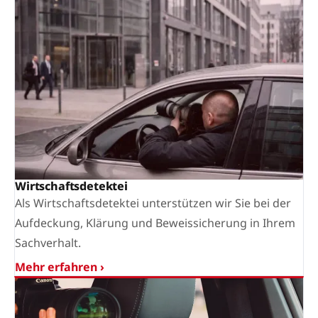
Wirtschaftsdetektei
Als Wirtschaftsdetektei unterstützen wir Sie bei der
Aufdeckung, Klärung und Beweissicherung in Ihrem
Sachverhalt.
Mehr erfahren ›