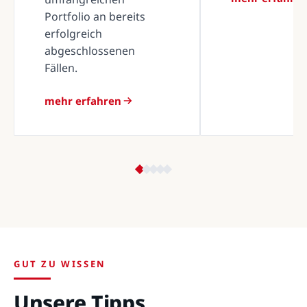
Portfolio an bereits
erfolgreich
abgeschlossenen
Fällen.
mehr erfahren
GUT ZU WISSEN
Unsere Tipps