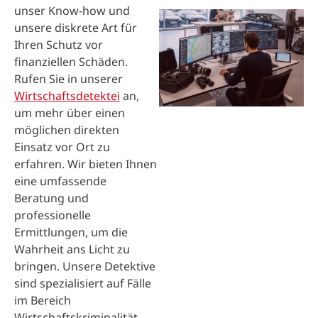
unser Know-how und
unsere diskrete Art für
Ihren Schutz vor
finanziellen Schäden.
Rufen Sie in unserer
Wirtschaftsdetektei
an,
um mehr über einen
möglichen direkten
Einsatz vor Ort zu
erfahren. Wir bieten Ihnen
eine umfassende
Beratung und
professionelle
Ermittlungen, um die
Wahrheit ans Licht zu
bringen. Unsere Detektive
sind spezialisiert auf Fälle
im Bereich
Wirtschaftskriminalität