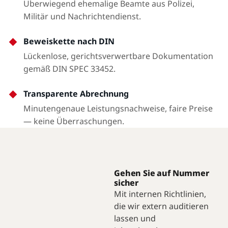
Überwiegend ehemalige Beamte aus Polizei,
Militär und Nachrichtendienst.
Beweiskette nach DIN
Lückenlose, gerichtsverwertbare Dokumentation
gemäß DIN SPEC 33452.
Transparente Abrechnung
Minutengenaue Leistungsnachweise, faire Preise
— keine Überraschungen.
Gehen Sie auf Nummer
sicher
Mit internen Richtlinien,
die wir extern auditieren
lassen und