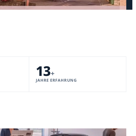
13
+
JAHRE ERFAHRUNG