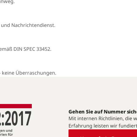
hinweg.
 und Nachrichtendienst.
gemäß DIN SPEC 33452.
— keine Überraschungen.
Gehen Sie auf Nummer sich
Mit internen Richtlinien, die
Erfahrung leisten wir fundier