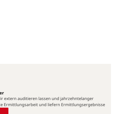
er
 wir extern auditieren lassen und jahrzehntelanger
te Ermittlungsarbeit und liefern Ermittlungsergebnisse