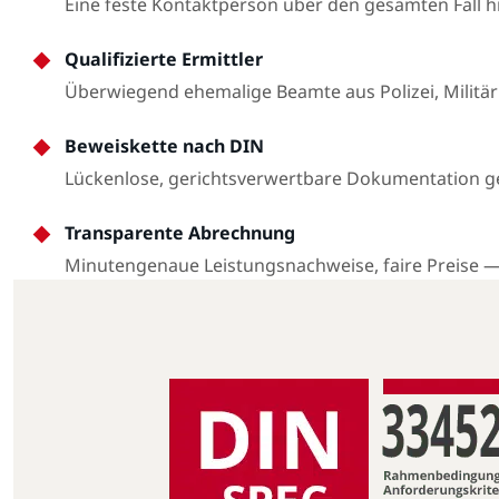
Eine feste Kontaktperson über den gesamten Fall 
Qualifizierte Ermittler
Überwiegend ehemalige Beamte aus Polizei, Militär
Beweiskette nach DIN
Lückenlose, gerichtsverwertbare Dokumentation 
Transparente Abrechnung
Minutengenaue Leistungsnachweise, faire Preise 