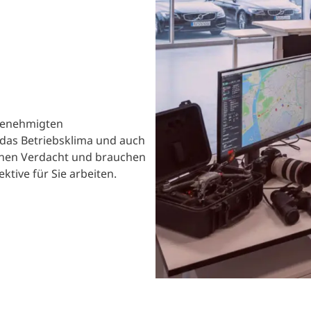
 genehmigten
 das Betriebsklima und auch
einen Verdacht und brauchen
ktive für Sie arbeiten.