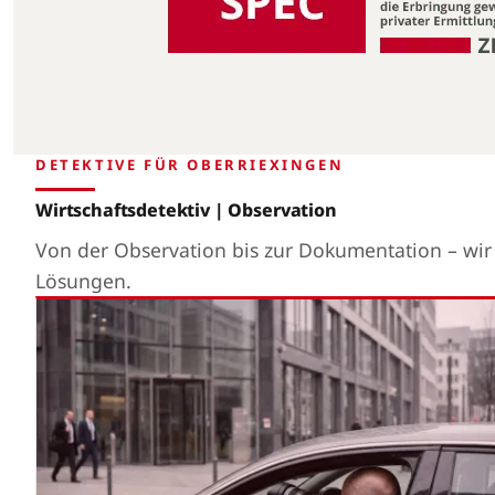
DETEKTIVE FÜR OBERRIEXINGEN
Wirtschaftsdetektiv | Observation
Von der Observation bis zur Dokumentation – wi
Lösungen.