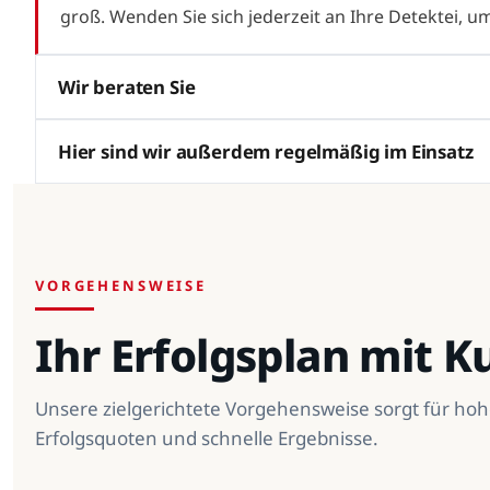
groß. Wenden Sie sich jederzeit an Ihre Detektei, u
Wir beraten Sie
Hier sind wir außerdem regelmäßig im Einsatz
VORGEHENSWEISE
Ihr Erfolgsplan mit 
Unsere zielgerichtete Vorgehensweise sorgt für ho
Erfolgsquoten und schnelle Ergebnisse.