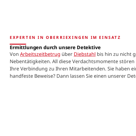
EXPERTEN IN OBERRIEXINGEN IM EINSATZ
Ermittlungen durch unsere Detektive
Von
Arbeitszeitbetrug
über
Diebstahl
bis hin zu nicht
Nebentätigkeiten. All diese Verdachtsmomente stören
Ihre Verbindung zu Ihren Mitarbeitenden. Sie haben 
handfeste Beweise? Dann lassen Sie einen unserer Dete