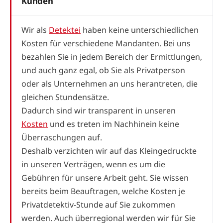
Kunden
Wir als
Detektei
haben keine unterschiedlichen
Kosten für verschiedene Mandanten. Bei uns
bezahlen Sie in jedem Bereich der Ermittlungen,
und auch ganz egal, ob Sie als Privatperson
oder als Unternehmen an uns herantreten, die
gleichen Stundensätze.
Dadurch sind wir transparent in unseren
Kosten
und es treten im Nachhinein keine
Überraschungen auf.
Deshalb verzichten wir auf das Kleingedruckte
in unseren Verträgen, wenn es um die
Gebühren für unsere Arbeit geht. Sie wissen
bereits beim Beauftragen, welche Kosten je
Privatdetektiv-Stunde auf Sie zukommen
werden. Auch überregional werden wir für Sie