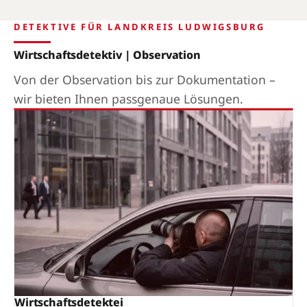
DETEKTIVE FÜR LANDKREIS LUDWIGSBURG
Wirtschaftsdetektiv | Observation
Von der Observation bis zur Dokumentation –
wir bieten Ihnen passgenaue Lösungen.
Wirtschaftsdetektei