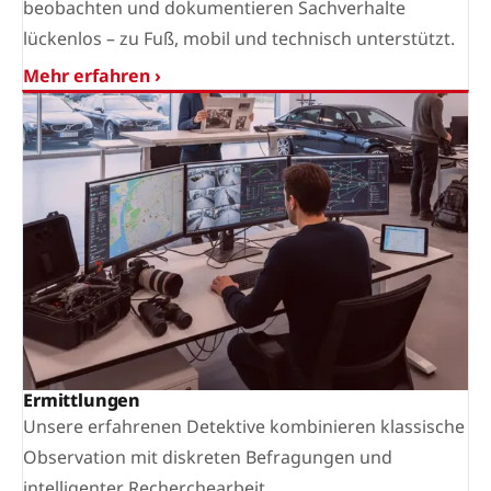
beobachten und dokumentieren Sachverhalte
lückenlos – zu Fuß, mobil und technisch unterstützt.
Mehr erfahren ›
Ermittlungen
Unsere erfahrenen Detektive kombinieren klassische
Observation mit diskreten Befragungen und
intelligenter Recherchearbeit.