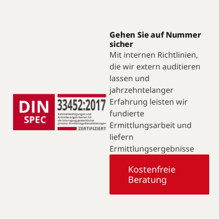
Gehen Sie auf Nummer
sicher
Mit internen Richtlinien,
die wir extern auditieren
lassen und
jahrzehntelanger
Erfahrung leisten wir
fundierte
Ermittlungsarbeit und
liefern
Ermittlungsergebnisse
Kostenfreie
Beratung