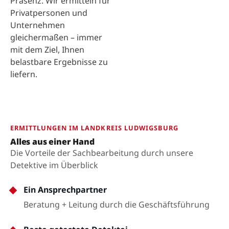
Präsenz. Wir ermitteln für
Privatpersonen und
Unternehmen
gleichermaßen – immer
mit dem Ziel, Ihnen
belastbare Ergebnisse zu
liefern.
ERMITTLUNGEN IM LANDKREIS LUDWIGSBURG
Alles aus einer Hand
Die Vorteile der Sachbearbeitung durch unsere
Detektive im Überblick
Ein Ansprechpartner
Beratung + Leitung durch die Geschäftsführung