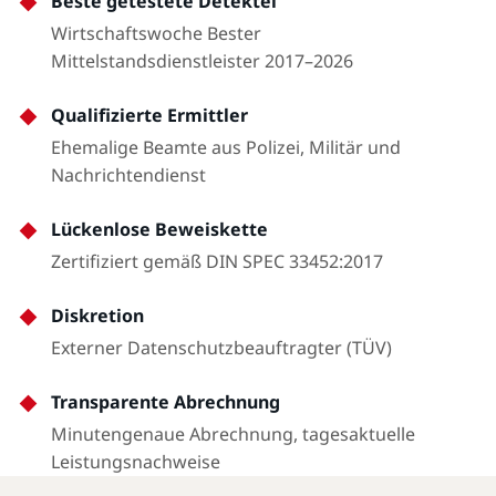
Beste getestete Detektei
Wirtschaftswoche Bester
Mittelstandsdienstleister 2017–2026
Qualifizierte Ermittler
Ehemalige Beamte aus Polizei, Militär und
Nachrichtendienst
Lückenlose Beweiskette
Zertifiziert gemäß DIN SPEC 33452:2017
Diskretion
Externer Datenschutzbeauftragter (TÜV)
Transparente Abrechnung
Minutengenaue Abrechnung, tagesaktuelle
Leistungsnachweise