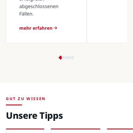
abgeschlossenen
Fällen.
mehr erfahren
GUT ZU WISSEN
Unsere Tipps