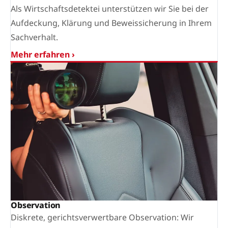
Als Wirtschaftsdetektei unterstützen wir Sie bei der
Aufdeckung, Klärung und Beweissicherung in Ihrem
Sachverhalt.
Mehr erfahren ›
Observation
Diskrete, gerichtsverwertbare Observation: Wir