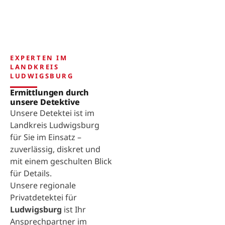
EXPERTEN IM
LANDKREIS
LUDWIGSBURG
Ermittlungen durch
unsere Detektive
Unsere Detektei ist im
Landkreis Ludwigsburg
für Sie im Einsatz –
zuverlässig, diskret und
mit einem geschulten Blick
für Details.
Unsere regionale
Privatdetektei für
Ludwigsburg
ist Ihr
Ansprechpartner im