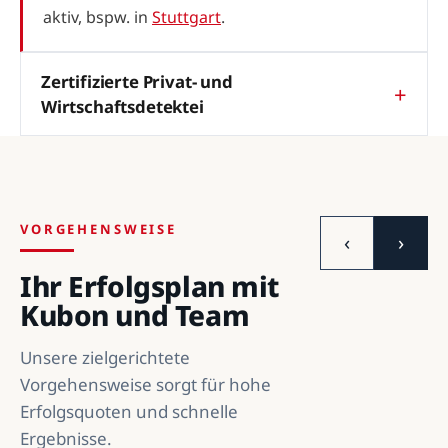
aktiv, bspw. in
Stuttgart
.
Zertifizierte Privat- und
Wirtschaftsdetektei
VORGEHENSWEISE
‹
›
Ihr Erfolgsplan mit
Kubon und Team
Unsere zielgerichtete
Vorgehensweise sorgt für hohe
Erfolgsquoten und schnelle
Ergebnisse.