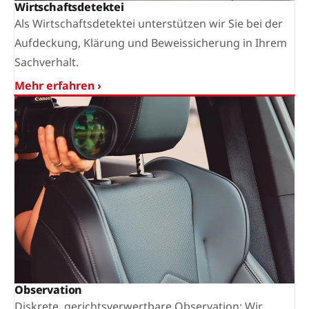
Wirtschaftsdetektei
Als Wirtschaftsdetektei unterstützen wir Sie bei der
Aufdeckung, Klärung und Beweissicherung in Ihrem
Sachverhalt.
Mehr erfahren ›
Observation
Diskrete, gerichtsverwertbare Observation: Wir