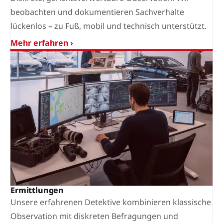
beobachten und dokumentieren Sachverhalte
lückenlos – zu Fuß, mobil und technisch unterstützt.
Mehr erfahren ›
Ermittlungen
Unsere erfahrenen Detektive kombinieren klassische
Observation mit diskreten Befragungen und