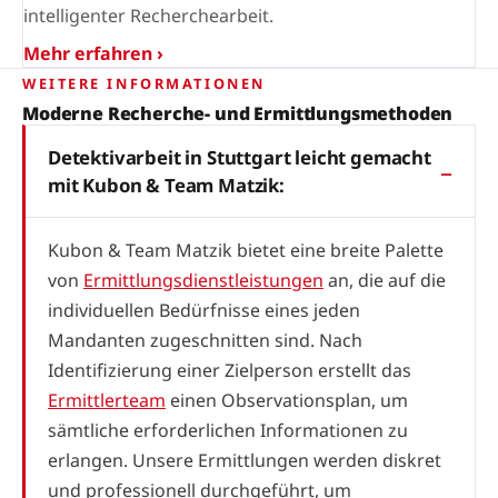
intelligenter Recherchearbeit.
Mehr erfahren ›
WEITERE INFORMATIONEN
Moderne Recherche- und Ermittlungsmethoden
Detektivarbeit in Stuttgart leicht gemacht
mit Kubon & Team Matzik:
Kubon & Team Matzik bietet eine breite Palette
von
Ermittlungsdienstleistungen
an, die auf die
individuellen Bedürfnisse eines jeden
Mandanten zugeschnitten sind. Nach
Identifizierung einer Zielperson erstellt das
Ermittlerteam
einen Observationsplan, um
sämtliche erforderlichen Informationen zu
erlangen. Unsere Ermittlungen werden diskret
und professionell durchgeführt, um