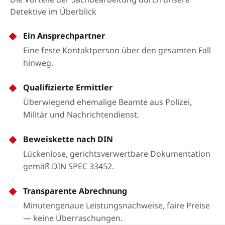
Detektive im Überblick
Ein Ansprechpartner
Eine feste Kontaktperson über den gesamten Fall
hinweg.
Qualifizierte Ermittler
Überwiegend ehemalige Beamte aus Polizei,
Militär und Nachrichtendienst.
Beweiskette nach DIN
Lückenlose, gerichtsverwertbare Dokumentation
gemäß DIN SPEC 33452.
Transparente Abrechnung
Minutengenaue Leistungsnachweise, faire Preise
— keine Überraschungen.