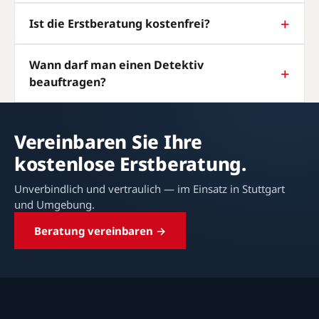
Ist die Erstberatung kostenfrei?
Wann darf man einen Detektiv
beauftragen?
Vereinbaren Sie Ihre
kostenlose Erstberatung.
Unverbindlich und vertraulich — im Einsatz in Stuttgart
und Umgebung.
Beratung vereinbaren →