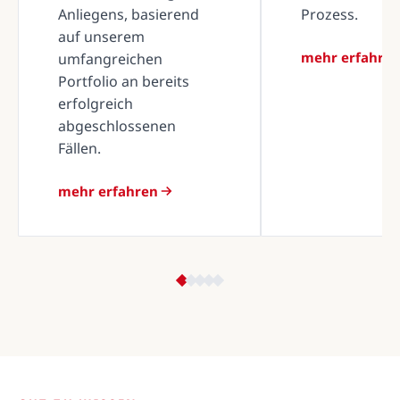
Anliegens, basierend
Prozess.
auf unserem
mehr erfahre
umfangreichen
Portfolio an bereits
erfolgreich
abgeschlossenen
Fällen.
mehr erfahren