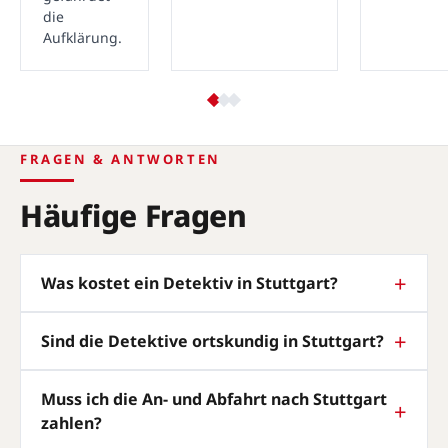
die
Aufklärung.
FRAGEN & ANTWORTEN
Häufige Fragen
Was kostet ein Detektiv in Stuttgart?
Sind die Detektive ortskundig in Stuttgart?
Muss ich die An- und Abfahrt nach Stuttgart
zahlen?