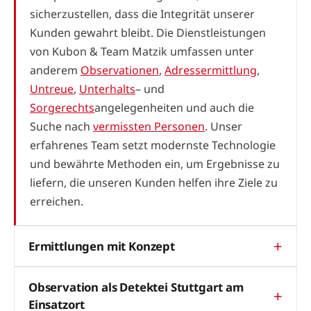
sicherzustellen, dass die Integrität unserer
Kunden gewahrt bleibt. Die Dienstleistungen
von Kubon & Team Matzik umfassen unter
anderem
Observationen
,
Adressermittlung
,
Untreue
,
Unterhalts
– und
Sorgerechts
angelegenheiten und auch die
Suche nach
vermissten Personen
. Unser
erfahrenes Team setzt modernste Technologie
und bewährte Methoden ein, um Ergebnisse zu
liefern, die unseren Kunden helfen ihre Ziele zu
erreichen.
Ermittlungen mit Konzept
Observation als Detektei Stuttgart am
Einsatzort