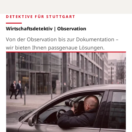
DETEKTIVE FÜR STUTTGART
Wirtschaftsdetektiv | Observation
Von der Observation bis zur Dokumentation –
wir bieten Ihnen passgenaue Lösungen.