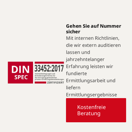
Gehen Sie auf Nummer
sicher
Mit internen Richtlinien,
die wir extern auditieren
lassen und
jahrzehntelanger
Erfahrung leisten wir
fundierte
Ermittlungsarbeit und
liefern
Ermittlungsergebnisse
Kostenfreie
Beratung