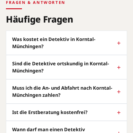
FRAGEN & ANTWORTEN
Häufige Fragen
Was kostet ein Detektiv in Korntal-
Münchingen?
Sind die Detektive ortskundig in Korntal-
Münchingen?
Muss ich die An- und Abfahrt nach Korntal-
Münchingen zahlen?
Ist die Erstberatung kostenfrei?
Wann darf man einen Detektiv