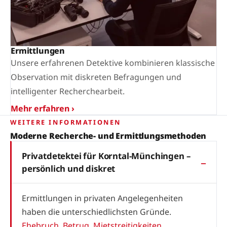
Ermittlungen
Unsere erfahrenen Detektive kombinieren klassische
Observation mit diskreten Befragungen und
intelligenter Recherchearbeit.
Mehr erfahren ›
WEITERE INFORMATIONEN
Moderne Recherche- und Ermittlungsmethoden
Privatdetektei für Korntal-Münchingen –
persönlich und diskret
Ermittlungen in privaten Angelegenheiten
haben die unterschiedlichsten Gründe.
Ehebruch
,
Betrug
,
Mietstreitigkeiten
,