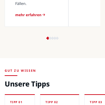
Fällen.
mehr erfahren
GUT ZU WISSEN
Unsere Tipps
TIPP 01
TIPP 02
TIPP 03