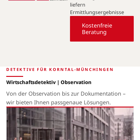
liefern
Ermittlungsergebnisse
Kostenfreie
Beratung
DETEKTIVE FÜR KORNTAL-MÜNCHINGEN
Wirtschaftsdetektiv | Observation
Von der Observation bis zur Dokumentation –
wir bieten Ihnen passgenaue Lösungen.