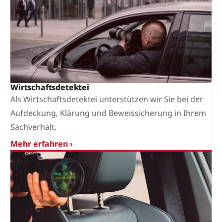
Wirtschaftsdetektei
Als Wirtschaftsdetektei unterstützen wir Sie bei der
Aufdeckung, Klärung und Beweissicherung in Ihrem
Sachverhalt.
Mehr erfahren ›