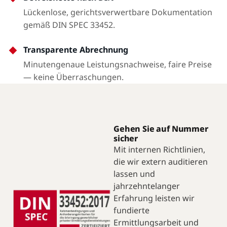
Lückenlose, gerichtsverwertbare Dokumentation
gemäß DIN SPEC 33452.
Transparente Abrechnung
Minutengenaue Leistungsnachweise, faire Preise
— keine Überraschungen.
Gehen Sie auf Nummer
sicher
Mit internen Richtlinien,
die wir extern auditieren
lassen und
jahrzehntelanger
Erfahrung leisten wir
fundierte
Ermittlungsarbeit und