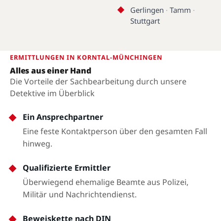
Gerlingen
·
Tamm
·
Stuttgart
ERMITTLUNGEN IN KORNTAL-MÜNCHINGEN
Alles aus einer Hand
Die Vorteile der Sachbearbeitung durch unsere
Detektive im Überblick
Ein Ansprechpartner
Eine feste Kontaktperson über den gesamten Fall
hinweg.
Qualifizierte Ermittler
Überwiegend ehemalige Beamte aus Polizei,
Militär und Nachrichtendienst.
Beweiskette nach DIN