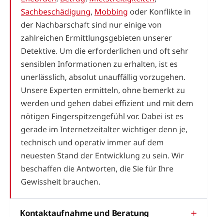
Sachbeschädigung
,
Mobbing
oder Konflikte in
der Nachbarschaft sind nur einige von
zahlreichen Ermittlungsgebieten unserer
Detektive. Um die erforderlichen und oft sehr
sensiblen Informationen zu erhalten, ist es
unerlässlich, absolut unauffällig vorzugehen.
Unsere Experten ermitteln, ohne bemerkt zu
werden und gehen dabei effizient und mit dem
nötigen Fingerspitzengefühl vor. Dabei ist es
gerade im Internetzeitalter wichtiger denn je,
technisch und operativ immer auf dem
neuesten Stand der Entwicklung zu sein. Wir
beschaffen die Antworten, die Sie für Ihre
Gewissheit brauchen.
Kontaktaufnahme und Beratung