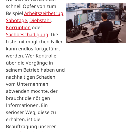
schnell Opfer von zum
Beispiel
Arbeitszeitbetrug
,
Sabotage
,
Diebstahl
,
Korruption
oder
Sachbeschädigung
. Die
Liste mit möglichen Fällen
kann endlos fortgeführt
werden. Wer Kontrolle
über die Vorgänge in
seinem Betrieb haben und
nachhaltigen Schaden
vom Unternehmen
abwenden möchte, der
braucht die nötigen
Informationen. Ein
seriöser Weg, diese zu
erhalten, ist die
Beauftragung unserer