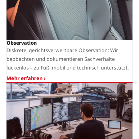
Observation
Diskrete, gerichtsverwertbare Observation: Wir
beobachten und dokumentieren Sachverhalte
lückenlos – zu Fuß, mobil und technisch unterstützt.
Mehr erfahren ›