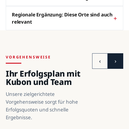
Regionale Ergänzung: Diese Orte sind auch
relevant
VORGEHENSWEISE
‹
›
Ihr Erfolgsplan mit
Kubon und Team
Unsere zielgerichtete
Vorgehensweise sorgt für hohe
Erfolgsquoten und schnelle
Ergebnisse.