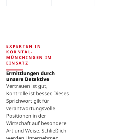
EXPERTEN IN
KORNTAL-
MÜNCHINGEN IM
EINSATZ
Ermittlungen durch
unsere Detektive
Vertrauen ist gut,
Kontrolle ist besser. Dieses
Sprichwort gilt für
verantwortungsvolle
Positionen in der
Wirtschaft auf besondere
Art und Weise. Schließlich
werden Unternehmen