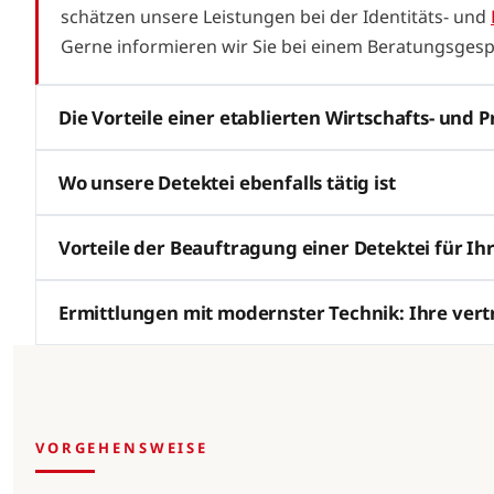
schätzen unsere Leistungen bei der Identitäts- und
Gerne informieren wir Sie bei einem Beratungsgesp
Die Vorteile einer etablierten Wirtschafts- und P
Wo unsere Detektei ebenfalls tätig ist
Vorteile der Beauftragung einer Detektei für 
Ermittlungen mit modernster Technik: Ihre ver
VORGEHENSWEISE