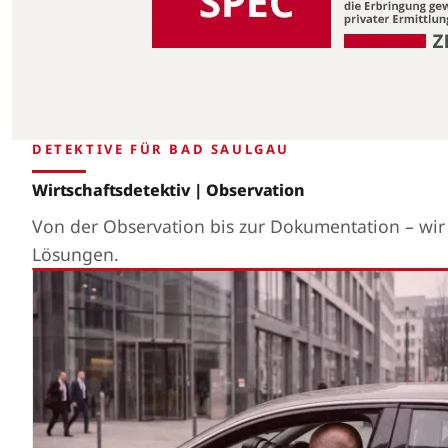
DETEKTIVE FÜR BAD SAULGAU
Wirtschaftsdetektiv | Observation
Von der Observation bis zur Dokumentation – wi
Lösungen.