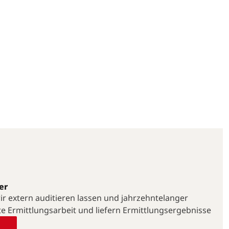
er
 wir extern auditieren lassen und jahrzehntelanger
te Ermittlungsarbeit und liefern Ermittlungsergebnisse