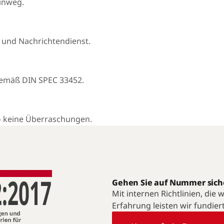
hinweg.
 und Nachrichtendienst.
gemäß DIN SPEC 33452.
— keine Überraschungen.
Gehen Sie auf Nummer sich
Mit internen Richtlinien, die
Erfahrung leisten wir fundier