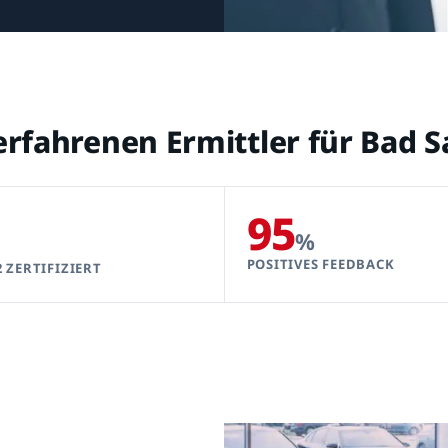
erfahrenen Ermittler für Bad 
95
%
POSITIVES FEEDBACK
2 ZERTIFIZIERT