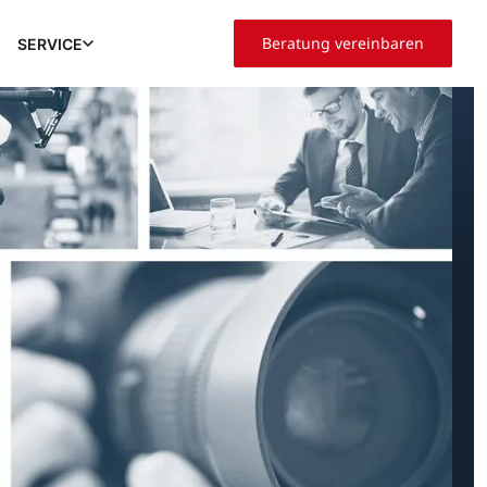
Beratung vereinbaren
SERVICE