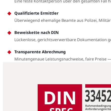
Eine feste Kontaktperson über den gesamten Fall 
Qualifizierte Ermittler
Überwiegend ehemalige Beamte aus Polizei, Militär
Beweiskette nach DIN
Lückenlose, gerichtsverwertbare Dokumentation 
Transparente Abrechnung
Minutengenaue Leistungsnachweise, faire Preise 