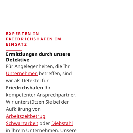
EXPERTEN IN
FRIEDRICHSHAFEN IM
EINSATZ
Ermittlungen durch unsere
Detektive
Für Angelegenheiten, die Ihr
Unternehmen
betreffen, sind
wir als Detektei für
Friedrichshafen
Ihr
kompetenter Ansprechpartner.
Wir unterstützen Sie bei der
Aufklärung von
Arbeitszeitbetrug
,
Schwarzarbeit
oder
Diebstahl
in Ihrem Unternehmen. Unsere