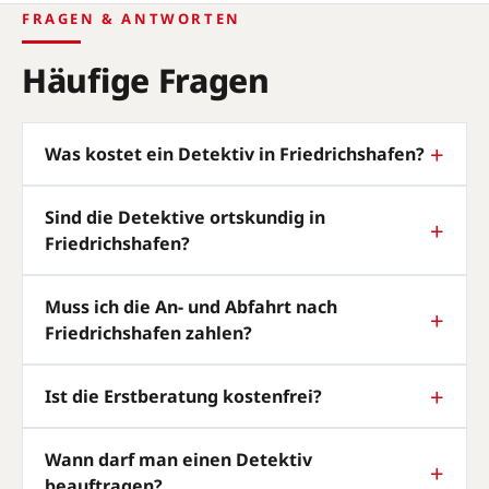
FRAGEN & ANTWORTEN
Häufige Fragen
Was kostet ein Detektiv in Friedrichshafen?
Sind die Detektive ortskundig in
Friedrichshafen?
Muss ich die An- und Abfahrt nach
Friedrichshafen zahlen?
Ist die Erstberatung kostenfrei?
Wann darf man einen Detektiv
beauftragen?