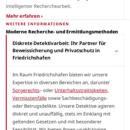
intelligenter Recherchearbeit.
Mehr erfahren ›
WEITERE INFORMATIONEN
Moderne Recherche- und Ermittlungsmethoden
Diskrete Detektivarbeit: Ihr Partner für
Beweissicherung und Privatschutz in
Friedrichshafen
Im Raum Friedrichshafen bieten wir unsere
Expertise in diversen Bereichen an, darunter
Sorgerechts
– oder
Unterhaltsstreitigkeiten
,
Vermisstenfälle
sowie Sachbeschädigungs-
oder Betrugsdelikte. Unsere Detektive agieren
diskret und unauffällig, stets im Einklang mit
geltenden Gesetzen und mit besonderer
Sensibilität. Wir bieten Ihnen unabhängige