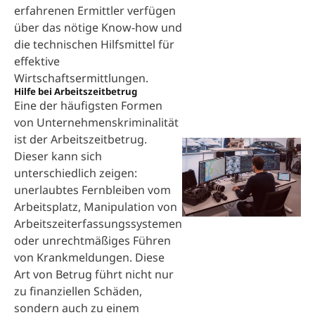
erfahrenen Ermittler verfügen
über das nötige Know-how und
die technischen Hilfsmittel für
effektive
Wirtschaftsermittlungen.
Hilfe bei Arbeitszeitbetrug
Eine der häufigsten Formen
von Unternehmenskriminalität
ist der Arbeitszeitbetrug.
Dieser kann sich
unterschiedlich zeigen:
unerlaubtes Fernbleiben vom
Arbeitsplatz, Manipulation von
Arbeitszeiterfassungssystemen
oder unrechtmäßiges Führen
von Krankmeldungen. Diese
Art von Betrug führt nicht nur
zu finanziellen Schäden,
sondern auch zu einem