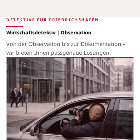
DETEKTIVE FÜR FRIEDRICHSHAFEN
Wirtschaftsdetektiv | Observation
Von der Observation bis zur Dokumentation –
wir bieten Ihnen passgenaue Lösungen.