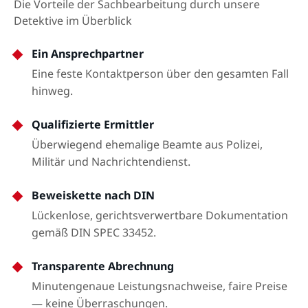
Die Vorteile der Sachbearbeitung durch unsere
Detektive im Überblick
Ein Ansprechpartner
Eine feste Kontaktperson über den gesamten Fall
hinweg.
Qualifizierte Ermittler
Überwiegend ehemalige Beamte aus Polizei,
Militär und Nachrichtendienst.
Beweiskette nach DIN
Lückenlose, gerichtsverwertbare Dokumentation
gemäß DIN SPEC 33452.
Transparente Abrechnung
Minutengenaue Leistungsnachweise, faire Preise
— keine Überraschungen.