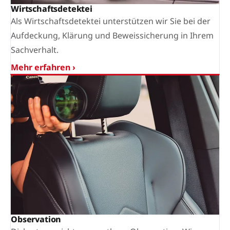
Wirtschaftsdetektei
Als Wirtschaftsdetektei unterstützen wir Sie bei der
Aufdeckung, Klärung und Beweissicherung in Ihrem
Sachverhalt.
Mehr erfahren ›
Observation