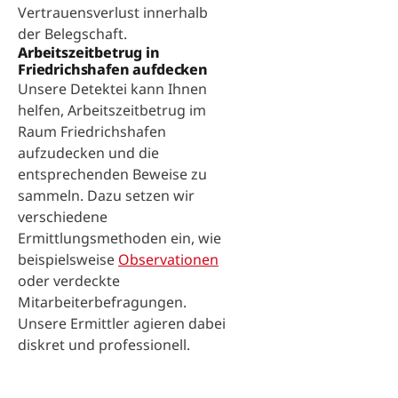
Vertrauensverlust innerhalb
der Belegschaft.
Arbeitszeitbetrug in
Friedrichshafen aufdecken
Unsere Detektei kann Ihnen
helfen, Arbeitszeitbetrug im
Raum Friedrichshafen
aufzudecken und die
entsprechenden Beweise zu
sammeln. Dazu setzen wir
verschiedene
Ermittlungsmethoden ein, wie
beispielsweise
Observationen
oder verdeckte
Mitarbeiterbefragungen.
Unsere Ermittler agieren dabei
diskret und professionell.