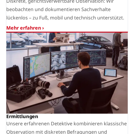
Diskrete, gerichtsverwertbare Observation: Wir
beobachten und dokumentieren Sachverhalte
lückenlos – zu Fuß, mobil und technisch unterstützt.
Mehr erfahren ›
Ermittlungen
Unsere erfahrenen Detektive kombinieren klassische
Observation mit diskreten Befragungen und