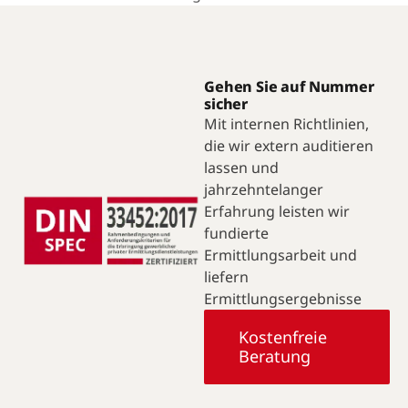
Gehen Sie auf Nummer
sicher
Mit internen Richtlinien,
die wir extern auditieren
lassen und
jahrzehntelanger
Erfahrung leisten wir
fundierte
Ermittlungsarbeit und
liefern
Ermittlungsergebnisse
Kostenfreie
Beratung