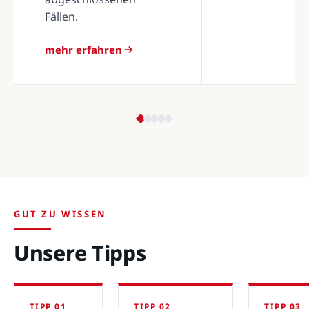
Fällen.
mehr erfahren
GUT ZU WISSEN
Unsere Tipps
TIPP 01
TIPP 02
TIPP 03