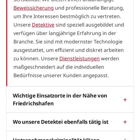
Beweissicherung
und professionelle Beratung,
um Ihre Interessen bestmöglich zu vertreten.
Unsere
Detektive
sind speziell ausgebildet und
verfügen über langjährige Erfahrung in der
Branche. Sie sind mit modernster Technologie
ausgestattet, um effizient und diskret arbeiten
zu können. Unsere
Dienstleistungen
werden
maßgeschneidert auf die individuellen
Bedürfnisse unserer Kunden angepasst.
Wichtige Einsatzorte in der Nähe von
Friedrichshafen
Wo unsere Detektei ebenfalls tätig ist