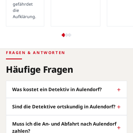
gefährdet
die
Aufklärung.
FRAGEN & ANTWORTEN
Häufige Fragen
Was kostet ein Detektiv in Aulendorf?
Sind die Detektive ortskundig in Aulendorf?
Muss ich die An- und Abfahrt nach Aulendorf
zahlen?