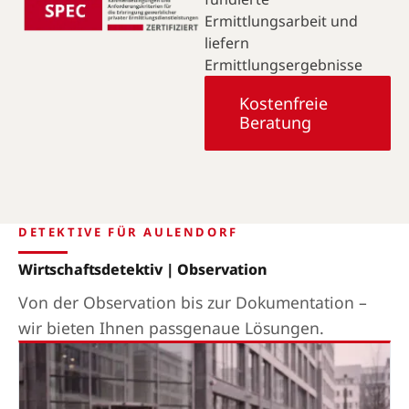
Ermittlungsarbeit und
liefern
Ermittlungsergebnisse
Kostenfreie
Beratung
DETEKTIVE FÜR AULENDORF
Wirtschaftsdetektiv | Observation
Von der Observation bis zur Dokumentation –
wir bieten Ihnen passgenaue Lösungen.