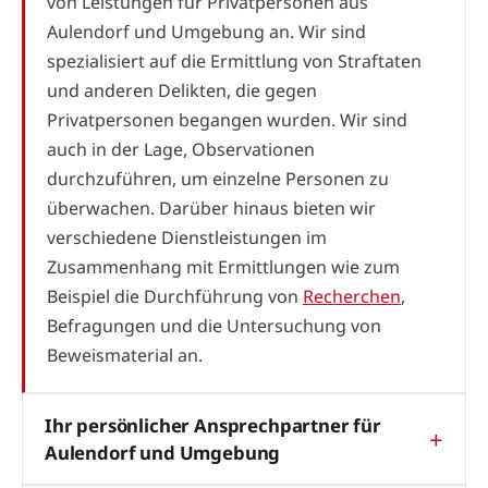
von Leistungen für Privatpersonen aus
Aulendorf und Umgebung an. Wir sind
spezialisiert auf die Ermittlung von Straftaten
und anderen Delikten, die gegen
Privatpersonen begangen wurden. Wir sind
auch in der Lage, Observationen
durchzuführen, um einzelne Personen zu
überwachen. Darüber hinaus bieten wir
verschiedene Dienstleistungen im
Zusammenhang mit Ermittlungen wie zum
Beispiel die Durchführung von
Recherchen
,
Befragungen und die Untersuchung von
Beweismaterial an.
Ihr persönlicher Ansprechpartner für
Aulendorf und Umgebung