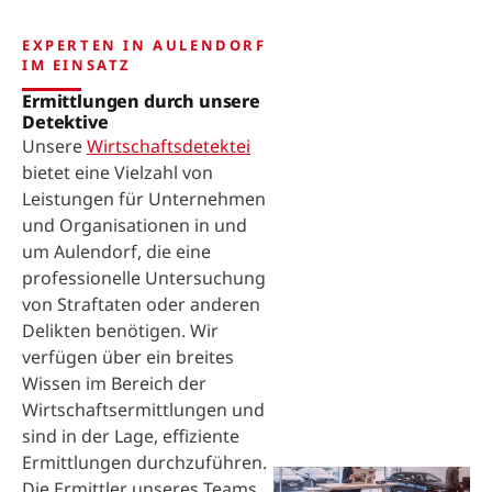
EXPERTEN IN AULENDORF
IM EINSATZ
Ermittlungen durch unsere
Detektive
Unsere
Wirtschaftsdetektei
bietet eine Vielzahl von
Leistungen für Unternehmen
und Organisationen in und
um Aulendorf, die eine
professionelle Untersuchung
von Straftaten oder anderen
Delikten benötigen. Wir
verfügen über ein breites
Wissen im Bereich der
Wirtschaftsermittlungen und
sind in der Lage, effiziente
Ermittlungen durchzuführen.
Die Ermittler unseres Teams