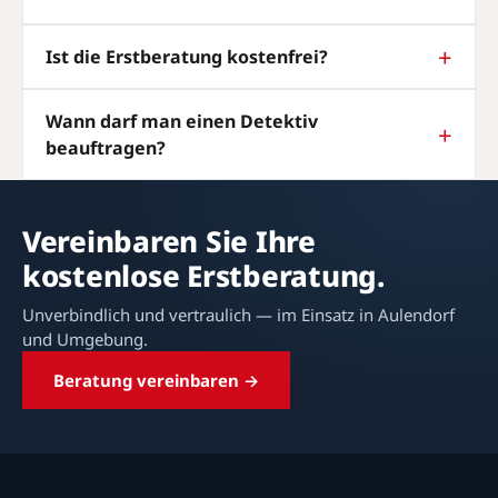
Ist die Erstberatung kostenfrei?
Wann darf man einen Detektiv
beauftragen?
Vereinbaren Sie Ihre
kostenlose Erstberatung.
Unverbindlich und vertraulich — im Einsatz in Aulendorf
und Umgebung.
Beratung vereinbaren →