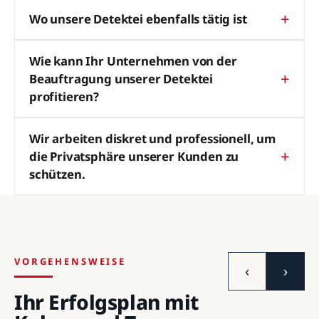
Wo unsere Detektei ebenfalls tätig ist
Wie kann Ihr Unternehmen von der
Beauftragung unserer Detektei
profitieren?
Wir arbeiten diskret und professionell, um
die Privatsphäre unserer Kunden zu
schützen.
VORGEHENSWEISE
‹
›
Ihr Erfolgsplan mit