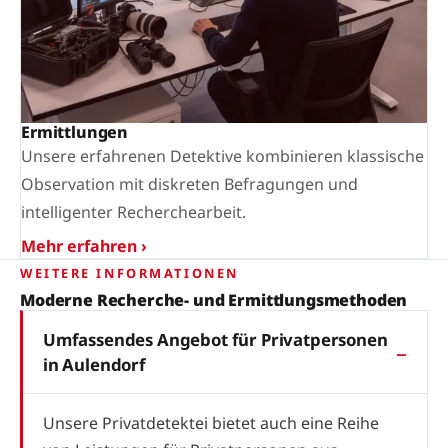
Ermittlungen
Unsere erfahrenen Detektive kombinieren klassische
Observation mit diskreten Befragungen und
intelligenter Recherchearbeit.
Mehr erfahren ›
WEITERE INFORMATIONEN
Moderne Recherche- und Ermittlungsmethoden
Umfassendes Angebot für Privatpersonen
in Aulendorf
Unsere Privatdetektei bietet auch eine Reihe