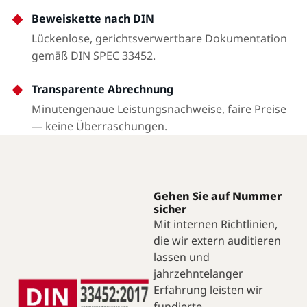
Beweiskette nach DIN
Lückenlose, gerichtsverwertbare Dokumentation
gemäß DIN SPEC 33452.
Transparente Abrechnung
Minutengenaue Leistungsnachweise, faire Preise
— keine Überraschungen.
Gehen Sie auf Nummer
sicher
Mit internen Richtlinien,
die wir extern auditieren
lassen und
jahrzehntelanger
Erfahrung leisten wir
fundierte