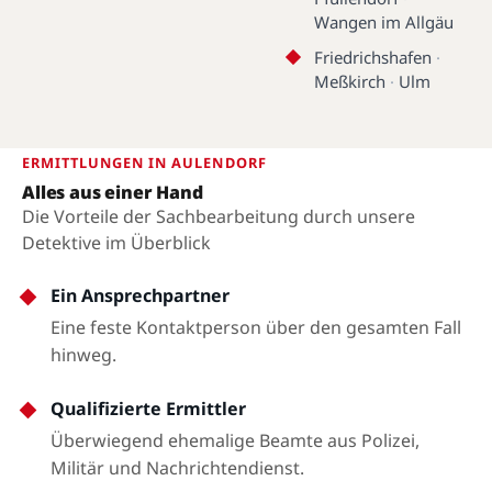
Wangen im Allgäu
Friedrichshafen
·
Meßkirch
·
Ulm
ERMITTLUNGEN IN AULENDORF
Alles aus einer Hand
Die Vorteile der Sachbearbeitung durch unsere
Detektive im Überblick
Ein Ansprechpartner
Eine feste Kontaktperson über den gesamten Fall
hinweg.
Qualifizierte Ermittler
Überwiegend ehemalige Beamte aus Polizei,
Militär und Nachrichtendienst.