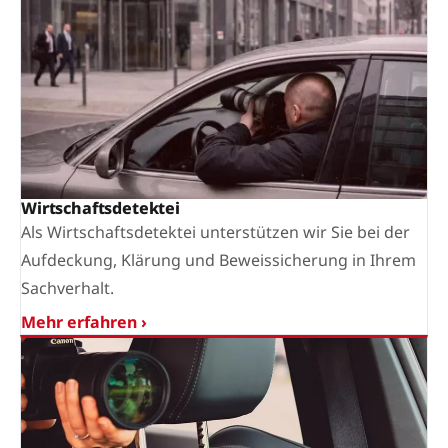
Wirtschaftsdetektei
Als Wirtschaftsdetektei unterstützen wir Sie bei der
Aufdeckung, Klärung und Beweissicherung in Ihrem
Sachverhalt.
Mehr erfahren ›