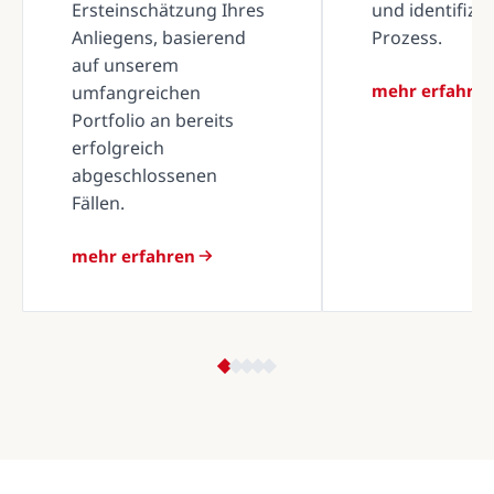
Ersteinschätzung Ihres
und identifizi
Anliegens, basierend
Prozess.
auf unserem
mehr erfahre
umfangreichen
Portfolio an bereits
erfolgreich
abgeschlossenen
Fällen.
mehr erfahren