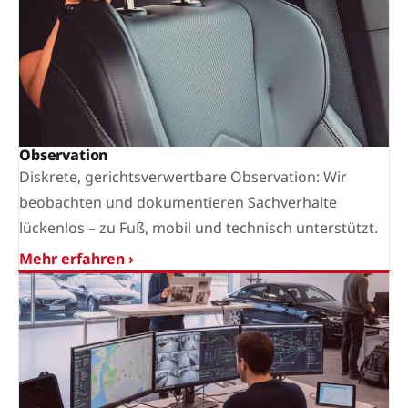
Observation
Diskrete, gerichtsverwertbare Observation: Wir
beobachten und dokumentieren Sachverhalte
lückenlos – zu Fuß, mobil und technisch unterstützt.
Mehr erfahren ›