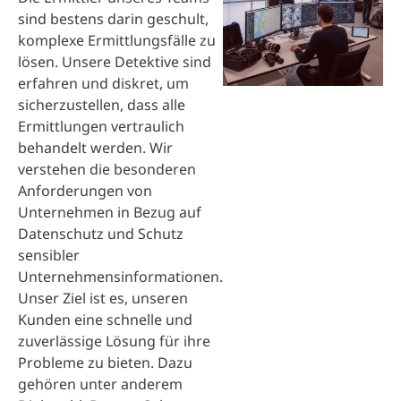
sind bestens darin geschult,
komplexe Ermittlungsfälle zu
lösen. Unsere Detektive sind
erfahren und diskret, um
sicherzustellen, dass alle
Ermittlungen vertraulich
behandelt werden. Wir
verstehen die besonderen
Anforderungen von
Unternehmen in Bezug auf
Datenschutz und Schutz
sensibler
Unternehmensinformationen.
Unser Ziel ist es, unseren
Kunden eine schnelle und
zuverlässige Lösung für ihre
Probleme zu bieten. Dazu
gehören unter anderem