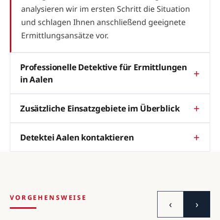
analysieren wir im ersten Schritt die Situation
und schlagen Ihnen anschließend geeignete
Ermittlungsansätze vor.
Professionelle Detektive für Ermittlungen
in Aalen
Zusätzliche Einsatzgebiete im Überblick
Detektei Aalen kontaktieren
VORGEHENSWEISE
‹
›