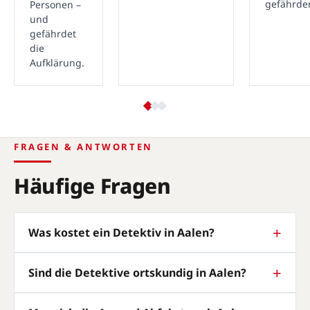
gefährde
Personen –
und
gefährdet
die
Aufklärung.
FRAGEN & ANTWORTEN
Häufige Fragen
Was kostet ein Detektiv in Aalen?
Sind die Detektive ortskundig in Aalen?