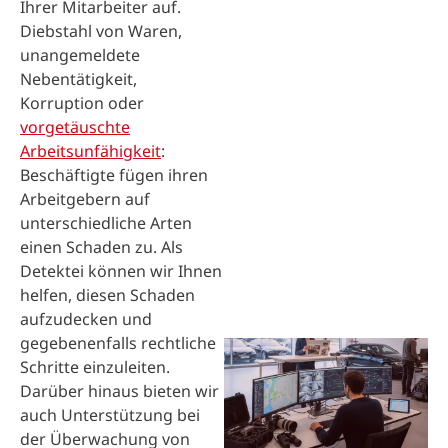
Ihrer Mitarbeiter auf.
Diebstahl von Waren,
unangemeldete
Nebentätigkeit,
Korruption oder
vorgetäuschte
Arbeitsunfähigkeit
:
Beschäftigte fügen ihren
Arbeitgebern auf
unterschiedliche Arten
einen Schaden zu. Als
Detektei können wir Ihnen
helfen, diesen Schaden
aufzudecken und
gegebenenfalls rechtliche
Schritte einzuleiten.
Darüber hinaus bieten wir
auch Unterstützung bei
der Überwachung von