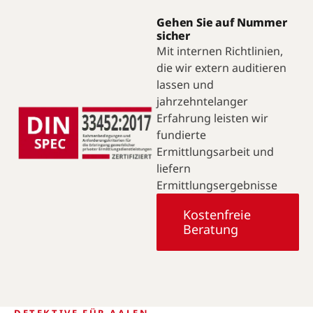
Gehen Sie auf Nummer
sicher
Mit internen Richtlinien,
die wir extern auditieren
lassen und
jahrzehntelanger
Erfahrung leisten wir
fundierte
Ermittlungsarbeit und
liefern
Ermittlungsergebnisse
Kostenfreie
Beratung