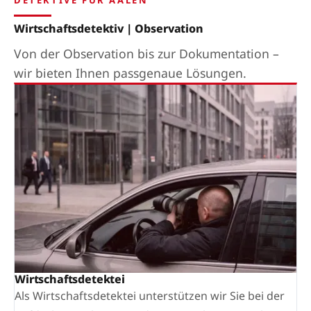
DETEKTIVE FÜR AALEN
Wirtschaftsdetektiv | Observation
Von der Observation bis zur Dokumentation –
wir bieten Ihnen passgenaue Lösungen.
Wirtschaftsdetektei
Als Wirtschaftsdetektei unterstützen wir Sie bei der