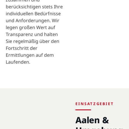
berücksichtigen stets Ihre
individuellen Bedürfnisse
und Anforderungen. Wir
legen großen Wert auf
Transparenz und halten
Sie regelmäßig über den
Fortschritt der
Ermittlungen auf dem
Laufenden.
EINSATZGEBIET
Aalen &