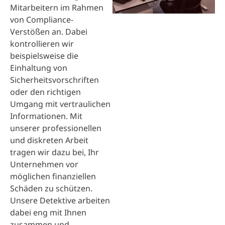
Mitarbeitern im Rahmen
von Compliance-
Verstößen an. Dabei
kontrollieren wir
beispielsweise die
Einhaltung von
Sicherheitsvorschriften
oder den richtigen
Umgang mit vertraulichen
Informationen. Mit
unserer professionellen
und diskreten Arbeit
tragen wir dazu bei, Ihr
Unternehmen vor
möglichen finanziellen
Schäden zu schützen.
Unsere Detektive arbeiten
dabei eng mit Ihnen
zusammen und