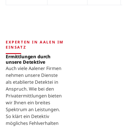
EXPERTEN IN AALEN IM
EINSATZ
Ermittlungen durch
unsere Detektive
Auch viele Aalener Firmen
nehmen unsere Dienste
als etablierte Detektei in
Anspruch. Wie bei den
Privatermittlungen bieten
wir Ihnen ein breites
Spektrum an Leistungen.
So klärt ein Detektiv
mögliches Fehlverhalten