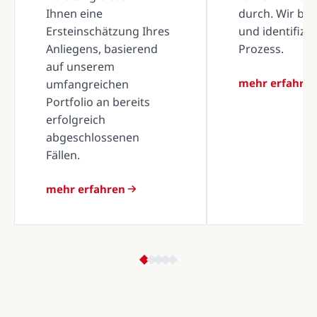
Ihnen eine
durch. Wir be
Ersteinschätzung Ihres
und identifizi
Anliegens, basierend
Prozess.
auf unserem
mehr erfahre
umfangreichen
Portfolio an bereits
erfolgreich
abgeschlossenen
Fällen.
mehr erfahren