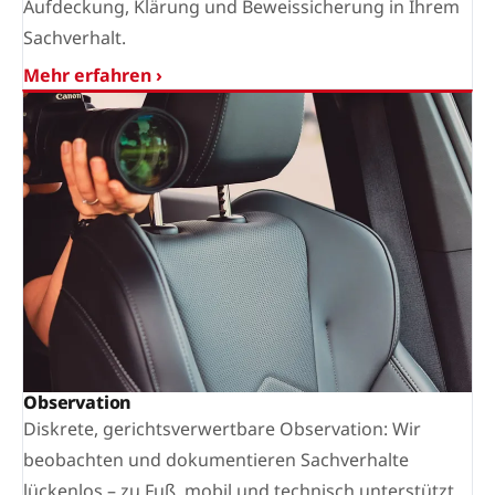
Aufdeckung, Klärung und Beweissicherung in Ihrem
Sachverhalt.
Mehr erfahren ›
Observation
Diskrete, gerichtsverwertbare Observation: Wir
beobachten und dokumentieren Sachverhalte
lückenlos – zu Fuß, mobil und technisch unterstützt.