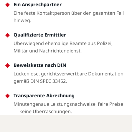
Ein Ansprechpartner
Eine feste Kontaktperson über den gesamten Fall
hinweg.
Qualifizierte Ermittler
Überwiegend ehemalige Beamte aus Polizei,
Militär und Nachrichtendienst.
Beweiskette nach DIN
Lückenlose, gerichtsverwertbare Dokumentation
gemäß DIN SPEC 33452.
Transparente Abrechnung
Minutengenaue Leistungsnachweise, faire Preise
— keine Überraschungen.