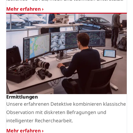
Mehr erfahren ›
Ermittlungen
Unsere erfahrenen Detektive kombinieren klassische
Observation mit diskreten Befragungen und
intelligenter Recherchearbeit.
Mehr erfahren ›