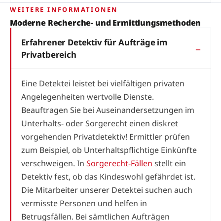
WEITERE INFORMATIONEN
Moderne Recherche- und Ermittlungsmethoden
Erfahrener Detektiv für Aufträge im
Privatbereich
Eine Detektei leistet bei vielfältigen privaten
Angelegenheiten wertvolle Dienste.
Beauftragen Sie bei Auseinandersetzungen im
Unterhalts- oder Sorgerecht einen diskret
vorgehenden Privatdetektiv! Ermittler prüfen
zum Beispiel, ob Unterhaltspflichtige Einkünfte
verschweigen. In
Sorgerecht-Fällen
stellt ein
Detektiv fest, ob das Kindeswohl gefährdet ist.
Die Mitarbeiter unserer Detektei suchen auch
vermisste Personen und helfen in
Betrugsfällen. Bei sämtlichen Aufträgen