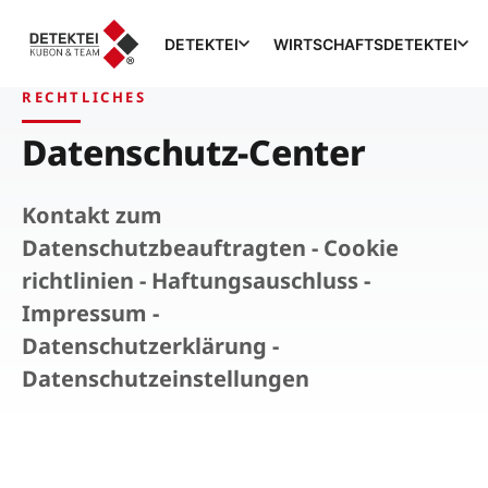
DETEKTEI
WIRTSCHAFTSDETEKTEI
RECHTLICHES
Datenschutz-Center
Kontakt zum
Datenschutzbeauftragten - Cookie
richtlinien - Haftungsauschluss -
Impressum -
Datenschutzerklärung -
Datenschutzeinstellungen