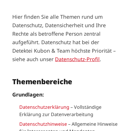
Hier finden Sie alle Themen rund um
Datenschutz, Datensicherheit und Ihre
Rechte als betroffene Person zentral
aufgeführt. Datenschutz hat bei der
Detektei Kubon & Team höchste Priorität –
siehe auch unser
Datenschutz-Profil
.
Themenbereiche
Grundlagen:
Datenschutzerklärung
– Vollständige
Erklärung zur Datenverarbeitung
Datenschutzhinweise
– Allgemeine Hinweise