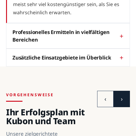
meist sehr viel kostengünstiger sein, als Sie es
wahrscheinlich erwarten.
Professionelles Ermitteln in vielfältigen
Bereichen
Zusätzliche Einsatzgebiete im Überblick
VORGEHENSWEISE
‹
›
Ihr Erfolgsplan mit
Kubon und Team
Unsere zielgerichtete