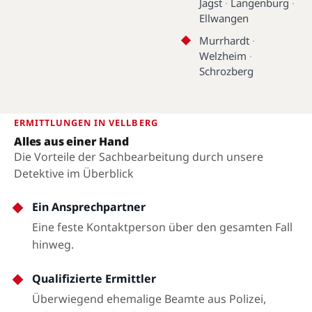
Jagst
·
Langenburg
·
Ellwangen
Murrhardt
·
Welzheim
·
Schrozberg
ERMITTLUNGEN IN VELLBERG
Alles aus einer Hand
Die Vorteile der Sachbearbeitung durch unsere
Detektive im Überblick
Ein Ansprechpartner
Eine feste Kontaktperson über den gesamten Fall
hinweg.
Qualifizierte Ermittler
Überwiegend ehemalige Beamte aus Polizei,