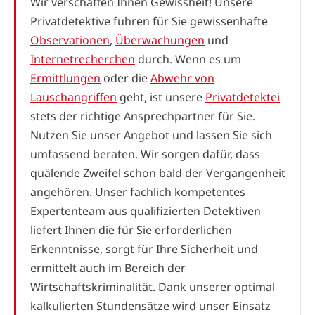
Wir verschaffen Ihnen Gewissheit! Unsere
Privatdetektive führen für Sie gewissenhafte
Observationen
,
Überwachungen
und
Internetrecherchen
durch. Wenn es um
Ermittlungen
oder die
Abwehr von
Lauschangriffen
geht, ist unsere
Privatdetektei
stets der richtige Ansprechpartner für Sie.
Nutzen Sie unser Angebot und lassen Sie sich
umfassend beraten. Wir sorgen dafür, dass
quälende Zweifel schon bald der Vergangenheit
angehören. Unser fachlich kompetentes
Expertenteam aus qualifizierten Detektiven
liefert Ihnen die für Sie erforderlichen
Erkenntnisse, sorgt für Ihre Sicherheit und
ermittelt auch im Bereich der
Wirtschaftskriminalität. Dank unserer optimal
kalkulierten Stundensätze wird unser Einsatz