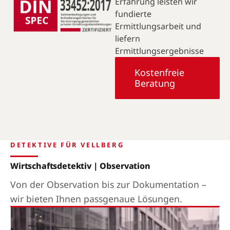
Erfahrung leisten wir
fundierte
Ermittlungsarbeit und
liefern
Ermittlungsergebnisse
Kostenfreie
Beratung
DETEKTIVE FÜR VELLBERG
Wirtschaftsdetektiv | Observation
Von der Observation bis zur Dokumentation –
wir bieten Ihnen passgenaue Lösungen.