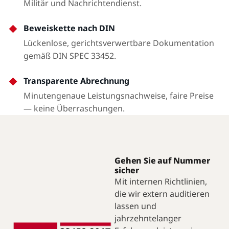
Militär und Nachrichtendienst.
Beweiskette nach DIN
Lückenlose, gerichtsverwertbare Dokumentation
gemäß DIN SPEC 33452.
Transparente Abrechnung
Minutengenaue Leistungsnachweise, faire Preise
— keine Überraschungen.
Gehen Sie auf Nummer
sicher
Mit internen Richtlinien,
die wir extern auditieren
lassen und
jahrzehntelanger