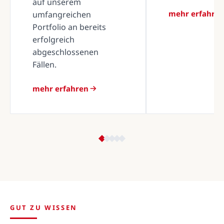
auf unserem
mehr erfahre
umfangreichen
Portfolio an bereits
erfolgreich
abgeschlossenen
Fällen.
mehr erfahren
GUT ZU WISSEN