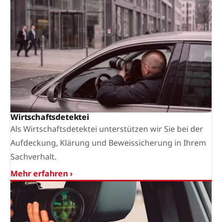
Wirtschaftsdetektei
Als Wirtschaftsdetektei unterstützen wir Sie bei der
Aufdeckung, Klärung und Beweissicherung in Ihrem
Sachverhalt.
Mehr erfahren ›