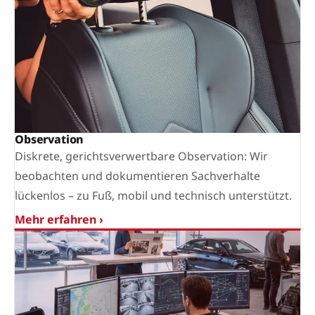
Observation
Diskrete, gerichtsverwertbare Observation: Wir
beobachten und dokumentieren Sachverhalte
lückenlos – zu Fuß, mobil und technisch unterstützt.
Mehr erfahren ›