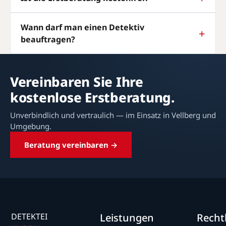
Wann darf man einen Detektiv
beauftragen?
Vereinbaren Sie Ihre
kostenlose Erstberatung.
Unverbindlich und vertraulich — im Einsatz in Vellberg und
Umgebung.
Beratung vereinbaren →
DETEKTEI
Leistungen
Recht