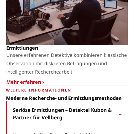
Ermittlungen
Unsere erfahrenen Detektive kombinieren klassische
Observation mit diskreten Befragungen und
intelligenter Recherchearbeit.
Mehr erfahren ›
WEITERE INFORMATIONEN
Moderne Recherche- und Ermittlungsmethoden
Seriöse Ermittlungen – Detektei Kubon &
Partner für Vellberg