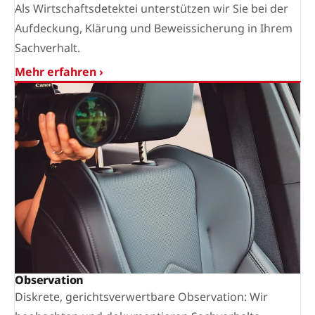
Als Wirtschaftsdetektei unterstützen wir Sie bei der
Aufdeckung, Klärung und Beweissicherung in Ihrem
Sachverhalt.
Mehr erfahren ›
Observation
Diskrete, gerichtsverwertbare Observation: Wir