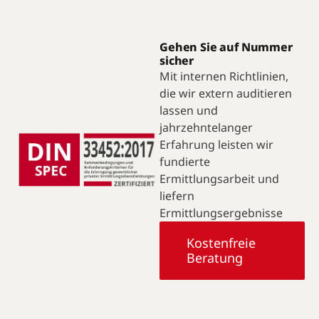
Gehen Sie auf Nummer
sicher
Mit internen Richtlinien,
die wir extern auditieren
lassen und
jahrzehntelanger
Erfahrung leisten wir
fundierte
Ermittlungsarbeit und
liefern
Ermittlungsergebnisse
Kostenfreie
Beratung