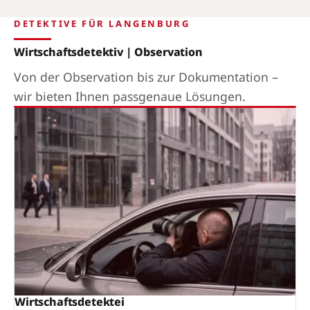
DETEKTIVE FÜR LANGENBURG
Wirtschaftsdetektiv | Observation
Von der Observation bis zur Dokumentation –
wir bieten Ihnen passgenaue Lösungen.
Wirtschaftsdetektei