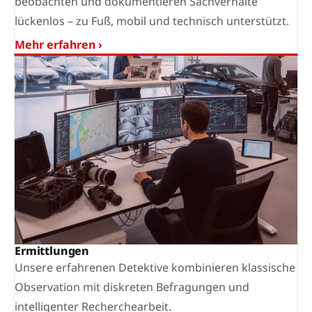
beobachten und dokumentieren Sachverhalte
lückenlos – zu Fuß, mobil und technisch unterstützt.
Mehr erfahren ›
Ermittlungen
Unsere erfahrenen Detektive kombinieren klassische
Observation mit diskreten Befragungen und
intelligenter Recherchearbeit.