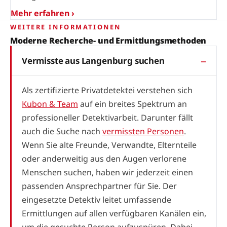
Mehr erfahren ›
WEITERE INFORMATIONEN
Moderne Recherche- und Ermittlungsmethoden
Vermisste aus Langenburg suchen
Als zertifizierte Privatdetektei verstehen sich
Kubon & Team
auf ein breites Spektrum an
professioneller Detektivarbeit. Darunter fällt
auch die Suche nach
vermissten Personen
.
Wenn Sie alte Freunde, Verwandte, Elternteile
oder anderweitig aus den Augen verlorene
Menschen suchen, haben wir jederzeit einen
passenden Ansprechpartner für Sie. Der
eingesetzte Detektiv leitet umfassende
Ermittlungen auf allen verfügbaren Kanälen ein,
um die gesuchte Person aufzuspüren. Dabei