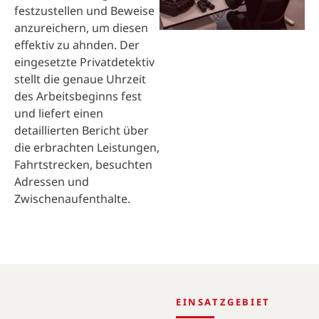
festzustellen und Beweise
anzureichern, um diesen
effektiv zu ahnden. Der
eingesetzte Privatdetektiv
stellt die genaue Uhrzeit
des Arbeitsbeginns fest
und liefert einen
detaillierten Bericht über
die erbrachten Leistungen,
Fahrtstrecken, besuchten
Adressen und
Zwischenaufenthalte.
EINSATZGEBIET