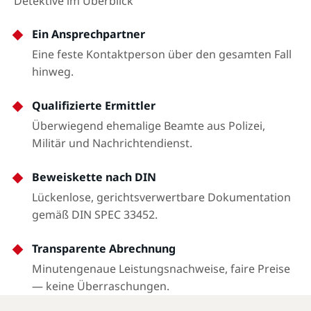
Detektive im Überblick
Ein Ansprechpartner
Eine feste Kontaktperson über den gesamten Fall
hinweg.
Qualifizierte Ermittler
Überwiegend ehemalige Beamte aus Polizei,
Militär und Nachrichtendienst.
Beweiskette nach DIN
Lückenlose, gerichtsverwertbare Dokumentation
gemäß DIN SPEC 33452.
Transparente Abrechnung
Minutengenaue Leistungsnachweise, faire Preise
— keine Überraschungen.