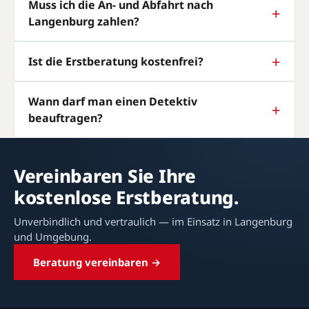
Muss ich die An- und Abfahrt nach
Langenburg zahlen?
Ist die Erstberatung kostenfrei?
Wann darf man einen Detektiv
beauftragen?
Vereinbaren Sie Ihre
kostenlose Erstberatung.
Unverbindlich und vertraulich — im Einsatz in Langenburg
und Umgebung.
Beratung vereinbaren →