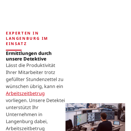
EXPERTEN IN
LANGENBURG IM
EINSATZ
Ermittlungen durch
unsere Detektive
Lässt die Produktivität
Ihrer Mitarbeiter trotz
gefüllter Stundenzettel zu
wünschen übrig, kann ein
Arbeitszeitbetrug
vorliegen. Unsere Detektei
unterstützt Ihr
Unternehmen in
Langenburg dabei,
Arbeitszeitbetrug