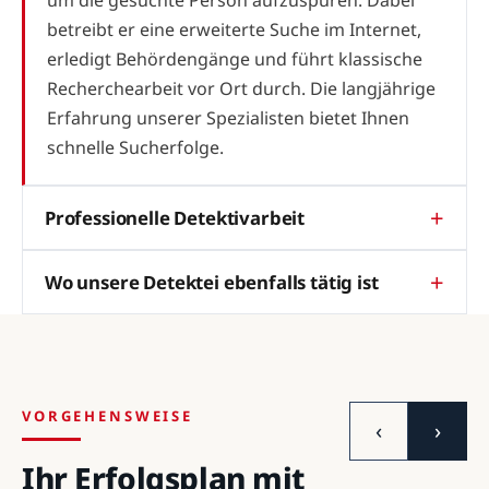
betreibt er eine erweiterte Suche im Internet,
erledigt Behördengänge und führt klassische
Recherchearbeit vor Ort durch. Die langjährige
Erfahrung unserer Spezialisten bietet Ihnen
schnelle Sucherfolge.
Professionelle Detektivarbeit
Wo unsere Detektei ebenfalls tätig ist
VORGEHENSWEISE
‹
›
Ihr Erfolgsplan mit