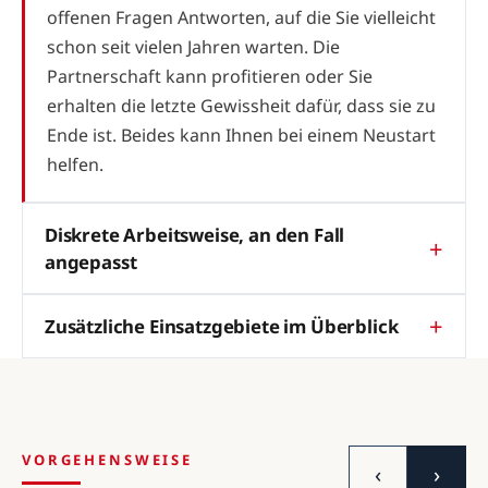
offenen Fragen Antworten, auf die Sie vielleicht
schon seit vielen Jahren warten. Die
Partnerschaft kann profitieren oder Sie
erhalten die letzte Gewissheit dafür, dass sie zu
Ende ist. Beides kann Ihnen bei einem Neustart
helfen.
Diskrete Arbeitsweise, an den Fall
angepasst
Zusätzliche Einsatzgebiete im Überblick
VORGEHENSWEISE
‹
›