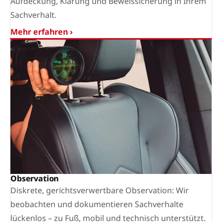
Aufdeckung, Klärung und Beweissicherung in Ihrem
Sachverhalt.
Mehr erfahren ›
Observation
Diskrete, gerichtsverwertbare Observation: Wir
beobachten und dokumentieren Sachverhalte
lückenlos – zu Fuß, mobil und technisch unterstützt.