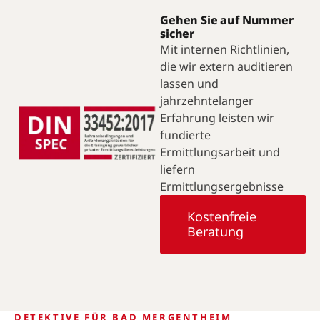
Gehen Sie auf Nummer
sicher
Mit internen Richtlinien,
die wir extern auditieren
lassen und
jahrzehntelanger
Erfahrung leisten wir
fundierte
Ermittlungsarbeit und
liefern
Ermittlungsergebnisse
Kostenfreie
Beratung
DETEKTIVE FÜR BAD MERGENTHEIM