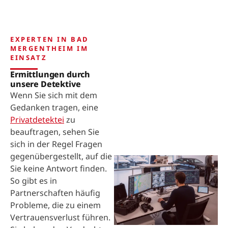
EXPERTEN IN BAD
MERGENTHEIM IM
EINSATZ
Ermittlungen durch
unsere Detektive
Wenn Sie sich mit dem
Gedanken tragen, eine
Privatdetektei
zu
beauftragen, sehen Sie
sich in der Regel Fragen
gegenübergestellt, auf die
Sie keine Antwort finden.
So gibt es in
Partnerschaften häufig
Probleme, die zu einem
Vertrauensverlust führen.