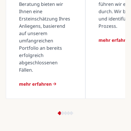
Beratung bieten wir
führen wir ei
Ihnen eine
durch. Wir be
Ersteinschätzung Ihres
und identifizi
Anliegens, basierend
Prozess.
auf unserem
mehr erfahre
umfangreichen
Portfolio an bereits
erfolgreich
abgeschlossenen
Fällen.
mehr erfahren