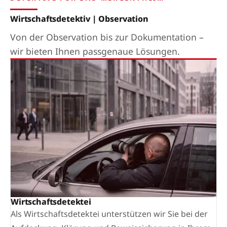
Wirtschaftsdetektiv | Observation
Von der Observation bis zur Dokumentation –
wir bieten Ihnen passgenaue Lösungen.
Wirtschaftsdetektei
Als Wirtschaftsdetektei unterstützen wir Sie bei der