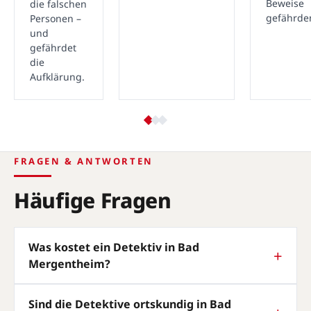
Beweise
die falschen
gefährde
Personen –
und
gefährdet
die
Aufklärung.
FRAGEN & ANTWORTEN
Häufige Fragen
Was kostet ein Detektiv in Bad
Mergentheim?
Sind die Detektive ortskundig in Bad