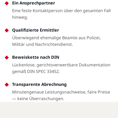
Ein Ansprechpartner
Eine feste Kontaktperson über den gesamten Fall
hinweg.
Qualifizierte Ermittler
Überwiegend ehemalige Beamte aus Polizei,
Militär und Nachrichtendienst.
Beweiskette nach DIN
Lückenlose, gerichtsverwertbare Dokumentation
gemäß DIN SPEC 33452.
Transparente Abrechnung
Minutengenaue Leistungsnachweise, faire Preise
— keine Überraschungen.