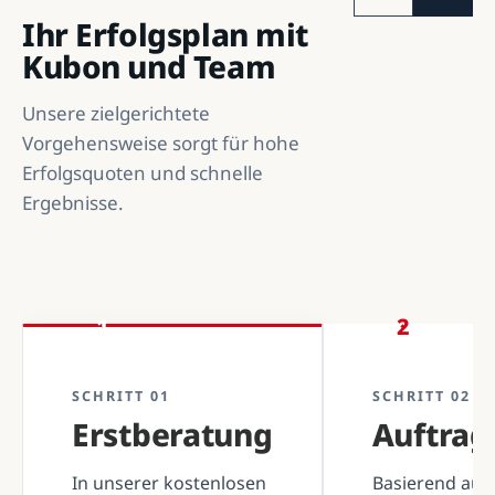
Ihr Erfolgsplan mit
Kubon und Team
Unsere zielgerichtete
Vorgehensweise sorgt für hohe
Erfolgsquoten und schnelle
Ergebnisse.
1
2
SCHRITT 01
SCHRITT 02
Erstberatung
Auftra
In unserer kostenlosen
Basierend auf 