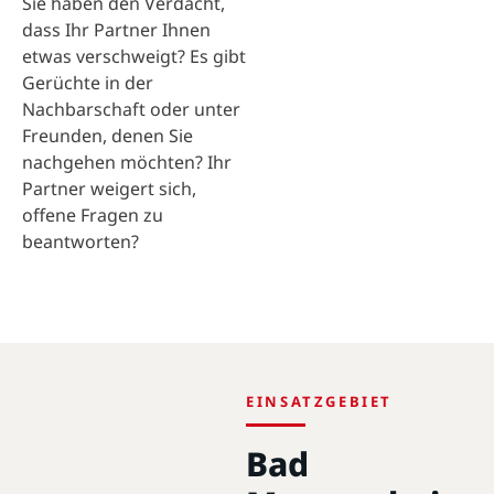
Sie haben den Verdacht,
dass Ihr Partner Ihnen
etwas verschweigt? Es gibt
Gerüchte in der
Nachbarschaft oder unter
Freunden, denen Sie
nachgehen möchten? Ihr
Partner weigert sich,
offene Fragen zu
beantworten?
EINSATZGEBIET
Bad