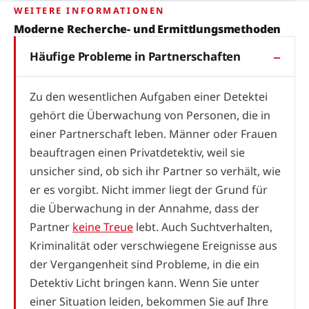
WEITERE INFORMATIONEN
Moderne Recherche- und Ermittlungsmethoden
Häufige Probleme in Partnerschaften
Zu den wesentlichen Aufgaben einer Detektei
gehört die Überwachung von Personen, die in
einer Partnerschaft leben. Männer oder Frauen
beauftragen einen Privatdetektiv, weil sie
unsicher sind, ob sich ihr Partner so verhält, wie
er es vorgibt. Nicht immer liegt der Grund für
die Überwachung in der Annahme, dass der
Partner
keine Treue
lebt. Auch Suchtverhalten,
Kriminalität oder verschwiegene Ereignisse aus
der Vergangenheit sind Probleme, in die ein
Detektiv Licht bringen kann. Wenn Sie unter
einer Situation leiden, bekommen Sie auf Ihre