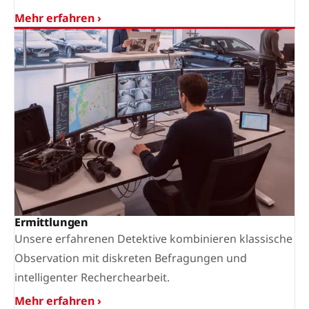
Mehr erfahren ›
Ermittlungen
Unsere erfahrenen Detektive kombinieren klassische
Observation mit diskreten Befragungen und
intelligenter Recherchearbeit.
Mehr erfahren ›