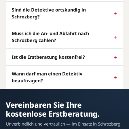
Sind die Detektive ortskundig in
Schrozberg?
Muss ich die An- und Abfahrt nach
Schrozberg zahlen?
Ist die Erstberatung kostenfrei?
Wann darf man einen Detektiv
beauftragen?
Vereinbaren Sie Ihre
kostenlose Erstberatung.
Unverbindlich und vertraulich — im Einsatz in Schrozberg