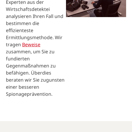
Experten aus der
Wirtschaftsdetektei
analysieren Ihren Fall und
bestimmen die
effizienteste
Ermittlungsmethode. Wir
tragen
Beweise
zusammen, um Sie zu
fundierten
Gegenmaßnahmen zu
befähigen. Überdies
beraten wir Sie zugunsten
einer besseren
Spionageprävention.