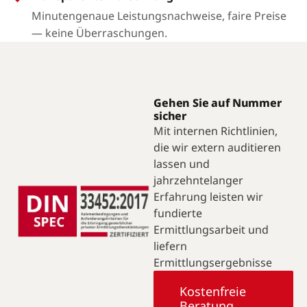
Minutengenaue Leistungsnachweise, faire Preise
— keine Überraschungen.
Gehen Sie auf Nummer
sicher
Mit internen Richtlinien,
die wir extern auditieren
lassen und
jahrzehntelanger
Erfahrung leisten wir
fundierte
Ermittlungsarbeit und
liefern
Ermittlungsergebnisse
Kostenfreie
Beratung