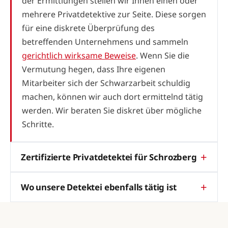
der Ermittlungen stellen wir Ihnen einen oder
mehrere Privatdetektive zur Seite. Diese sorgen
für eine diskrete Überprüfung des
betreffenden Unternehmens und sammeln
gerichtlich wirksame Beweise
. Wenn Sie die
Vermutung hegen, dass Ihre eigenen
Mitarbeiter sich der Schwarzarbeit schuldig
machen, können wir auch dort ermittelnd tätig
werden. Wir beraten Sie diskret über mögliche
Schritte.
Zertifizierte Privatdetektei für Schrozberg
Wo unsere Detektei ebenfalls tätig ist