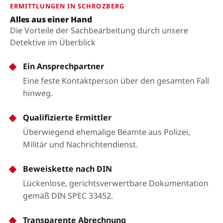
ERMITTLUNGEN IN SCHROZBERG
Alles aus einer Hand
Die Vorteile der Sachbearbeitung durch unsere
Detektive im Überblick
Ein Ansprechpartner
Eine feste Kontaktperson über den gesamten Fall
hinweg.
Qualifizierte Ermittler
Überwiegend ehemalige Beamte aus Polizei,
Militär und Nachrichtendienst.
Beweiskette nach DIN
Lückenlose, gerichtsverwertbare Dokumentation
gemäß DIN SPEC 33452.
Transparente Abrechnung