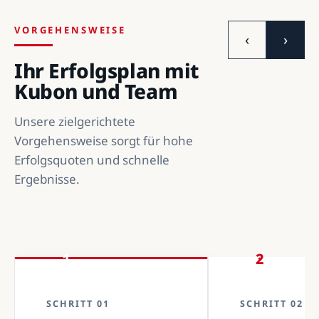
VORGEHENSWEISE
‹
›
Ihr Erfolgsplan mit
Kubon und Team
Unsere zielgerichtete
Vorgehensweise sorgt für hohe
Erfolgsquoten und schnelle
Ergebnisse.
1
2
SCHRITT 01
SCHRITT 02