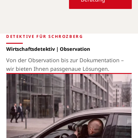
DETEKTIVE FÜR SCHROZBERG
Wirtschaftsdetektiv | Observation
Von der Observation bis zur Dokumentation –
wir bieten Ihnen passgenaue Lösungen.