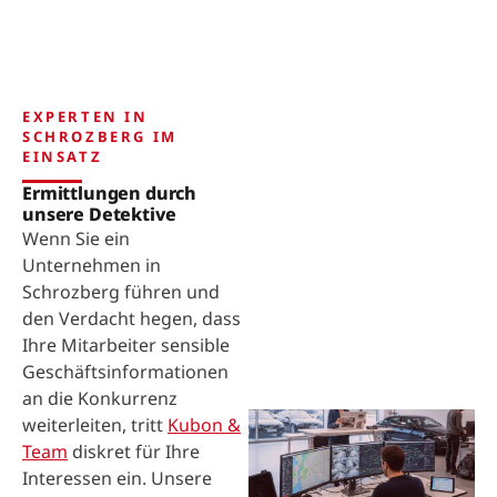
EXPERTEN IN
SCHROZBERG IM
EINSATZ
Ermittlungen durch
unsere Detektive
Wenn Sie ein
Unternehmen in
Schrozberg führen und
den Verdacht hegen, dass
Ihre Mitarbeiter sensible
Geschäftsinformationen
an die Konkurrenz
weiterleiten, tritt
Kubon &
Team
diskret für Ihre
Interessen ein. Unsere