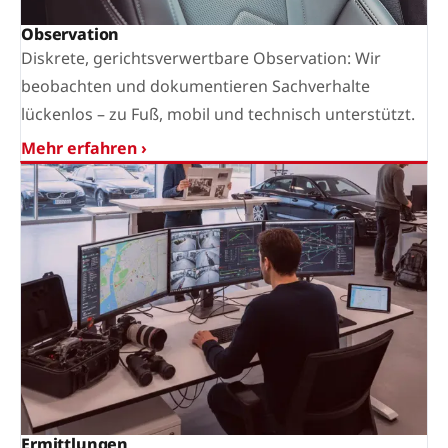
Observation
Diskrete, gerichtsverwertbare Observation: Wir
beobachten und dokumentieren Sachverhalte
lückenlos – zu Fuß, mobil und technisch unterstützt.
Mehr erfahren ›
Ermittlungen