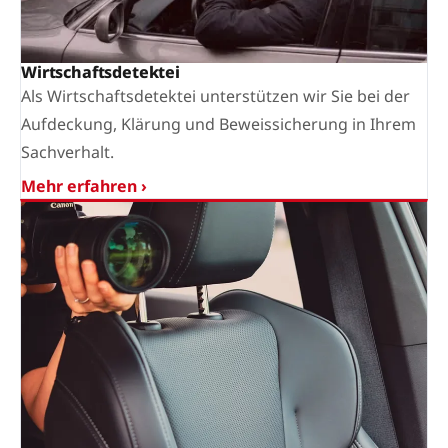
Wirtschaftsdetektei
Als Wirtschaftsdetektei unterstützen wir Sie bei der
Aufdeckung, Klärung und Beweissicherung in Ihrem
Sachverhalt.
Mehr erfahren ›