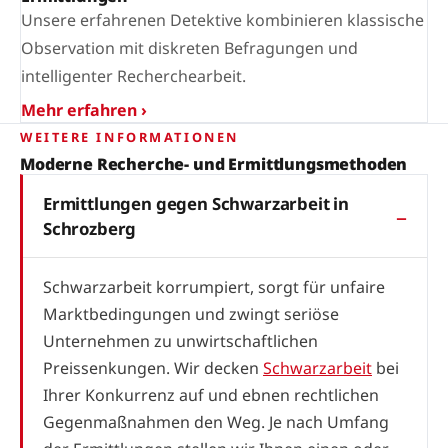
Unsere erfahrenen Detektive kombinieren klassische
Observation mit diskreten Befragungen und
intelligenter Recherchearbeit.
Mehr erfahren ›
WEITERE INFORMATIONEN
Moderne Recherche- und Ermittlungsmethoden
Ermittlungen gegen Schwarzarbeit in
Schrozberg
Schwarzarbeit korrumpiert, sorgt für unfaire
Marktbedingungen und zwingt seriöse
Unternehmen zu unwirtschaftlichen
Preissenkungen. Wir decken
Schwarzarbeit
bei
Ihrer Konkurrenz auf und ebnen rechtlichen
Gegenmaßnahmen den Weg. Je nach Umfang