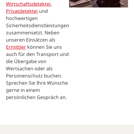
Wirtschaftsdetektei
,
Privatdetektei
und
hochwertigen
Sicherheitsdienstleistungen
zusammensetzt. Neben
unseren Einsätzen als
Ermittler
können Sie uns
auch für den Transport und
die Übergabe von
Wertsachen oder als
Personenschutz buchen.
Sprechen Sie Ihre Wünsche
gerne in einem
persönlichen Gespräch an.