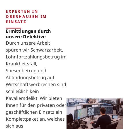
EXPERTEN IN
OBERHAUSEN IM
EINSATZ
Ermittlungen durch
unsere Detektive
Durch unsere Arbeit
spüren wir Schwarzarbeit,
Lohnfortzahlungsbetrug im
Krankheitsfall,
Spesenbetrug und
Abfindungsbetrug auf.
Wirtschaftsverbrechen sind
schließlich kein
Kavaliersdelikt. Wir bieten
Ihnen für den privaten oder
geschäftlichen Einsatz ein
Komplettpaket an, welches
sich aus