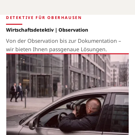
DETEKTIVE FÜR OBERHAUSEN
Wirtschaftsdetektiv | Observation
Von der Observation bis zur Dokumentation –
wir bieten Ihnen passgenaue Lösungen.