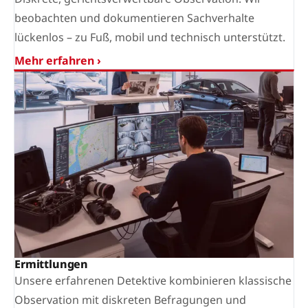
beobachten und dokumentieren Sachverhalte
lückenlos – zu Fuß, mobil und technisch unterstützt.
Mehr erfahren ›
Ermittlungen
Unsere erfahrenen Detektive kombinieren klassische
Observation mit diskreten Befragungen und