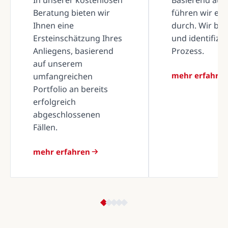
Beratung bieten wir
führen wir ei
Ihnen eine
durch. Wir be
Ersteinschätzung Ihres
und identifizi
Anliegens, basierend
Prozess.
auf unserem
mehr erfahre
umfangreichen
Portfolio an bereits
erfolgreich
abgeschlossenen
Fällen.
mehr erfahren