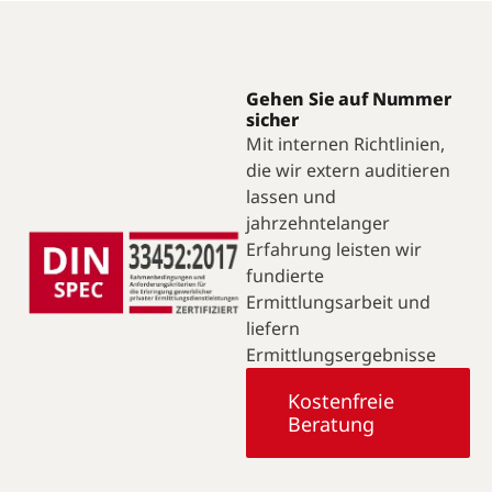
Gehen Sie auf Nummer
sicher
Mit internen Richtlinien,
die wir extern auditieren
lassen und
jahrzehntelanger
Erfahrung leisten wir
fundierte
Ermittlungsarbeit und
liefern
Ermittlungsergebnisse
Kostenfreie
Beratung