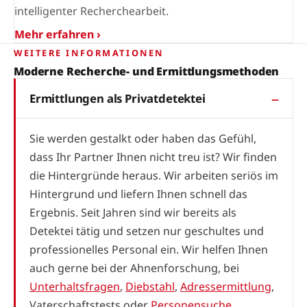
intelligenter Recherchearbeit.
Mehr erfahren ›
WEITERE INFORMATIONEN
Moderne Recherche- und Ermittlungsmethoden
Ermittlungen als Privatdetektei
Sie werden gestalkt oder haben das Gefühl,
dass Ihr Partner Ihnen nicht treu ist? Wir finden
die Hintergründe heraus. Wir arbeiten seriös im
Hintergrund und liefern Ihnen schnell das
Ergebnis. Seit Jahren sind wir bereits als
Detektei tätig und setzen nur geschultes und
professionelles Personal ein. Wir helfen Ihnen
auch gerne bei der Ahnenforschung, bei
Unterhaltsfragen
,
Diebstahl
,
Adressermittlung
,
Vaterschaftstests oder
Personensuche
.