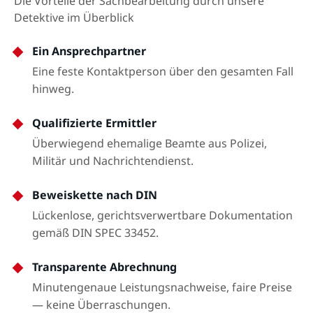
Die Vorteile der Sachbearbeitung durch unsere
Detektive im Überblick
Ein Ansprechpartner
Eine feste Kontaktperson über den gesamten Fall
hinweg.
Qualifizierte Ermittler
Überwiegend ehemalige Beamte aus Polizei,
Militär und Nachrichtendienst.
Beweiskette nach DIN
Lückenlose, gerichtsverwertbare Dokumentation
gemäß DIN SPEC 33452.
Transparente Abrechnung
Minutengenaue Leistungsnachweise, faire Preise
— keine Überraschungen.