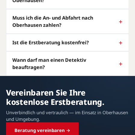
Oberhausen?
Muss ich die An- und Abfahrt nach
Oberhausen zahlen?
Ist die Erstberatung kostenfrei?
Wann darf man einen Detektiv
beauftragen?
Vereinbaren Sie Ihre
kostenlose Erstberatung.
Unverbindlich und vertraulich — im Einsatz in Oberhausen
und Umgebung.
Beratung vereinbaren →