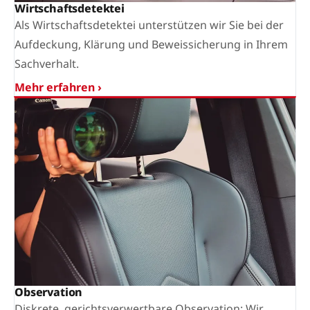
Wirtschaftsdetektei
Als Wirtschaftsdetektei unterstützen wir Sie bei der
Aufdeckung, Klärung und Beweissicherung in Ihrem
Sachverhalt.
Mehr erfahren ›
Observation
Diskrete, gerichtsverwertbare Observation: Wir