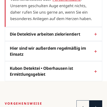
Unserem geschulten Auge entgeht nichts,
daher rufen Sie uns gerne an, wenn Sie ein
besonderes Anliegen auf dem Herzen haben.
Die Detektive arbeiten zielorientiert
Hier sind wir außerdem regelmäßig im
Einsatz
Kubon Detektei • Oberhausen ist
Ermittlungsgebiet
VORGEHENSWEISE
‹
›