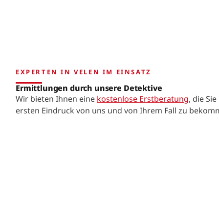
EXPERTEN IN VELEN IM EINSATZ
Ermittlungen durch unsere Detektive
Wir bieten Ihnen eine
kostenlose Erstberatung
, die Si
ersten Eindruck von uns und von Ihrem Fall zu bekom