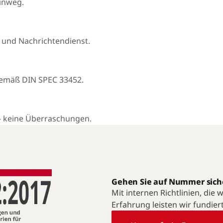
hinweg.
 und Nachrichtendienst.
gemäß DIN SPEC 33452.
— keine Überraschungen.
Gehen Sie auf Nummer sich
Mit internen Richtlinien, die
Erfahrung leisten wir fundier