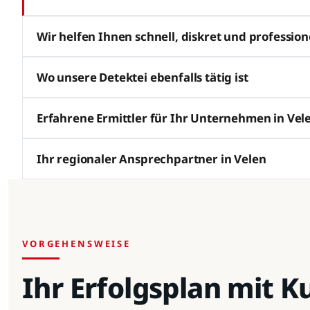
Wir helfen Ihnen schnell, diskret und profession
Wo unsere Detektei ebenfalls tätig ist
Erfahrene Ermittler für Ihr Unternehmen in Vel
Ihr regionaler Ansprechpartner in Velen
VORGEHENSWEISE
Ihr Erfolgsplan mit 