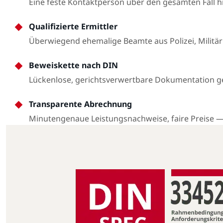
Eine feste Kontaktperson über den gesamten Fall 
Qualifizierte Ermittler
Überwiegend ehemalige Beamte aus Polizei, Militär
Beweiskette nach DIN
Lückenlose, gerichtsverwertbare Dokumentation 
Transparente Abrechnung
Minutengenaue Leistungsnachweise, faire Preise 