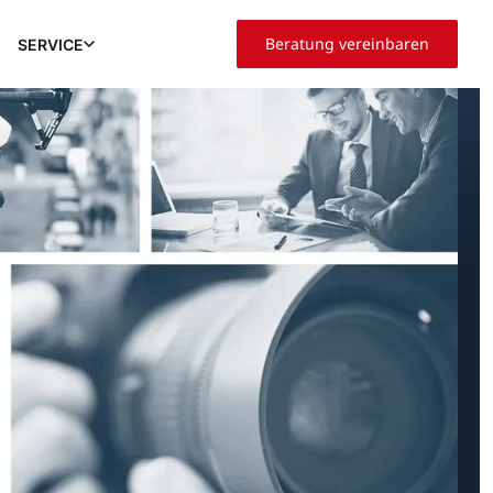
Beratung vereinbaren
SERVICE