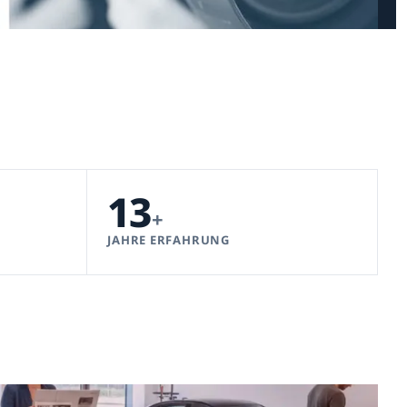
13
+
JAHRE ERFAHRUNG