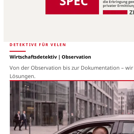
DETEKTIVE FÜR VELEN
Wirtschaftsdetektiv | Observation
Von der Observation bis zur Dokumentation – wi
Lösungen.