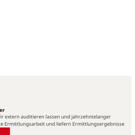
er
 wir extern auditieren lassen und jahrzehntelanger
te Ermittlungsarbeit und liefern Ermittlungsergebnisse