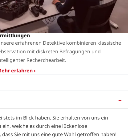
rmittlungen
nsere erfahrenen Detektive kombinieren klassische
bservation mit diskreten Befragungen und
ntelligenter Recherchearbeit.
ehr erfahren ›
i stets im Blick haben. Sie erhalten von uns ein
ein, welche es durch eine lückenlose
 dass Sie mit uns eine gute Wahl getroffen haben!