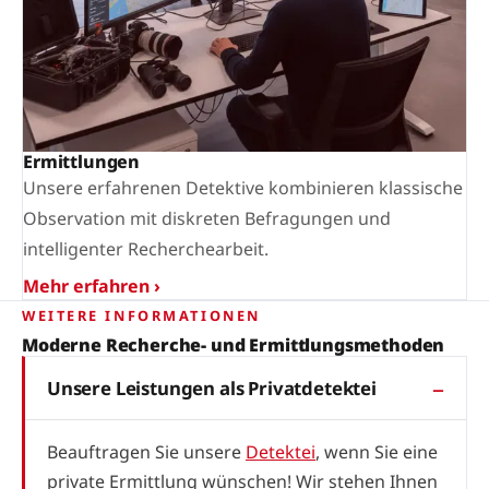
Ermittlungen
Unsere erfahrenen Detektive kombinieren klassische
Observation mit diskreten Befragungen und
intelligenter Recherchearbeit.
Mehr erfahren ›
WEITERE INFORMATIONEN
Moderne Recherche- und Ermittlungsmethoden
Unsere Leistungen als Privatdetektei
Beauftragen Sie unsere
Detektei
, wenn Sie eine
private Ermittlung wünschen! Wir stehen Ihnen