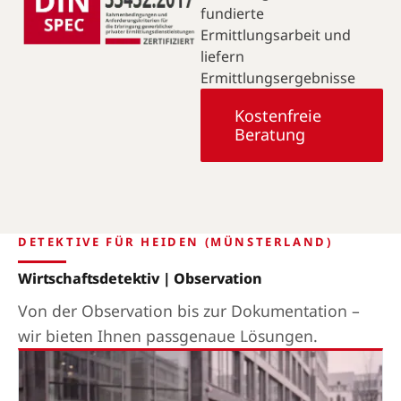
fundierte
Ermittlungsarbeit und
liefern
Ermittlungsergebnisse
Kostenfreie
Beratung
DETEKTIVE FÜR HEIDEN (MÜNSTERLAND)
Wirtschaftsdetektiv | Observation
Von der Observation bis zur Dokumentation –
wir bieten Ihnen passgenaue Lösungen.