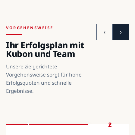
VORGEHENSWEISE
‹
›
Ihr Erfolgsplan mit
Kubon und Team
Unsere zielgerichtete
Vorgehensweise sorgt für hohe
Erfolgsquoten und schnelle
Ergebnisse.
1
2