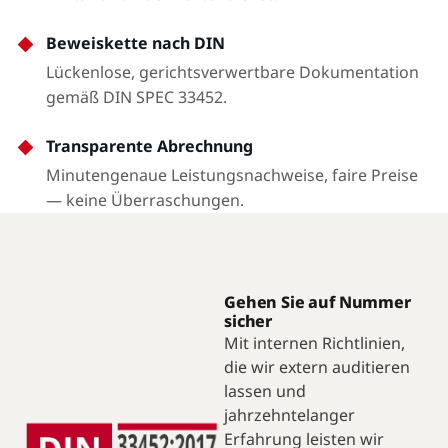
Beweiskette nach DIN
Lückenlose, gerichtsverwertbare Dokumentation
gemäß DIN SPEC 33452.
Transparente Abrechnung
Minutengenaue Leistungsnachweise, faire Preise
— keine Überraschungen.
Gehen Sie auf Nummer
sicher
Mit internen Richtlinien,
die wir extern auditieren
lassen und
jahrzehntelanger
Erfahrung leisten wir