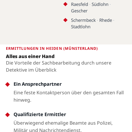
Raesfeld
·
Südlohn
·
Gescher
Schermbeck
·
Rhede
·
Stadtlohn
ERMITTLUNGEN IN HEIDEN (MÜNSTERLAND)
Alles aus einer Hand
Die Vorteile der Sachbearbeitung durch unsere
Detektive im Überblick
Ein Ansprechpartner
Eine feste Kontaktperson über den gesamten Fall
hinweg.
Qualifizierte Ermittler
Überwiegend ehemalige Beamte aus Polizei,
Militär und Nachrichtendienst.