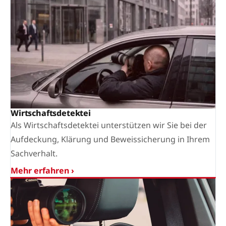
Wirtschaftsdetektei
Als Wirtschaftsdetektei unterstützen wir Sie bei der
Aufdeckung, Klärung und Beweissicherung in Ihrem
Sachverhalt.
Mehr erfahren ›