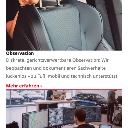
Observation
Diskrete, gerichtsverwertbare Observation: Wir
beobachten und dokumentieren Sachverhalte
lückenlos – zu Fuß, mobil und technisch unterstützt.
Mehr erfahren ›