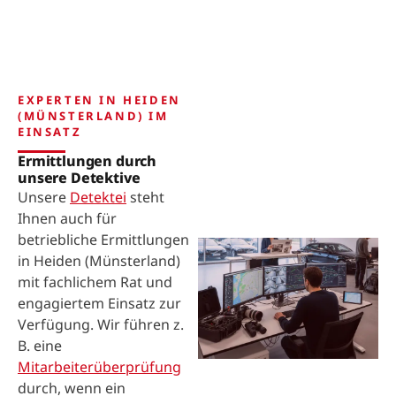
EXPERTEN IN HEIDEN
(MÜNSTERLAND) IM
EINSATZ
Ermittlungen durch
unsere Detektive
Unsere
Detektei
steht
Ihnen auch für
betriebliche Ermittlungen
in Heiden (Münsterland)
mit fachlichem Rat und
engagiertem Einsatz zur
Verfügung. Wir führen z.
B. eine
Mitarbeiterüberprüfung
durch, wenn ein