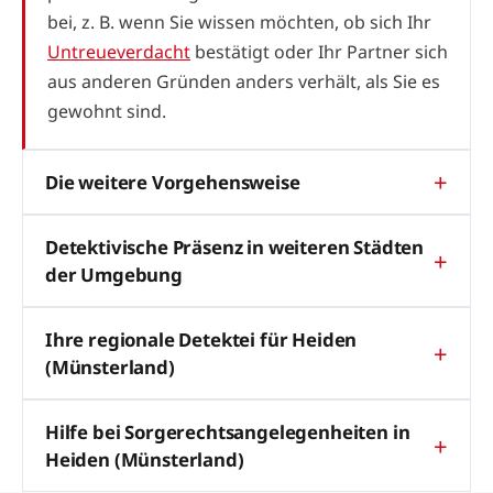
bei, z. B. wenn Sie wissen möchten, ob sich Ihr
Untreueverdacht
bestätigt oder Ihr Partner sich
aus anderen Gründen anders verhält, als Sie es
gewohnt sind.
Die weitere Vorgehensweise
Detektivische Präsenz in weiteren Städten
der Umgebung
Ihre regionale Detektei für Heiden
(Münsterland)
Hilfe bei Sorgerechtsangelegenheiten in
Heiden (Münsterland)