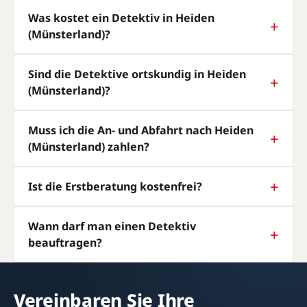
Was kostet ein Detektiv in Heiden
(Münsterland)?
Sind die Detektive ortskundig in Heiden
(Münsterland)?
Muss ich die An- und Abfahrt nach Heiden
(Münsterland) zahlen?
Ist die Erstberatung kostenfrei?
Wann darf man einen Detektiv
beauftragen?
Vereinbaren Sie Ihre