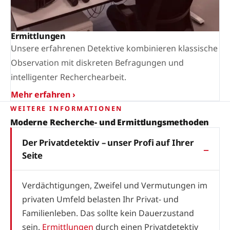
Ermittlungen
Unsere erfahrenen Detektive kombinieren klassische
Observation mit diskreten Befragungen und
intelligenter Recherchearbeit.
Mehr erfahren ›
WEITERE INFORMATIONEN
Moderne Recherche- und Ermittlungsmethoden
Der Privatdetektiv – unser Profi auf Ihrer
Seite
Verdächtigungen, Zweifel und Vermutungen im
privaten Umfeld belasten Ihr Privat- und
Familienleben. Das sollte kein Dauerzustand
sein.
Ermittlungen
durch einen Privatdetektiv