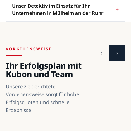
Unser Detektiv im Einsatz für Ihr
Unternehmen in Mülheim an der Ruhr
VORGEHENSWEISE
‹
›
Ihr Erfolgsplan mit
Kubon und Team
Unsere zielgerichtete
Vorgehensweise sorgt für hohe
Erfolgsquoten und schnelle
Ergebnisse.