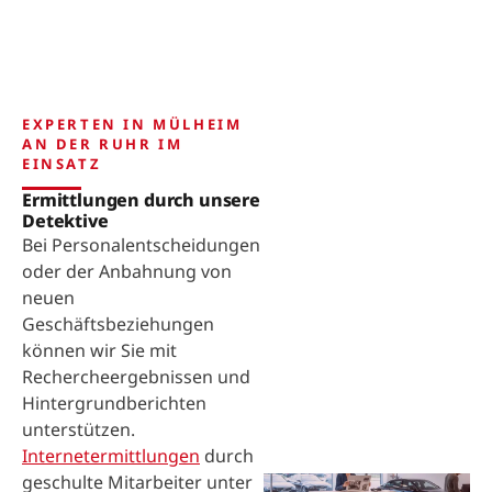
EXPERTEN IN MÜLHEIM
AN DER RUHR IM
EINSATZ
Ermittlungen durch unsere
Detektive
Bei Personalentscheidungen
oder der Anbahnung von
neuen
Geschäftsbeziehungen
können wir Sie mit
Rechercheergebnissen und
Hintergrundberichten
unterstützen.
Internetermittlungen
durch
geschulte Mitarbeiter unter