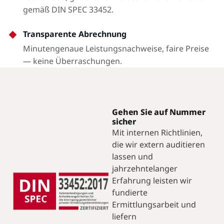
gemäß DIN SPEC 33452.
Transparente Abrechnung
Minutengenaue Leistungsnachweise, faire Preise
— keine Überraschungen.
Gehen Sie auf Nummer
sicher
Mit internen Richtlinien,
die wir extern auditieren
lassen und
jahrzehntelanger
Erfahrung leisten wir
fundierte
Ermittlungsarbeit und
liefern