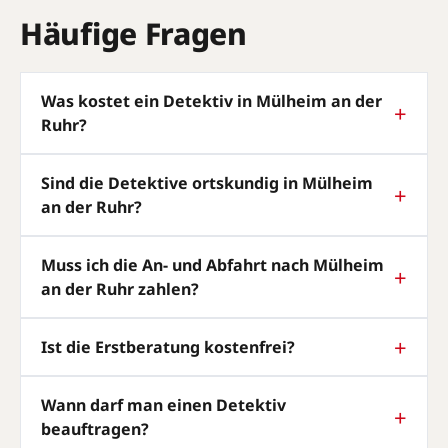
Häufige Fragen
Was kostet ein Detektiv in Mülheim an der
Ruhr?
Sind die Detektive ortskundig in Mülheim
an der Ruhr?
Muss ich die An- und Abfahrt nach Mülheim
an der Ruhr zahlen?
Ist die Erstberatung kostenfrei?
Wann darf man einen Detektiv
beauftragen?