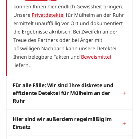
können Ihnen hier endlich Gewissheit bringen.
Unsere
Privatdetektei
für Mülheim an der Ruhr
ermittelt unauffällig vor Ort und dokumentiert
die Ergebnisse akribisch. Bei Zweifeln an der
Treue des Partners oder bei Ärger mit
böswilligen Nachbarn kann unsere Detektei
Ihnen belegbare Fakten und
Beweismittel
liefern.
Für alle Fälle: Wir sind Ihre diskrete und
effiziente Detektei für Mülheim an der
Ruhr
Hier sind wir außerdem regelmäßig im
Einsatz