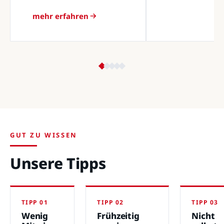
mehr erfahren
GUT ZU WISSEN
Unsere Tipps
TIPP 01
TIPP 02
TIPP 03
Wenig
Frühzeitig
Nicht