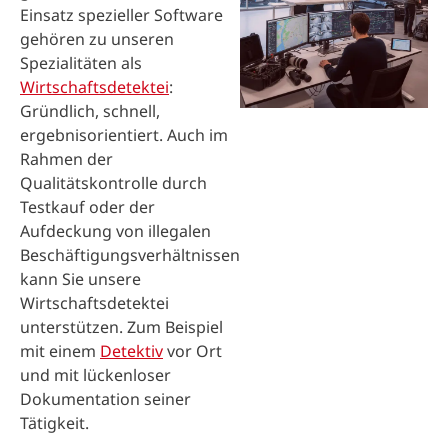
Einsatz spezieller Software
gehören zu unseren
Spezialitäten als
Wirtschaftsdetektei
:
Gründlich, schnell,
ergebnisorientiert. Auch im
Rahmen der
Qualitätskontrolle durch
Testkauf oder der
Aufdeckung von illegalen
Beschäftigungsverhältnissen
kann Sie unsere
Wirtschaftsdetektei
unterstützen. Zum Beispiel
mit einem
Detektiv
vor Ort
und mit lückenloser
Dokumentation seiner
Tätigkeit.