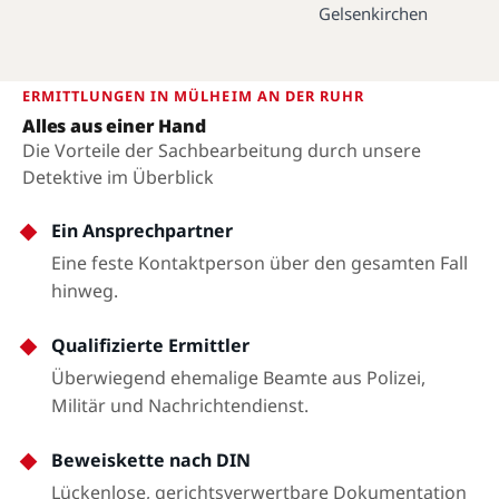
Gelsenkirchen
ERMITTLUNGEN IN MÜLHEIM AN DER RUHR
Alles aus einer Hand
Die Vorteile der Sachbearbeitung durch unsere
Detektive im Überblick
Ein Ansprechpartner
Eine feste Kontaktperson über den gesamten Fall
hinweg.
Qualifizierte Ermittler
Überwiegend ehemalige Beamte aus Polizei,
Militär und Nachrichtendienst.
Beweiskette nach DIN
Lückenlose, gerichtsverwertbare Dokumentation