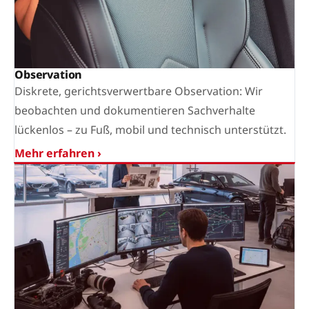
Observation
Diskrete, gerichtsverwertbare Observation: Wir
beobachten und dokumentieren Sachverhalte
lückenlos – zu Fuß, mobil und technisch unterstützt.
Mehr erfahren ›