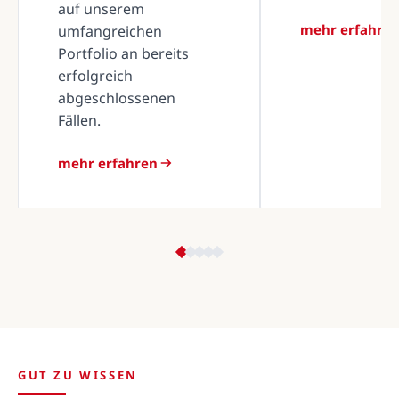
auf unserem
mehr erfahre
umfangreichen
Portfolio an bereits
erfolgreich
abgeschlossenen
Fällen.
mehr erfahren
GUT ZU WISSEN