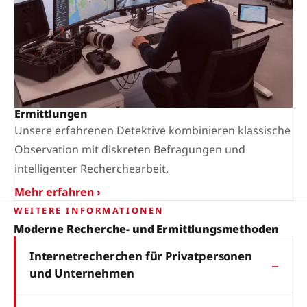
Ermittlungen
Unsere erfahrenen Detektive kombinieren klassische
Observation mit diskreten Befragungen und
intelligenter Recherchearbeit.
Mehr erfahren ›
WEITERE INFORMATIONEN
Moderne Recherche- und Ermittlungsmethoden
Internetrecherchen für Privatpersonen
und Unternehmen