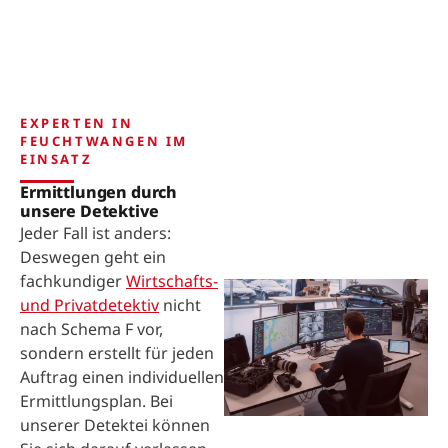
EXPERTEN IN
FEUCHTWANGEN IM
EINSATZ
Ermittlungen durch
unsere Detektive
Jeder Fall ist anders:
Deswegen geht ein
fachkundiger
Wirtschafts-
und Privatdetektiv
nicht
nach Schema F vor,
sondern erstellt für jeden
Auftrag einen individuellen
Ermittlungsplan. Bei
unserer Detektei können