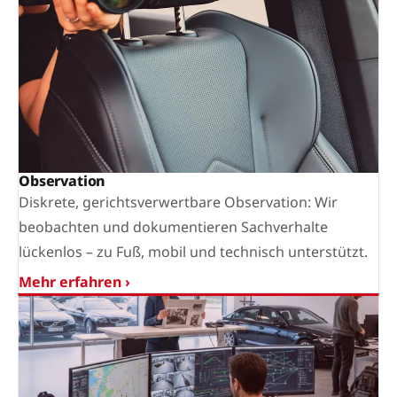
Observation
Diskrete, gerichtsverwertbare Observation: Wir
beobachten und dokumentieren Sachverhalte
lückenlos – zu Fuß, mobil und technisch unterstützt.
Mehr erfahren ›