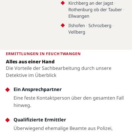
Feuchtwangen
Kirchberg an der Jagst
·
Rothenburg ob der Tauber
·
Ellwangen
Ilshofen
·
Schrozberg
·
Vellberg
ERMITTLUNGEN IN FEUCHTWANGEN
Alles aus einer Hand
Die Vorteile der Sachbearbeitung durch unsere
Detektive im Überblick
Ein Ansprechpartner
Eine feste Kontaktperson über den gesamten Fall
hinweg.
Qualifizierte Ermittler
Überwiegend ehemalige Beamte aus Polizei,