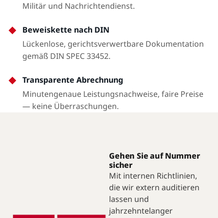
Militär und Nachrichtendienst.
Beweiskette nach DIN
Lückenlose, gerichtsverwertbare Dokumentation
gemäß DIN SPEC 33452.
Transparente Abrechnung
Minutengenaue Leistungsnachweise, faire Preise
— keine Überraschungen.
Gehen Sie auf Nummer
sicher
Mit internen Richtlinien,
die wir extern auditieren
lassen und
jahrzehntelanger