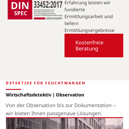
Erfahrung leisten wir
fundierte
Ermittlungsarbeit und
liefern
Ermittlungsergebnisse
Kostenfreie
Beratung
DETEKTIVE FÜR FEUCHTWANGEN
Wirtschaftsdetektiv | Observation
Von der Observation bis zur Dokumentation –
wir bieten Ihnen passgenaue Lösungen.