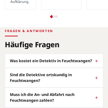
Aufklärung.
FRAGEN & ANTWORTEN
Häufige Fragen
Was kostet ein Detektiv in Feuchtwangen?
Sind die Detektive ortskundig in
Feuchtwangen?
Muss ich die An- und Abfahrt nach
Feuchtwangen zahlen?