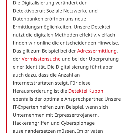
Die Digitalisierung verändert den
Detektivberuf: Soziale Netzwerke und
Datenbanken eröffnen uns neue
Ermittlungsmöglichkeiten. Unsere Detektei
nutzt die digitalen Methoden effektiv, vielfach
finden wir online die entscheidenden Hinweise.
Das gilt zum Beispiel bei der
Adressermittlung
,
der
Vermisstensuche
und bei der Überprüfung
einer Identität. Die Digitalisierung führt aber
auch dazu, dass die Anzahl an
Internetstraftaten steigt. Für diese
Herausforderung ist die
Detektei Kubon
ebenfalls der optimale Ansprechpartner. Unsere
IT-Experten helfen zum Beispiel, wenn sich
Unternehmen mit Erpressertrojanern,
Hackerangriffen und Cyberspionage
auseinandersetzen müssen. Im privaten