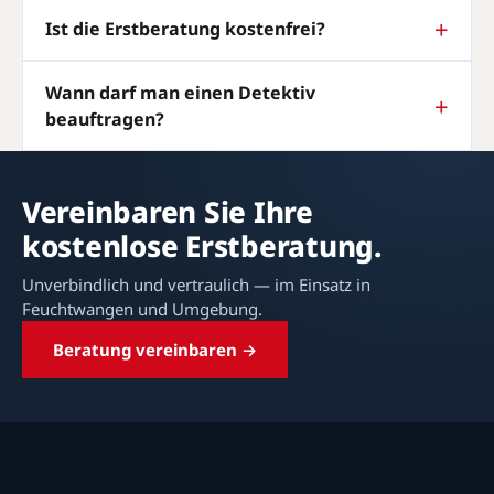
Ist die Erstberatung kostenfrei?
Wann darf man einen Detektiv
beauftragen?
Vereinbaren Sie Ihre
kostenlose Erstberatung.
Unverbindlich und vertraulich — im Einsatz in
Feuchtwangen und Umgebung.
Beratung vereinbaren →