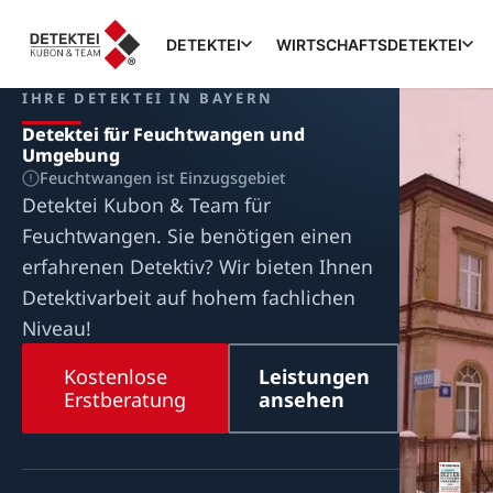
DETEKTEI
WIRTSCHAFTSDETEKTEI
IHRE DETEKTEI IN BAYERN
Detektei für Feuchtwangen und
Umgebung
Feuchtwangen ist Einzugsgebiet
Detektei Kubon & Team für
Feuchtwangen. Sie benötigen einen
erfahrenen Detektiv? Wir bieten Ihnen
Detektivarbeit auf hohem fachlichen
Niveau!
Kostenlose
Leistungen
Erstberatung
ansehen