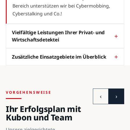
Bereich unterstützen wir bei Cybermobbing,
Cyberstalking und Co.!
Vielfältige Leistungen Ihrer Privat- und
Wirtschaftsdetektei
Zusätzliche Einsatzgebiete im Überblick
VORGEHENSWEISE
‹
›
Ihr Erfolgsplan mit
Kubon und Team
Unsere zielgerichtete