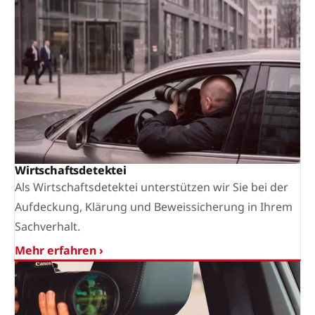
Wirtschaftsdetektei
Als Wirtschaftsdetektei unterstützen wir Sie bei der
Aufdeckung, Klärung und Beweissicherung in Ihrem
Sachverhalt.
Mehr erfahren ›