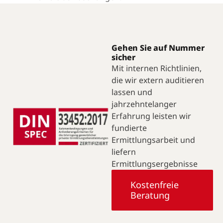
Gehen Sie auf Nummer
sicher
Mit internen Richtlinien,
die wir extern auditieren
lassen und
jahrzehntelanger
Erfahrung leisten wir
fundierte
Ermittlungsarbeit und
liefern
Ermittlungsergebnisse
Kostenfreie
Beratung