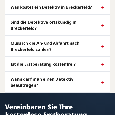
Was kostet ein Detektiv in Breckerfeld?
Sind die Detektive ortskundig in
Breckerfeld?
Muss ich die An- und Abfahrt nach
Breckerfeld zahlen?
Ist die Erstberatung kostenfrei?
Wann darf man einen Detektiv
beauftragen?
Vereinbaren Sie Ihre
kostenlose Erstberatung.