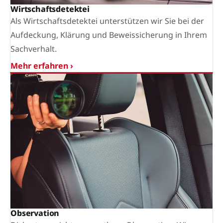
Wirtschaftsdetektei
Als Wirtschaftsdetektei unterstützen wir Sie bei der
Aufdeckung, Klärung und Beweissicherung in Ihrem
Sachverhalt.
Mehr erfahren ›
Observation