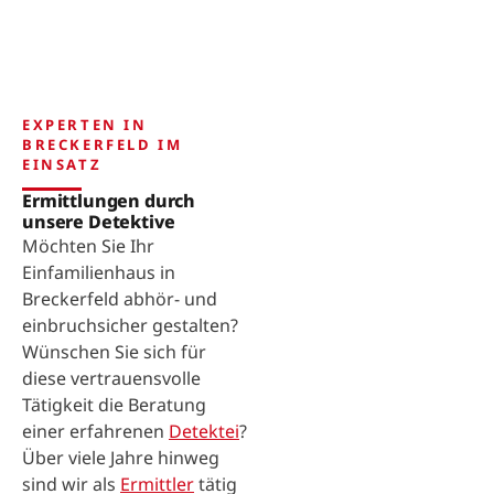
EXPERTEN IN
BRECKERFELD IM
EINSATZ
Ermittlungen durch
unsere Detektive
Möchten Sie Ihr
Einfamilienhaus in
Breckerfeld abhör- und
einbruchsicher gestalten?
Wünschen Sie sich für
diese vertrauensvolle
Tätigkeit die Beratung
einer erfahrenen
Detektei
?
Über viele Jahre hinweg
sind wir als
Ermittler
tätig