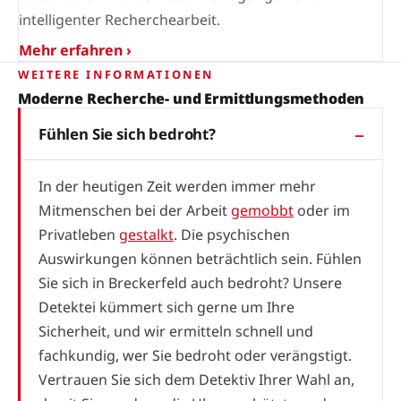
intelligenter Recherchearbeit.
Mehr erfahren ›
WEITERE INFORMATIONEN
Moderne Recherche- und Ermittlungsmethoden
Fühlen Sie sich bedroht?
In der heutigen Zeit werden immer mehr
Mitmenschen bei der Arbeit
gemobbt
oder im
Privatleben
gestalkt
. Die psychischen
Auswirkungen können beträchtlich sein. Fühlen
Sie sich in Breckerfeld auch bedroht? Unsere
Detektei kümmert sich gerne um Ihre
Sicherheit, und wir ermitteln schnell und
fachkundig, wer Sie bedroht oder verängstigt.
Vertrauen Sie sich dem Detektiv Ihrer Wahl an,