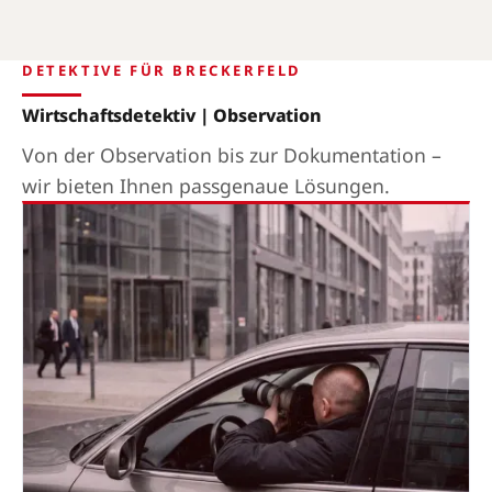
DETEKTIVE FÜR BRECKERFELD
Wirtschaftsdetektiv | Observation
Von der Observation bis zur Dokumentation –
wir bieten Ihnen passgenaue Lösungen.