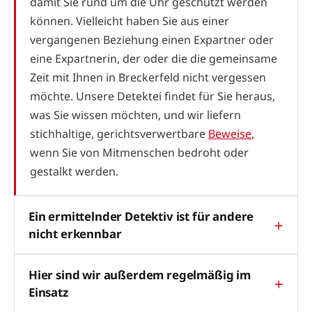
damit Sie rund um die Uhr geschützt werden
können. Vielleicht haben Sie aus einer
vergangenen Beziehung einen Expartner oder
eine Expartnerin, der oder die die gemeinsame
Zeit mit Ihnen in Breckerfeld nicht vergessen
möchte. Unsere Detektei findet für Sie heraus,
was Sie wissen möchten, und wir liefern
stichhaltige, gerichtsverwertbare
Beweise
,
wenn Sie von Mitmenschen bedroht oder
gestalkt werden.
Ein ermittelnder Detektiv ist für andere
nicht erkennbar
Hier sind wir außerdem regelmäßig im
Einsatz