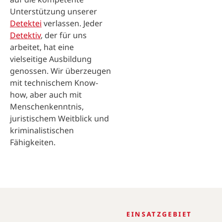
Unterstützung unserer
Detektei
verlassen. Jeder
Detektiv
, der für uns
arbeitet, hat eine
vielseitige Ausbildung
genossen. Wir überzeugen
mit technischem Know-
how, aber auch mit
Menschenkenntnis,
juristischem Weitblick und
kriminalistischen
Fähigkeiten.
EINSATZGEBIET