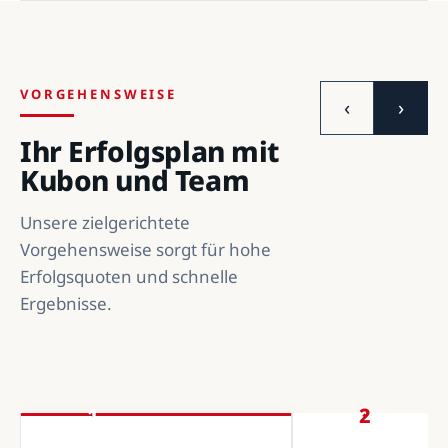
VORGEHENSWEISE
‹
›
Ihr Erfolgsplan mit
Kubon und Team
Unsere zielgerichtete
Vorgehensweise sorgt für hohe
Erfolgsquoten und schnelle
Ergebnisse.
1
2