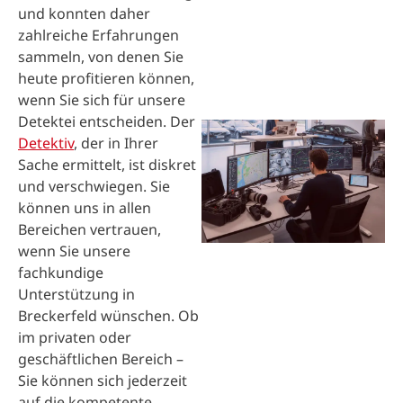
und konnten daher
zahlreiche Erfahrungen
sammeln, von denen Sie
heute profitieren können,
wenn Sie sich für unsere
Detektei entscheiden. Der
Detektiv
, der in Ihrer
Sache ermittelt, ist diskret
und verschwiegen. Sie
können uns in allen
Bereichen vertrauen,
wenn Sie unsere
fachkundige
Unterstützung in
Breckerfeld wünschen. Ob
im privaten oder
geschäftlichen Bereich –
Sie können sich jederzeit
auf die kompetente