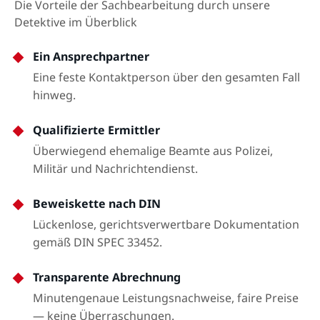
Die Vorteile der Sachbearbeitung durch unsere
Detektive im Überblick
Ein Ansprechpartner
Eine feste Kontaktperson über den gesamten Fall
hinweg.
Qualifizierte Ermittler
Überwiegend ehemalige Beamte aus Polizei,
Militär und Nachrichtendienst.
Beweiskette nach DIN
Lückenlose, gerichtsverwertbare Dokumentation
gemäß DIN SPEC 33452.
Transparente Abrechnung
Minutengenaue Leistungsnachweise, faire Preise
— keine Überraschungen.