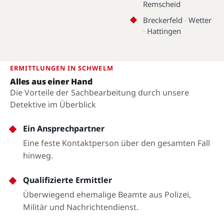
Remscheid
Breckerfeld
·
Wetter
·
Hattingen
ERMITTLUNGEN IN SCHWELM
Alles aus einer Hand
Die Vorteile der Sachbearbeitung durch unsere
Detektive im Überblick
Ein Ansprechpartner
Eine feste Kontaktperson über den gesamten Fall
hinweg.
Qualifizierte Ermittler
Überwiegend ehemalige Beamte aus Polizei,
Militär und Nachrichtendienst.