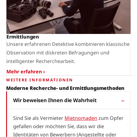
Ermittlungen
Unsere erfahrenen Detektive kombinieren klassische
Observation mit diskreten Befragungen und
intelligenter Recherchearbeit.
Mehr erfahren ›
WEITERE INFORMATIONEN
Moderne Recherche- und Ermittlungsmethoden
Wir beweisen Ihnen die Wahrheit
Sind Sie als Vermieter
Mietnomaden
zum Opfer
gefallen oder möchten Sie, dass wir die
Identitäten von Bewerbern (Angestellte oder