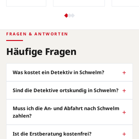
FRAGEN & ANTWORTEN
Häufige Fragen
Was kostet ein Detektiv in Schwelm?
Sind die Detektive ortskundig in Schwelm?
Muss ich die An- und Abfahrt nach Schwelm
zahlen?
Ist die Erstberatung kostenfrei?