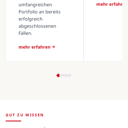
mehr erfahre
umfangreichen
Portfolio an bereits
erfolgreich
abgeschlossenen
Fällen.
mehr erfahren
GUT ZU WISSEN