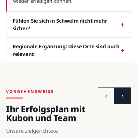
wieder erledigen können.
Fühlen Sie sich in Schwelm nicht mehr
sicher?
Regionale Ergänzung: Diese Orte sind auch
relevant
VORGEHENSWEISE
‹
›
Ihr Erfolgsplan mit
Kubon und Team
Unsere zielgerichtete