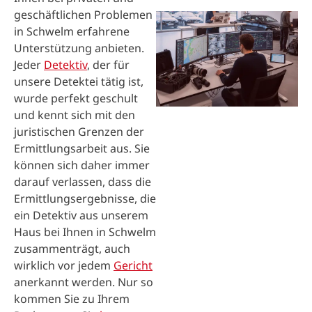
geschäftlichen Problemen
in Schwelm erfahrene
Unterstützung anbieten.
Jeder
Detektiv
, der für
unsere Detektei tätig ist,
wurde perfekt geschult
und kennt sich mit den
juristischen Grenzen der
Ermittlungsarbeit aus. Sie
können sich daher immer
darauf verlassen, dass die
Ermittlungsergebnisse, die
ein Detektiv aus unserem
Haus bei Ihnen in Schwelm
zusammenträgt, auch
wirklich vor jedem
Gericht
anerkannt werden. Nur so
kommen Sie zu Ihrem