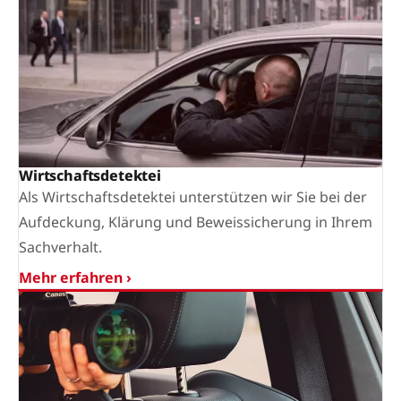
Wirtschaftsdetektei
Als Wirtschaftsdetektei unterstützen wir Sie bei der
Aufdeckung, Klärung und Beweissicherung in Ihrem
Sachverhalt.
Mehr erfahren ›