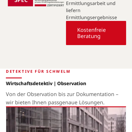
Ermittlungsarbeit und
liefern
Ermittlungsergebnisse
Kostenfreie
Beratung
DETEKTIVE FÜR SCHWELM
Wirtschaftsdetektiv | Observation
Von der Observation bis zur Dokumentation –
wir bieten Ihnen passgenaue Lösungen.