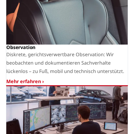
Observation
Diskrete, gerichtsverwertbare Observation: Wir
beobachten und dokumentieren Sachverhalte
lückenlos – zu Fuß, mobil und technisch unterstützt.
Mehr erfahren ›