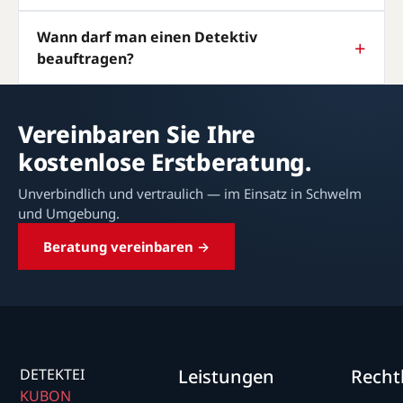
Wann darf man einen Detektiv
beauftragen?
Vereinbaren Sie Ihre
kostenlose Erstberatung.
Unverbindlich und vertraulich — im Einsatz in Schwelm
und Umgebung.
Beratung vereinbaren →
DETEKTEI
Leistungen
Recht
KUBON