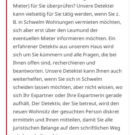
Mieter) für Sie überprüfen? Unsere Detektei
kann vielseitig für Sie tätig werden, wenn Sie z.
B. in Schwelm Wohnungen vermieten möchten,
sich aber erst über den Leumund der
eventuellen Mieter informieren möchten. Ein
erfahrener Detektiv aus unserem Haus wird
sich um Sie kümmern und alle Fragen, die bei
Ihnen offen sind, recherchieren und
beantworten. Unsere Detektei kann Ihnen auch
weiterhelfen, wenn Sie sich in Schwelm
scheiden lassen möchten, aber nicht wissen, wo
sich Ihr Expartner oder Ihre Expartnerin gerade
aufhält. Der Detektiv, der Sie betreut, wird den
neuen Wohnsitz der gesuchten Person diskret
ermitteln und Ihnen mitteilen, damit Sie alle
juristischen Belange auf dem schriftlichen Weg