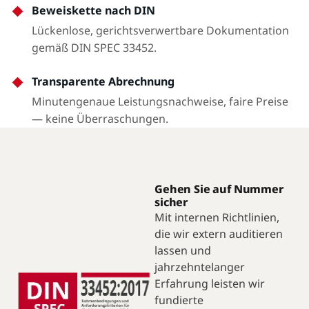
Beweiskette nach DIN
Lückenlose, gerichtsverwertbare Dokumentation
gemäß DIN SPEC 33452.
Transparente Abrechnung
Minutengenaue Leistungsnachweise, faire Preise
— keine Überraschungen.
Gehen Sie auf Nummer
sicher
Mit internen Richtlinien,
die wir extern auditieren
lassen und
jahrzehntelanger
Erfahrung leisten wir
fundierte