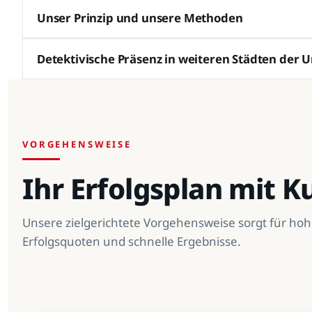
Unser Prinzip und unsere Methoden
Detektivische Präsenz in weiteren Städten der
VORGEHENSWEISE
Ihr Erfolgsplan mit 
Unsere zielgerichtete Vorgehensweise sorgt für ho
Erfolgsquoten und schnelle Ergebnisse.