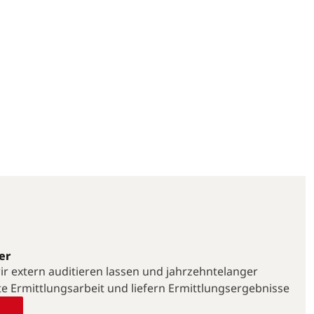
er
 wir extern auditieren lassen und jahrzehntelanger
te Ermittlungsarbeit und liefern Ermittlungsergebnisse