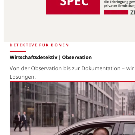
DETEKTIVE FÜR BÖNEN
Wirtschaftsdetektiv | Observation
Von der Observation bis zur Dokumentation – wi
Lösungen.