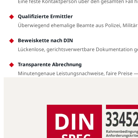
Eine feste Kontaktperson über den gesamten Fall 
Qualifizierte Ermittler
Überwiegend ehemalige Beamte aus Polizei, Militär
Beweiskette nach DIN
Lückenlose, gerichtsverwertbare Dokumentation 
Transparente Abrechnung
Minutengenaue Leistungsnachweise, faire Preise 