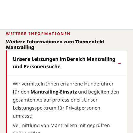
WEITERE INFORMATIONEN
Weitere Informationen zum Themenfeld
Mantrailing
Unsere Leistungen im Bereich Mantrailing
und Personensuche
Wir vermitteln Ihnen erfahrene Hundeführer
für den
Mantrailing-Einsatz
und begleiten den
gesamten Ablauf professionell. Unser
Leistungsspektrum für Privatpersonen
umfasst:
Vermittlung von Mantrailern mit geprüften