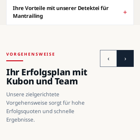
Ihre Vorteile mit unserer Detektei für
Mantrailing
VORGEHENSWEISE
‹
›
Ihr Erfolgsplan mit
Kubon und Team
Unsere zielgerichtete
Vorgehensweise sorgt für hohe
Erfolgsquoten und schnelle
Ergebnisse.