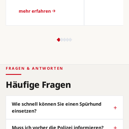
mehr erfahren
FRAGEN & ANTWORTEN
Häufige Fragen
Wie schnell können Sie einen Spürhund
einsetzen?
Muss ich vorher die Polizei informieren?