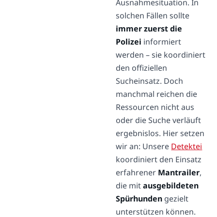
Ausnahmesituation. In
solchen Fällen sollte
immer zuerst die
Polizei
informiert
werden – sie koordiniert
den offiziellen
Sucheinsatz. Doch
manchmal reichen die
Ressourcen nicht aus
oder die Suche verläuft
ergebnislos. Hier setzen
wir an: Unsere
Detektei
koordiniert den Einsatz
erfahrener
Mantrailer
,
die mit
ausgebildeten
Spürhunden
gezielt
unterstützen können.