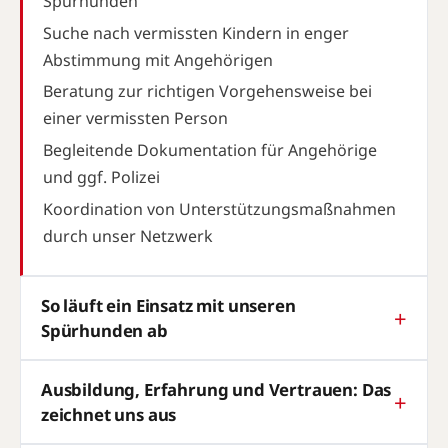
Spürhunden
Suche nach vermissten Kindern in enger
Abstimmung mit Angehörigen
Beratung zur richtigen Vorgehensweise bei
einer vermissten Person
Begleitende Dokumentation für Angehörige
und ggf. Polizei
Koordination von Unterstützungsmaßnahmen
durch unser Netzwerk
So läuft ein Einsatz mit unseren
Spürhunden ab
Ausbildung, Erfahrung und Vertrauen: Das
zeichnet uns aus