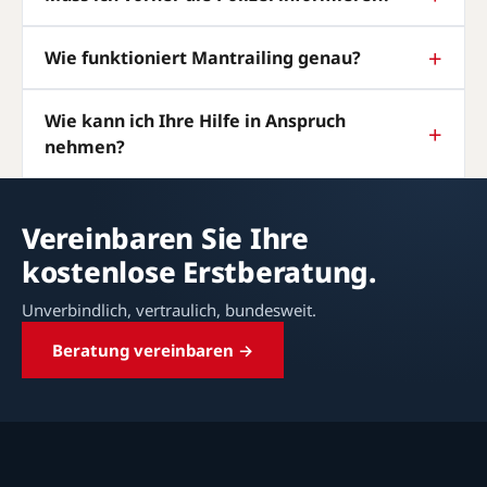
Wie funktioniert Mantrailing genau?
Wie kann ich Ihre Hilfe in Anspruch
nehmen?
Vereinbaren Sie Ihre
kostenlose Erstberatung.
Unverbindlich, vertraulich, bundesweit.
Beratung vereinbaren →