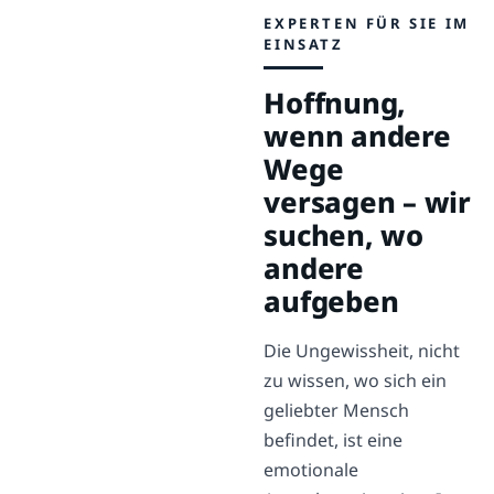
EXPERTEN FÜR SIE IM
EINSATZ
Hoffnung,
wenn andere
Wege
versagen – wir
suchen, wo
andere
aufgeben
Die Ungewissheit, nicht
zu wissen, wo sich ein
geliebter Mensch
befindet, ist eine
emotionale