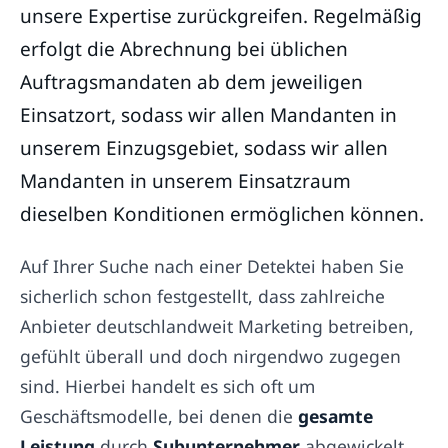
unsere Expertise zurückgreifen. Regelmäßig
erfolgt die Abrechnung bei üblichen
Auftragsmandaten ab dem jeweiligen
Einsatzort, sodass wir allen Mandanten in
unserem Einzugsgebiet, sodass wir allen
Mandanten in unserem Einsatzraum
dieselben Konditionen ermöglichen können.
Auf Ihrer Suche nach einer Detektei haben Sie
sicherlich schon festgestellt, dass zahlreiche
Anbieter deutschlandweit Marketing betreiben,
gefühlt überall und doch nirgendwo zugegen
sind. Hierbei handelt es sich oft um
Geschäftsmodelle, bei denen die
gesamte
Leistung
durch
Subunternehmer
abgewickelt