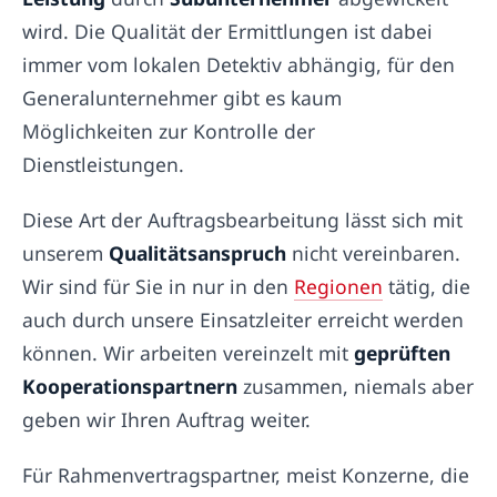
wird. Die Qualität der Ermittlungen ist dabei
immer vom lokalen Detektiv abhängig, für den
Generalunternehmer gibt es kaum
Möglichkeiten zur Kontrolle der
Dienstleistungen.
Diese Art der Auftragsbearbeitung lässt sich mit
unserem
Qualitätsanspruch
nicht vereinbaren.
Wir sind für Sie in nur in den
Regionen
tätig, die
auch durch unsere Einsatzleiter erreicht werden
können. Wir arbeiten vereinzelt mit
geprüften
Kooperationspartnern
zusammen, niemals aber
geben wir Ihren Auftrag weiter.
Für Rahmenvertragspartner, meist Konzerne, die