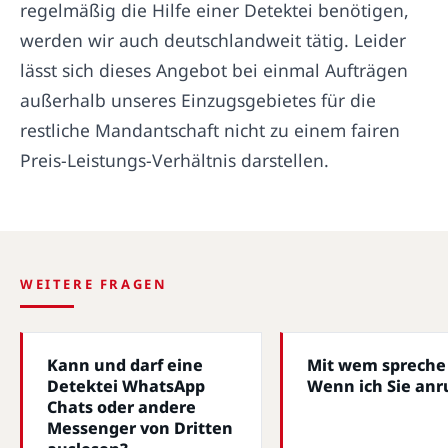
regelmäßig die Hilfe einer Detektei benötigen,
werden wir auch deutschlandweit tätig. Leider
lässt sich dieses Angebot bei einmal Aufträgen
außerhalb unseres Einzugsgebietes für die
restliche Mandantschaft nicht zu einem fairen
Preis-Leistungs-Verhältnis darstellen.
WEITERE FRAGEN
Kann und darf eine
Mit wem spreche 
Detektei WhatsApp
Wenn ich Sie anr
Chats oder andere
Messenger von Dritten