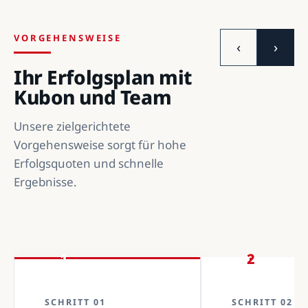
VORGEHENSWEISE
‹
›
Ihr Erfolgsplan mit
Kubon und Team
Unsere zielgerichtete
Vorgehensweise sorgt für hohe
Erfolgsquoten und schnelle
Ergebnisse.
1
2
SCHRITT 01
SCHRITT 02