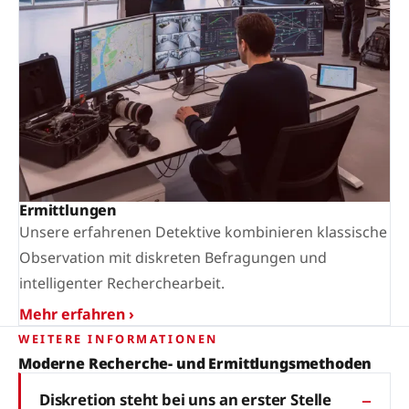
Ermittlungen
Unsere erfahrenen Detektive kombinieren klassische
Observation mit diskreten Befragungen und
intelligenter Recherchearbeit.
Mehr erfahren ›
WEITERE INFORMATIONEN
Moderne Recherche- und Ermittlungsmethoden
Diskretion steht bei uns an erster Stelle