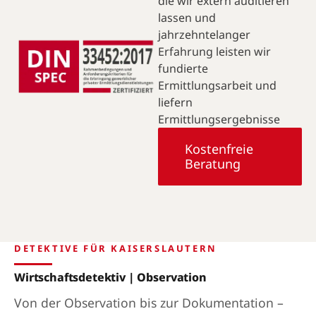
die wir extern auditieren
lassen und
jahrzehntelanger
Erfahrung leisten wir
fundierte
Ermittlungsarbeit und
liefern
Ermittlungsergebnisse
Kostenfreie
Beratung
DETEKTIVE FÜR KAISERSLAUTERN
Wirtschaftsdetektiv | Observation
Von der Observation bis zur Dokumentation –