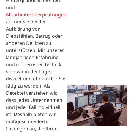
Hintergrundrecherchen
und
Mitarbeiterüberprüfungen
an, um Sie bei der
Aufklärung von
Diebstählen, Betrug oder
anderen Delikten zu
unterstützen. Mit unserer
langjährigen Erfahrung
und modernster Technik
sind wir in der Lage,
diskret und effektiv für Sie
tätig zu werden. Als
Detektei verstehen wir,
dass jedes Unternehmen
und jeder Fall individuell
ist. Deshalb bieten wir
maßgeschneiderte
Lösungen an, die Ihren