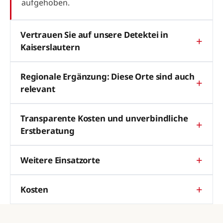
aufgehoben.
Vertrauen Sie auf unsere Detektei in
Kaiserslautern
Regionale Ergänzung: Diese Orte sind auch
relevant
Transparente Kosten und unverbindliche
Erstberatung
Weitere Einsatzorte
Kosten