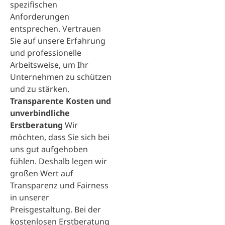
spezifischen
Anforderungen
entsprechen. Vertrauen
Sie auf unsere Erfahrung
und professionelle
Arbeitsweise, um Ihr
Unternehmen zu schützen
und zu stärken.
Transparente Kosten und
unverbindliche
Erstberatung
Wir
möchten, dass Sie sich bei
uns gut aufgehoben
fühlen. Deshalb legen wir
großen Wert auf
Transparenz und Fairness
in unserer
Preisgestaltung. Bei der
kostenlosen Erstberatung