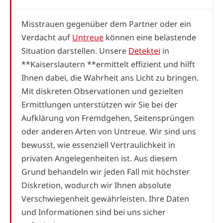
Misstrauen gegenüber dem Partner oder ein
Verdacht auf
Untreue
können eine belastende
Situation darstellen. Unsere
Detektei
in
**Kaiserslautern **ermittelt effizient und hilft
Ihnen dabei, die Wahrheit ans Licht zu bringen.
Mit diskreten Observationen und gezielten
Ermittlungen unterstützen wir Sie bei der
Aufklärung von Fremdgehen, Seitensprüngen
oder anderen Arten von Untreue. Wir sind uns
bewusst, wie essenziell Vertraulichkeit in
privaten Angelegenheiten ist. Aus diesem
Grund behandeln wir jeden Fall mit höchster
Diskretion, wodurch wir Ihnen absolute
Verschwiegenheit gewährleisten. Ihre Daten
und Informationen sind bei uns sicher