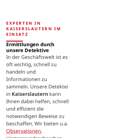
EXPERTEN IN
KAISERSLAUTERN IM
EINSATZ
Ermittlungen durch
unsere Detektive
In der Geschäftswelt ist es
oft wichtig, schnell zu
handeln und
Informationen zu
sammeln. Unsere Detektei
in
Kaiserslautern
kann
Ihnen dabei helfen, schnell
und effizient die
notwendigen Beweise zu
beschaffen. Wir bieten u.a.
Observationen
,