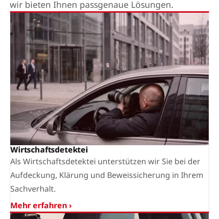
wir bieten Ihnen passgenaue Lösungen.
Wirtschaftsdetektei
Als Wirtschaftsdetektei unterstützen wir Sie bei der
Aufdeckung, Klärung und Beweissicherung in Ihrem
Sachverhalt.
Mehr erfahren ›