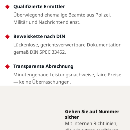
Qualifizierte Ermittler
Überwiegend ehemalige Beamte aus Polizei,
Militär und Nachrichtendienst.
Beweiskette nach DIN
Lückenlose, gerichtsverwertbare Dokumentation
gemäß DIN SPEC 33452.
Transparente Abrechnung
Minutengenaue Leistungsnachweise, faire Preise
— keine Überraschungen.
Gehen Sie auf Nummer
sicher
Mit internen Richtlinien,