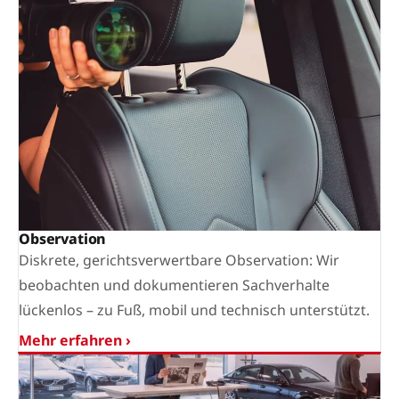
Observation
Diskrete, gerichtsverwertbare Observation: Wir
beobachten und dokumentieren Sachverhalte
lückenlos – zu Fuß, mobil und technisch unterstützt.
Mehr erfahren ›