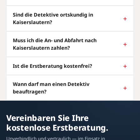
Sind die Detektive ortskundig in
Kaiserslautern?
Muss ich die An- und Abfahrt nach
Kaiserslautern zahlen?
Ist die Erstberatung kostenfrei?
Wann darf man einen Detektiv
beauftragen?
Vereinbaren Sie Ihre
kostenlose Erstberatung.
Unverbindlich und vertraulich — im Einsatz in