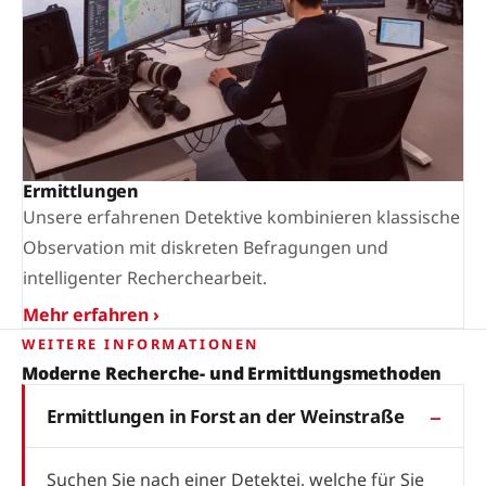
Ermittlungen
Unsere erfahrenen Detektive kombinieren klassische
Observation mit diskreten Befragungen und
intelligenter Recherchearbeit.
Mehr erfahren ›
WEITERE INFORMATIONEN
Moderne Recherche- und Ermittlungsmethoden
Ermittlungen in Forst an der Weinstraße
Suchen Sie nach einer Detektei, welche für Sie