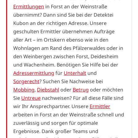
Ermittlungen
in Forst an der Weinstraße
übernimmt? Dann sind Sie bei der Detektei
Kubon an der richtigen Adresse. Unsere
geschulten Ermittler übernehmen Aufträge
aller Art – im Ortskern ebenso wie in den
Wohnlagen am Rand des Pfälzerwaldes oder in
den Weinbergen zwischen Forst, Deidesheim
und Wachenheim. Benötigen Sie Hilfe bei der
Adressermittlung
für
Unterhalt
und
Sorgerecht
? Suchen Sie Nachweise bei
Mobbing
,
Diebstahl
oder
Betrug
oder möchten
Sie
Untreue
nachweisen? Für all diese Fälle sind
wir Ihr Ansprechpartner. Unsere
Ermittler
arbeiten in Forst an der Weinstraße schnell und
zuverlässig und sorgen für optimale
Ergebnisse. Dank großer Teams und