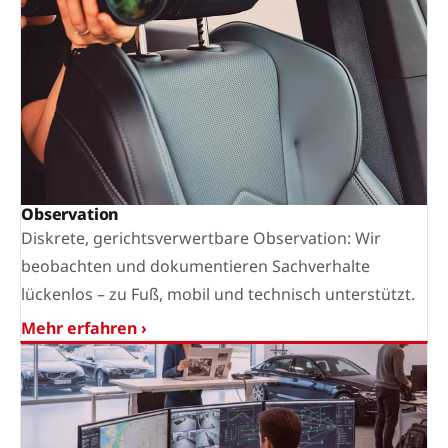
Observation
Diskrete, gerichtsverwertbare Observation: Wir
beobachten und dokumentieren Sachverhalte
lückenlos – zu Fuß, mobil und technisch unterstützt.
Mehr erfahren ›