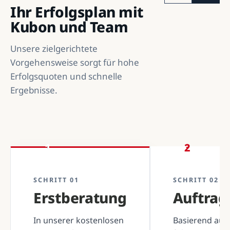
Ihr Erfolgsplan mit
Kubon und Team
Unsere zielgerichtete
Vorgehensweise sorgt für hohe
Erfolgsquoten und schnelle
Ergebnisse.
1
2
SCHRITT 01
SCHRITT 02
Erstberatung
Auftra
In unserer kostenlosen
Basierend auf 