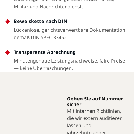
Militär und Nachrichtendienst.
Beweiskette nach DIN
Lückenlose, gerichtsverwertbare Dokumentation
gemäß DIN SPEC 33452.
Transparente Abrechnung
Minutengenaue Leistungsnachweise, faire Preise
— keine Überraschungen.
Gehen Sie auf Nummer
sicher
Mit internen Richtlinien,
die wir extern auditieren
lassen und
jahrzehntelanger