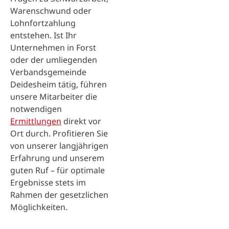
Warenschwund oder
Lohnfortzahlung
entstehen. Ist Ihr
Unternehmen in Forst
oder der umliegenden
Verbandsgemeinde
Deidesheim tätig, führen
unsere Mitarbeiter die
notwendigen
Ermittlungen
direkt vor
Ort durch. Profitieren Sie
von unserer langjährigen
Erfahrung und unserem
guten Ruf – für optimale
Ergebnisse stets im
Rahmen der gesetzlichen
Möglichkeiten.