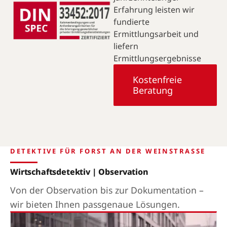
Erfahrung leisten wir
fundierte
Ermittlungsarbeit und
liefern
Ermittlungsergebnisse
Kostenfreie
Beratung
DETEKTIVE FÜR FORST AN DER WEINSTRASSE
Wirtschaftsdetektiv | Observation
Von der Observation bis zur Dokumentation –
wir bieten Ihnen passgenaue Lösungen.