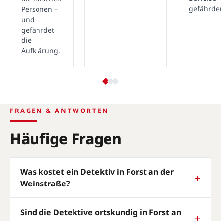
gefährde
Personen –
und
gefährdet
die
Aufklärung.
FRAGEN & ANTWORTEN
Häufige Fragen
Was kostet ein Detektiv in Forst an der
Weinstraße?
Sind die Detektive ortskundig in Forst an