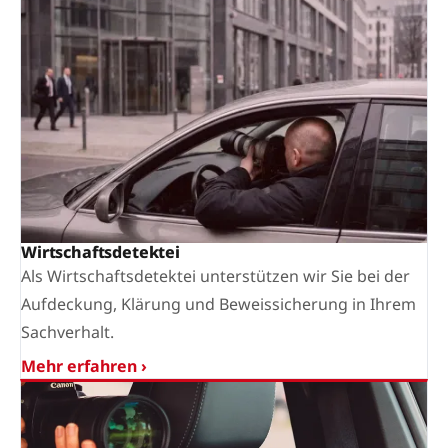
Wirtschaftsdetektei
Als Wirtschaftsdetektei unterstützen wir Sie bei der
Aufdeckung, Klärung und Beweissicherung in Ihrem
Sachverhalt.
Mehr erfahren ›