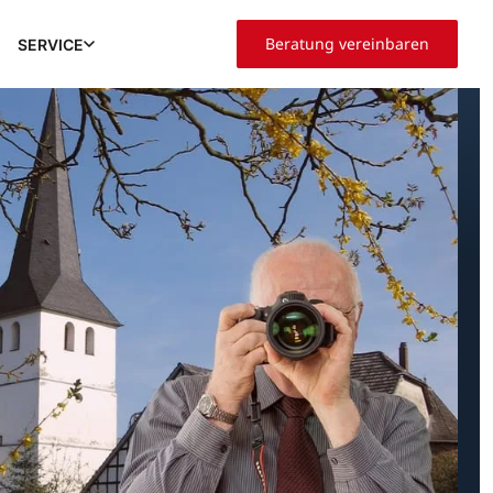
Beratung vereinbaren
SERVICE