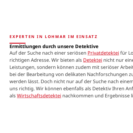
EXPERTEN IN LOHMAR IM EINSATZ
Ermittlungen durch unsere Detektive
Auf der Suche nach einer seriösen
Privatdetektei
für Lo
richtigen Adresse. Wir bieten als
Detektei
nicht nur ei
Leistungen, sondern können zudem mit seriöser Arbei
bei der Bearbeitung von delikaten Nachforschungen z
werden lässt. Doch nicht nur auf der Suche nach einem 
uns richtig. Wir können ebenfalls als Detektiv Ihren
als
Wirtschaftsdetektei
nachkommen und Ergebnisse li