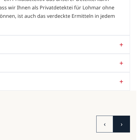
dass wir Ihnen als Privatdetektei für Lohmar ohne
können, ist auch das verdeckte Ermitteln in jedem
‹
›