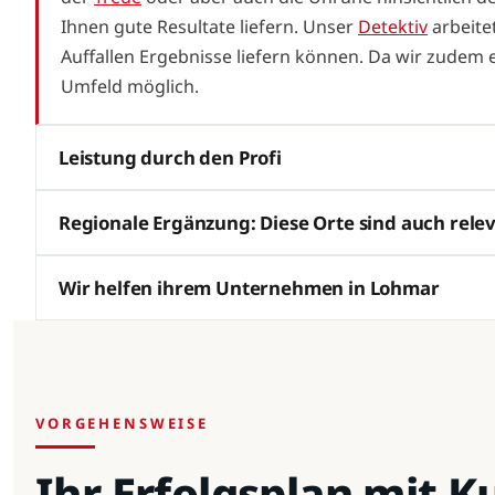
Ihnen gute Resultate liefern. Unser
Detektiv
arbeitet
Auffallen Ergebnisse liefern können. Da wir zudem e
Umfeld möglich.
Leistung durch den Profi
Regionale Ergänzung: Diese Orte sind auch rele
Wir helfen ihrem Unternehmen in Lohmar
VORGEHENSWEISE
Ihr Erfolgsplan mit 