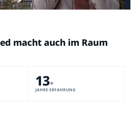
hied macht auch im Raum
13
+
JAHRE ERFAHRUNG