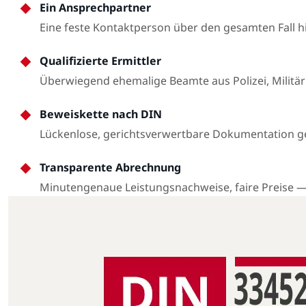
Ein Ansprechpartner
Eine feste Kontaktperson über den gesamten Fall 
Qualifizierte Ermittler
Überwiegend ehemalige Beamte aus Polizei, Militär
Beweiskette nach DIN
Lückenlose, gerichtsverwertbare Dokumentation 
Transparente Abrechnung
Minutengenaue Leistungsnachweise, faire Preise 