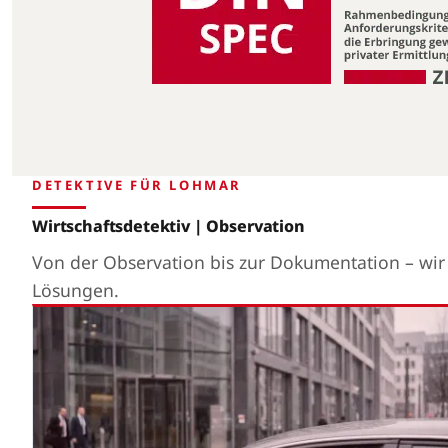
DETEKTIVE FÜR LOHMAR
Wirtschaftsdetektiv | Observation
Von der Observation bis zur Dokumentation – wi
Lösungen.