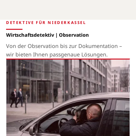
DETEKTIVE FÜR NIEDERKASSEL
Wirtschaftsdetektiv | Observation
Von der Observation bis zur Dokumentation –
wir bieten Ihnen passgenaue Lösungen.