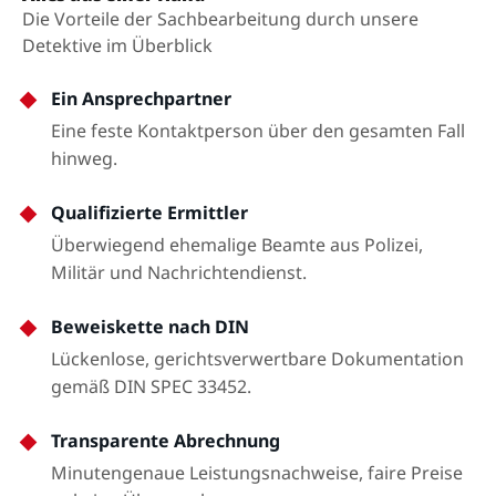
Die Vorteile der Sachbearbeitung durch unsere
Detektive im Überblick
Ein Ansprechpartner
Eine feste Kontaktperson über den gesamten Fall
hinweg.
Qualifizierte Ermittler
Überwiegend ehemalige Beamte aus Polizei,
Militär und Nachrichtendienst.
Beweiskette nach DIN
Lückenlose, gerichtsverwertbare Dokumentation
gemäß DIN SPEC 33452.
Transparente Abrechnung
Minutengenaue Leistungsnachweise, faire Preise