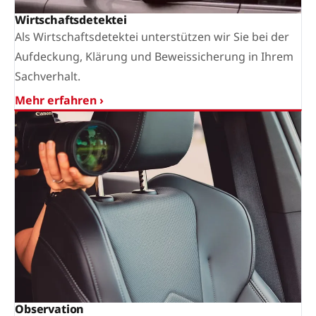
Wirtschaftsdetektei
Als Wirtschaftsdetektei unterstützen wir Sie bei der
Aufdeckung, Klärung und Beweissicherung in Ihrem
Sachverhalt.
Mehr erfahren ›
Observation