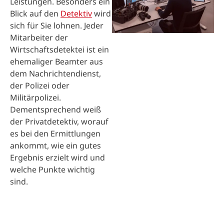
Leistungen. Besonders ein
Blick auf den
Detektiv
wird
sich für Sie lohnen. Jeder
Mitarbeiter der
Wirtschaftsdetektei ist ein
ehemaliger Beamter aus
dem Nachrichtendienst,
der Polizei oder
Militärpolizei.
Dementsprechend weiß
der Privatdetektiv, worauf
es bei den Ermittlungen
ankommt, wie ein gutes
Ergebnis erzielt wird und
welche Punkte wichtig
sind.