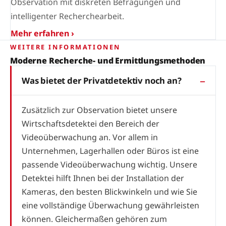
Observation mit diskreten Befragungen und
intelligenter Recherchearbeit.
Mehr erfahren ›
WEITERE INFORMATIONEN
Moderne Recherche- und Ermittlungsmethoden
Was bietet der Privatdetektiv noch an?
Zusätzlich zur Observation bietet unsere
Wirtschaftsdetektei den Bereich der
Videoüberwachung an. Vor allem in
Unternehmen, Lagerhallen oder Büros ist eine
passende Videoüberwachung wichtig. Unsere
Detektei hilft Ihnen bei der Installation der
Kameras, den besten Blickwinkeln und wie Sie
eine vollständige Überwachung gewährleisten
können. Gleichermaßen gehören zum