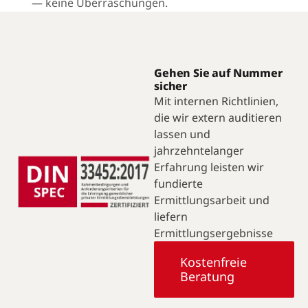
— keine Überraschungen.
Gehen Sie auf Nummer
sicher
Mit internen Richtlinien,
die wir extern auditieren
lassen und
jahrzehntelanger
Erfahrung leisten wir
fundierte
Ermittlungsarbeit und
liefern
Ermittlungsergebnisse
Kostenfreie
Beratung