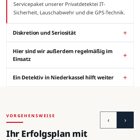
Servicepaket unserer Privatdetektei IT-
Sicherheit, Lauschabwehr und die GPS-Technik.
Diskretion und Seriosität
Hier sind wir außerdem regelmäßig im
Einsatz
Ein Detektiv in Niederkassel hilft weiter
VORGEHENSWEISE
‹
›
Ihr Erfolgsplan mit