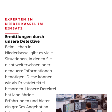
EXPERTEN IN
NIEDERKASSEL IM
EINSATZ
Ermittlungen durch
unsere Detektive
Beim Leben in
Niederkassel gibt es viele
Situationen, in denen Sie
nicht weiterwissen oder
genauere Informationen
benötigen. Diese können
wir als Privatdetektei
besorgen. Unsere Detektei
hat langjährige
Erfahrungen und bietet
ein großes Angebot an