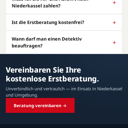
Niederkassel zahlen?
Ist die Erstberatung kostenfrei?
Wann darf man einen Detektiv
beauftragen?
Vereinbaren Sie Ihre
kostenlose Erstberatung.
Unverbindlich und vertraulich — im Einsatz in Niederkassel
und Umgebung.
Beratung vereinbaren →