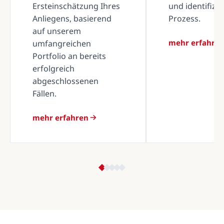
Ersteinschätzung Ihres
und identifizi
Anliegens, basierend
Prozess.
auf unserem
mehr erfahre
umfangreichen
Portfolio an bereits
erfolgreich
abgeschlossenen
Fällen.
mehr erfahren