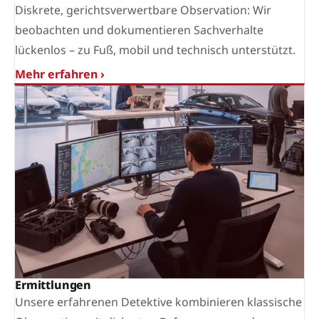
Diskrete, gerichtsverwertbare Observation: Wir
beobachten und dokumentieren Sachverhalte
lückenlos – zu Fuß, mobil und technisch unterstützt.
Mehr erfahren ›
Ermittlungen
Unsere erfahrenen Detektive kombinieren klassische