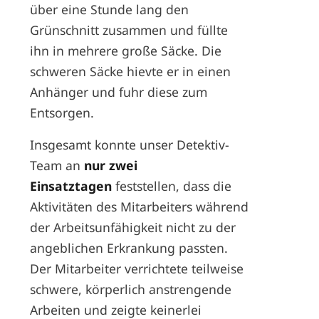
über eine Stunde lang den
Grünschnitt zusammen und füllte
ihn in mehrere große Säcke. Die
schweren Säcke hievte er in einen
Anhänger und fuhr diese zum
Entsorgen.
Insgesamt konnte unser Detektiv-
Team an
nur zwei
Einsatztagen
feststellen, dass die
Aktivitäten des Mitarbeiters während
der Arbeitsunfähigkeit nicht zu der
angeblichen Erkrankung passten.
Der Mitarbeiter verrichtete teilweise
schwere, körperlich anstrengende
Arbeiten und zeigte keinerlei