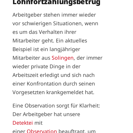
Lohnfortzahlungsbetrug
Arbeitgeber stehen immer wieder
vor schwierigen Situationen, wenn
es um das Verhalten ihrer
Mitarbeiter geht. Ein aktuelles
Beispiel ist ein langjähriger
Mitarbeiter aus
Solingen
, der immer
wieder private Dinge in der
Arbeitszeit erledigt und sich nach
einer Konfrontation durch seinen
Vorgesetzten krankgemeldet hat.
Eine Observation sorgt für Klarheit:
Der Arbeitgeber hat unsere
Detektei
mit
einer
Observation
beauftragt, um