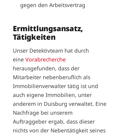
gegen den Arbeitsvertrag
Ermittlungsansatz,
Tätigkeiten
Unser Detektivteam hat durch
eine
Vorabrecherche
herausgefunden, dass der
Mitarbeiter nebenberuflich als
Immobilienverwalter tätig ist und
auch eigene Immobilien, unter
anderem in Duisburg verwaltet. Eine
Nachfrage bei unserem
Auftraggeber ergab, dass dieser
nichts von der Nebentätigkeit seines