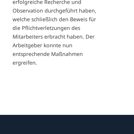
erfolgreiche Recherche und
Observation durchgeführt haben,
welche schließlich den Beweis für
die Pflichtverletzungen des
Mitarbeiters erbracht haben. Der
Arbeitgeber konnte nun
entsprechende Maßnahmen
ergreifen.