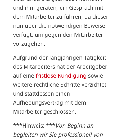
und ihm geraten, ein Gespräch mit
dem Mitarbeiter zu führen, da dieser
nun über die notwendigen Beweise
verfügt, um gegen den Mitarbeiter
vorzugehen.
Aufgrund der langjährigen Tätigkeit
des Mitarbeiters hat der Arbeitgeber
auf eine
fristlose Kündigung
sowie
weitere rechtliche Schritte verzichtet
und stattdessen einen
Aufhebungsvertrag mit dem
Mitarbeiter geschlossen.
***Hinweis: ***
Von Beginn an
begleiten wir Sie professionell von