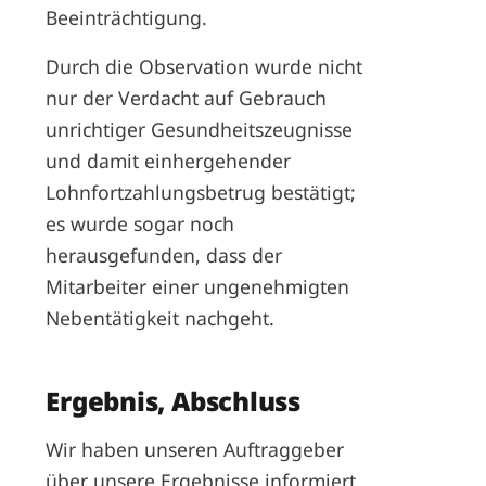
Beeinträchtigung.
Durch die Observation wurde nicht
nur der Verdacht auf Gebrauch
unrichtiger Gesundheitszeugnisse
und damit einhergehender
Lohnfortzahlungsbetrug bestätigt;
es wurde sogar noch
herausgefunden, dass der
Mitarbeiter einer ungenehmigten
Nebentätigkeit nachgeht.
Ergebnis, Abschluss
Wir haben unseren Auftraggeber
über unsere Ergebnisse informiert