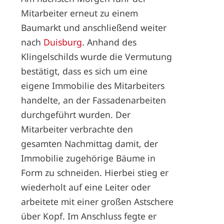
Mitarbeiter erneut zu einem
Baumarkt und anschließend weiter
nach
Duisburg
. Anhand des
Klingelschilds wurde die Vermutung
bestätigt, dass es sich um eine
eigene Immobilie des Mitarbeiters
handelte, an der Fassadenarbeiten
durchgeführt wurden. Der
Mitarbeiter verbrachte den
gesamten Nachmittag damit, der
Immobilie zugehörige Bäume in
Form zu schneiden. Hierbei stieg er
wiederholt auf eine Leiter oder
arbeitete mit einer großen Astschere
über Kopf. Im Anschluss fegte er