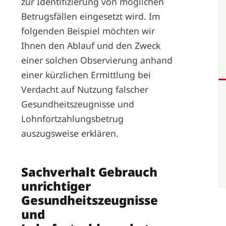
zur Identifizierung von möglichen
Betrugsfällen eingesetzt wird. Im
folgenden Beispiel möchten wir
Ihnen den Ablauf und den Zweck
einer solchen Observierung anhand
einer kürzlichen Ermittlung bei
Verdacht auf Nutzung falscher
Gesundheitszeugnisse und
Lohnfortzahlungsbetrug
auszugsweise erklären.
Sachverhalt Gebrauch
unrichtiger
Gesundheitszeugnisse
und