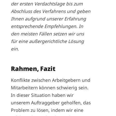
der ersten Verdachtslage bis zum
Abschluss des Verfahrens und geben
Ihnen aufgrund unserer Erfahrung
entsprechende Empfehlungen. In
den meisten Fällen setzen wir uns
für eine außergerichtliche Lösung
ein.
Rahmen, Fazit
Konflikte zwischen Arbeitgebern und
Mitarbeitern können schwierig sein.
In dieser Situation haben wir
unserem Auftraggeber geholfen, das
Problem zu lösen, indem wir eine