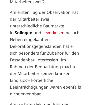
Mitarbeiters weiß.
Am ersten Tag der Observation hat
der Mitarbeiter zwei
unterschiedliche Baumärkte
in
Solingen
und
Leverkusen
besucht.
Neben eingekauften
Dekorationsgegenständen hat er
sich besonders für Zubehör für den
Fassadenbau interessiert. Im
Rahmen der Beobachtung machte
der Mitarbeiter keinen kranken
Eindruck – körperliche
Beeinträchtigungen waren ebenfalls
nicht erkennbar.
Am nächsten Morgen fuhr der