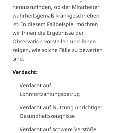
herauszufinden, ob der Mitarbeiter
wahrheitsgemäß krankgeschrieben
ist. In diesem Fallbeispiel möchten
wir Ihnen die Ergebnisse der
Observation vorstellen und Ihnen
zeigen, wie solche Fälle zu bewerten
sind.
Verdacht:
Verdacht auf
Lohnfortzahlungsbetrug
Verdacht auf Nutzung unrichtiger
Gesundheitszeugnisse
Verdacht auf schwere Verstöße