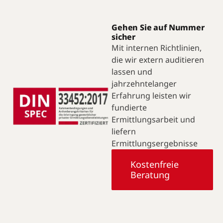
Gehen Sie auf Nummer
sicher
Mit internen Richtlinien,
die wir extern auditieren
lassen und
jahrzehntelanger
Erfahrung leisten wir
fundierte
Ermittlungsarbeit und
liefern
Ermittlungsergebnisse
Kostenfreie
Beratung