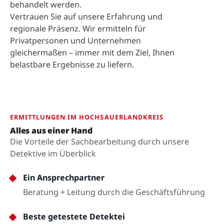
behandelt werden.
Vertrauen Sie auf unsere Erfahrung und
regionale Präsenz. Wir ermitteln für
Privatpersonen und Unternehmen
gleichermaßen – immer mit dem Ziel, Ihnen
belastbare Ergebnisse zu liefern.
ERMITTLUNGEN IM HOCHSAUERLANDKREIS
Alles aus einer Hand
Die Vorteile der Sachbearbeitung durch unsere
Detektive im Überblick
Ein Ansprechpartner
Beratung + Leitung durch die Geschäftsführung
Beste getestete Detektei