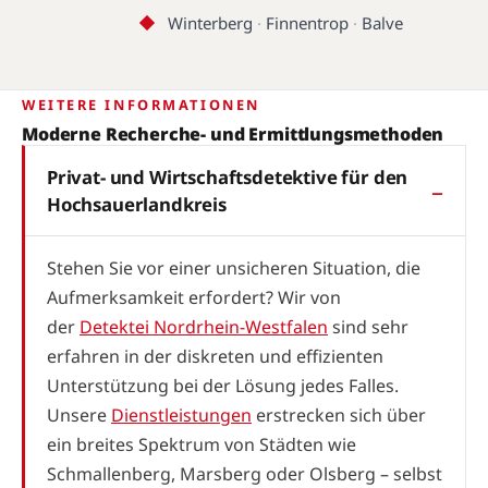
Winterberg
·
Finnentrop
·
Balve
WEITERE INFORMATIONEN
Moderne Recherche- und Ermittlungsmethoden
Privat- und Wirtschaftsdetektive für den
Hochsauerlandkreis
Stehen Sie vor einer unsicheren Situation, die
Aufmerksamkeit erfordert? Wir von
der
Detektei Nordrhein-Westfalen
sind sehr
erfahren in der diskreten und effizienten
Unterstützung bei der Lösung jedes Falles.
Unsere
Dienstleistungen
erstrecken sich über
ein breites Spektrum von Städten wie
Schmallenberg, Marsberg oder Olsberg – selbst