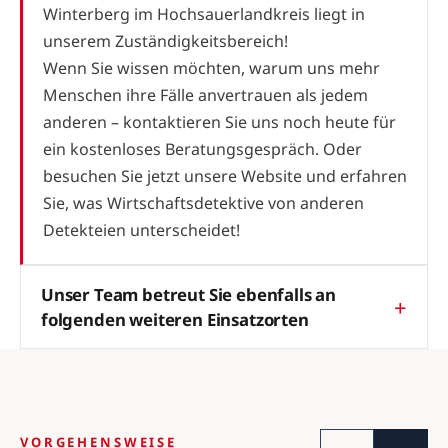
Winterberg im Hochsauerlandkreis liegt in
unserem Zuständigkeitsbereich!
Wenn Sie wissen möchten, warum uns mehr
Menschen ihre Fälle anvertrauen als jedem
anderen – kontaktieren Sie uns noch heute für
ein kostenloses Beratungsgespräch. Oder
besuchen Sie jetzt unsere Website und erfahren
Sie, was Wirtschaftsdetektive von anderen
Detekteien unterscheidet!
Unser Team betreut Sie ebenfalls an
folgenden weiteren Einsatzorten
VORGEHENSWEISE