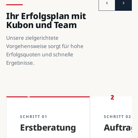
‹
›
Ihr Erfolgsplan mit
Kubon und Team
Unsere zielgerichtete
Vorgehensweise sorgt für hohe
Erfolgsquoten und schnelle
Ergebnisse.
1
2
SCHRITT 01
SCHRITT 02
Erstberatung
Auftra