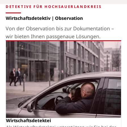
DETEKTIVE FÜR HOCHSAUERLANDKREIS
Wirtschaftsdetektiv | Observation
Von der Observation bis zur Dokumentation –
wir bieten Ihnen passgenaue Lösungen.
Wirtschaftsdetektei