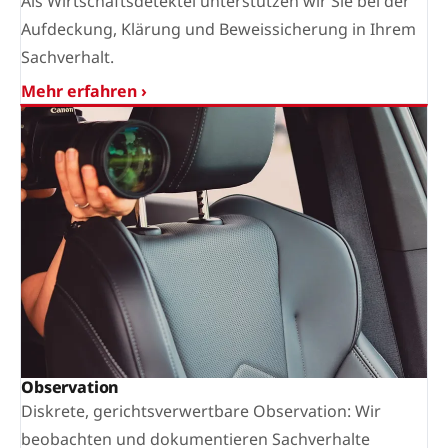
Als Wirtschaftsdetektei unterstützen wir Sie bei der
Aufdeckung, Klärung und Beweissicherung in Ihrem
Sachverhalt.
Mehr erfahren ›
Observation
Diskrete, gerichtsverwertbare Observation: Wir
beobachten und dokumentieren Sachverhalte