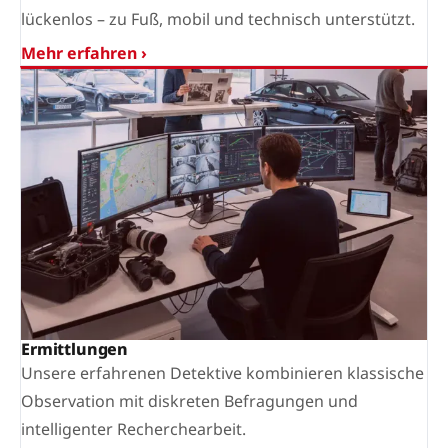
lückenlos – zu Fuß, mobil und technisch unterstützt.
Mehr erfahren ›
Ermittlungen
Unsere erfahrenen Detektive kombinieren klassische
Observation mit diskreten Befragungen und
intelligenter Recherchearbeit.