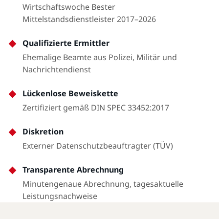
Wirtschaftswoche Bester
Mittelstandsdienstleister 2017–2026
Qualifizierte Ermittler
Ehemalige Beamte aus Polizei, Militär und
Nachrichtendienst
Lückenlose Beweiskette
Zertifiziert gemäß DIN SPEC 33452:2017
Diskretion
Externer Datenschutzbeauftragter (TÜV)
Transparente Abrechnung
Minutengenaue Abrechnung, tagesaktuelle
Leistungsnachweise