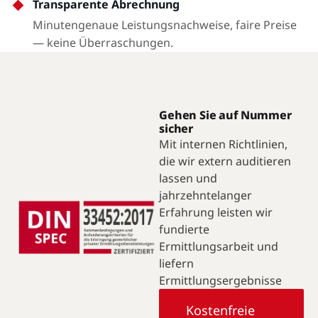
Transparente Abrechnung
Minutengenaue Leistungsnachweise, faire Preise
— keine Überraschungen.
Gehen Sie auf Nummer
sicher
Mit internen Richtlinien,
die wir extern auditieren
lassen und
jahrzehntelanger
Erfahrung leisten wir
fundierte
Ermittlungsarbeit und
liefern
Ermittlungsergebnisse
Kostenfreie