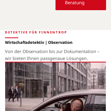
Beratung
DETEKTIVE FÜR FINNENTROP
Wirtschaftsdetektiv | Observation
Von der Observation bis zur Dokumentation –
wir bieten Ihnen passgenaue Lösungen.