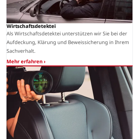
Wirtschaftsdetektei
Als Wirtschaftsdetektei unterstützen wir Sie bei der
Aufdeckung, Klärung und Beweissicherung in Ihrem
Sachverhalt.
Mehr erfahren ›