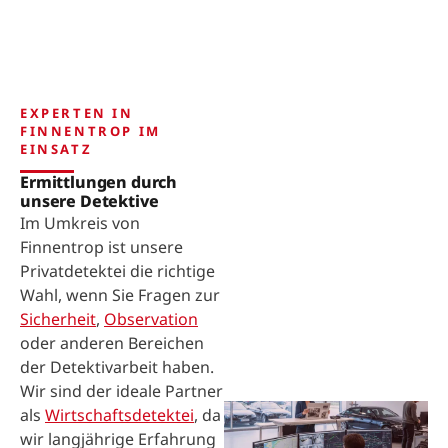
EXPERTEN IN
FINNENTROP IM
EINSATZ
Ermittlungen durch
unsere Detektive
Im Umkreis von
Finnentrop ist unsere
Privatdetektei die richtige
Wahl, wenn Sie Fragen zur
Sicherheit
,
Observation
oder anderen Bereichen
der Detektivarbeit haben.
Wir sind der ideale Partner
als
Wirtschaftsdetektei
, da
wir langjährige Erfahrung