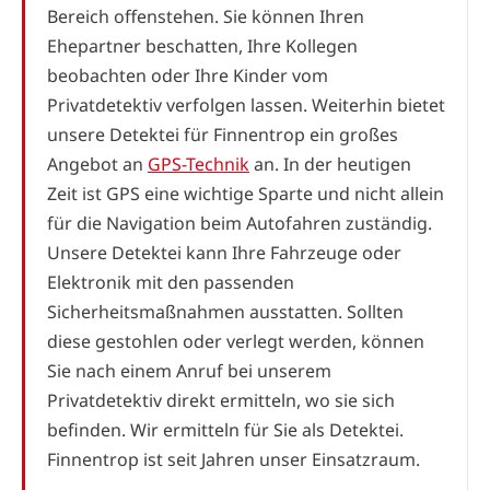
Bereich offenstehen. Sie können Ihren
Ehepartner beschatten, Ihre Kollegen
beobachten oder Ihre Kinder vom
Privatdetektiv verfolgen lassen. Weiterhin bietet
unsere Detektei für Finnentrop ein großes
Angebot an
GPS-Technik
an. In der heutigen
Zeit ist GPS eine wichtige Sparte und nicht allein
für die Navigation beim Autofahren zuständig.
Unsere Detektei kann Ihre Fahrzeuge oder
Elektronik mit den passenden
Sicherheitsmaßnahmen ausstatten. Sollten
diese gestohlen oder verlegt werden, können
Sie nach einem Anruf bei unserem
Privatdetektiv direkt ermitteln, wo sie sich
befinden. Wir ermitteln für Sie als Detektei.
Finnentrop ist seit Jahren unser Einsatzraum.