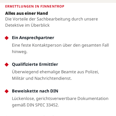
ERMITTLUNGEN IN FINNENTROP
Alles aus einer Hand
Die Vorteile der Sachbearbeitung durch unsere
Detektive im Überblick
Ein Ansprechpartner
Eine feste Kontaktperson über den gesamten Fall
hinweg.
Qualifizierte Ermittler
Überwiegend ehemalige Beamte aus Polizei,
Militär und Nachrichtendienst.
Beweiskette nach DIN
Lückenlose, gerichtsverwertbare Dokumentation
gemäß DIN SPEC 33452.