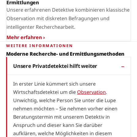
Ermittlungen
Unsere erfahrenen Detektive kombinieren klassische
Observation mit diskreten Befragungen und
intelligenter Recherchearbeit.
Mehr erfahren ›
WEITERE INFORMATIONEN
Moderne Recherche- und Ermittlungsmethoden
Unsere Privatdetektei hilft weiter
In erster Linie kümmert sich unsere
Wirtschaftsdetektei um die
Observation
.
Unwichtig, welche Person Sie unter die Lupe
nehmen möchten – Sie nehmen vorher einen
Beratungstermin mit unserem Detektiv in
Anspruch und dieser kann Sie darüber
aufklären, welche Möglichkeiten in diesem