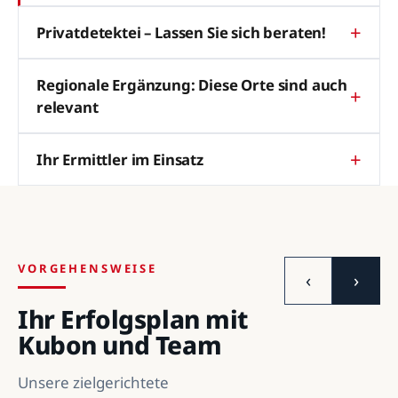
Privatdetektei – Lassen Sie sich beraten!
Regionale Ergänzung: Diese Orte sind auch
relevant
Ihr Ermittler im Einsatz
VORGEHENSWEISE
‹
›
Ihr Erfolgsplan mit
Kubon und Team
Unsere zielgerichtete