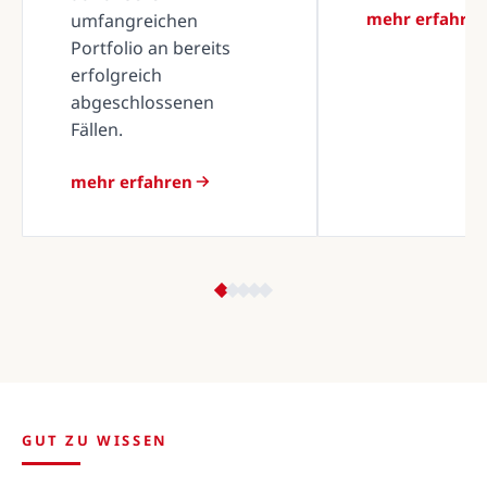
mehr erfahre
umfangreichen
Portfolio an bereits
erfolgreich
abgeschlossenen
Fällen.
mehr erfahren
GUT ZU WISSEN