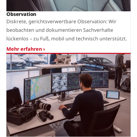
Observation
Diskrete, gerichtsverwertbare Observation: Wir
beobachten und dokumentieren Sachverhalte
lückenlos – zu Fuß, mobil und technisch unterstützt.
Mehr erfahren ›