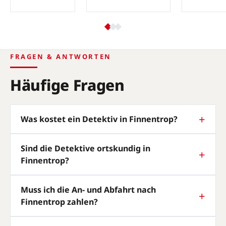
FRAGEN & ANTWORTEN
Häufige Fragen
Was kostet ein Detektiv in Finnentrop?
Sind die Detektive ortskundig in
Finnentrop?
Muss ich die An- und Abfahrt nach
Finnentrop zahlen?