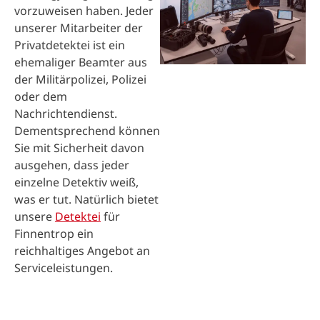
vorzuweisen haben. Jeder
unserer Mitarbeiter der
Privatdetektei ist ein
ehemaliger Beamter aus
der Militärpolizei, Polizei
oder dem
Nachrichtendienst.
Dementsprechend können
Sie mit Sicherheit davon
ausgehen, dass jeder
einzelne Detektiv weiß,
was er tut. Natürlich bietet
unsere
Detektei
für
Finnentrop ein
reichhaltiges Angebot an
Serviceleistungen.