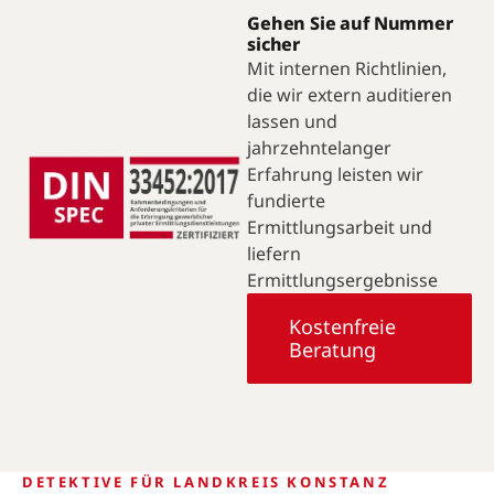
Gehen Sie auf Nummer
sicher
Mit internen Richtlinien,
die wir extern auditieren
lassen und
jahrzehntelanger
Erfahrung leisten wir
fundierte
Ermittlungsarbeit und
liefern
Ermittlungsergebnisse
Kostenfreie
Beratung
DETEKTIVE FÜR LANDKREIS KONSTANZ