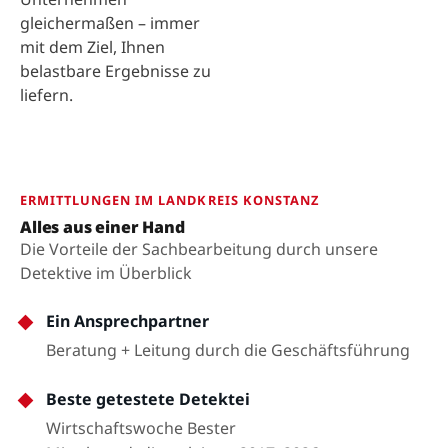
gleichermaßen – immer
mit dem Ziel, Ihnen
belastbare Ergebnisse zu
liefern.
ERMITTLUNGEN IM LANDKREIS KONSTANZ
Alles aus einer Hand
Die Vorteile der Sachbearbeitung durch unsere
Detektive im Überblick
Ein Ansprechpartner
Beratung + Leitung durch die Geschäftsführung
Beste getestete Detektei
Wirtschaftswoche Bester