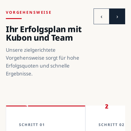
VORGEHENSWEISE
‹
›
Ihr Erfolgsplan mit
Kubon und Team
Unsere zielgerichtete
Vorgehensweise sorgt für hohe
Erfolgsquoten und schnelle
Ergebnisse.
1
2
SCHRITT 01
SCHRITT 02