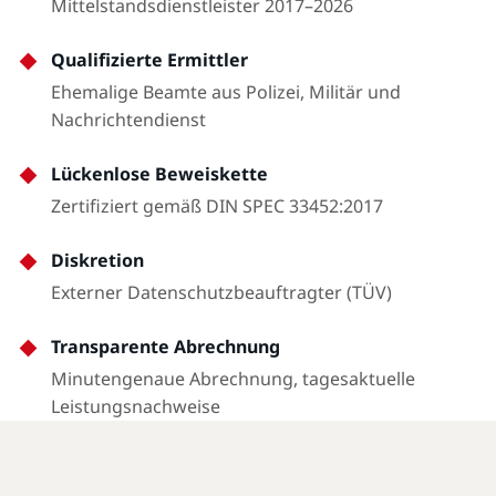
Mittelstandsdienstleister 2017–2026
Qualifizierte Ermittler
Ehemalige Beamte aus Polizei, Militär und
Nachrichtendienst
Lückenlose Beweiskette
Zertifiziert gemäß DIN SPEC 33452:2017
Diskretion
Externer Datenschutzbeauftragter (TÜV)
Transparente Abrechnung
Minutengenaue Abrechnung, tagesaktuelle
Leistungsnachweise