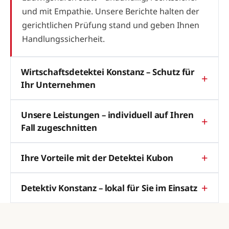
und mit Empathie. Unsere Berichte halten der
gerichtlichen Prüfung stand und geben Ihnen
Handlungssicherheit.
Wirtschaftsdetektei Konstanz – Schutz für
Ihr Unternehmen
Unsere Leistungen – individuell auf Ihren
Fall zugeschnitten
Ihre Vorteile mit der Detektei Kubon
Detektiv Konstanz – lokal für Sie im Einsatz