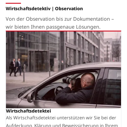
Wirtschaftsdetektiv | Observation
Von der Observation bis zur Dokumentation –
wir bieten Ihnen passgenaue Lösungen.
Wirtschaftsdetektei
Als Wirtschaftsdetektei unterstützen wir Sie bei der
Aufdeckung, Klärung und Beweissicherung in Ihrem