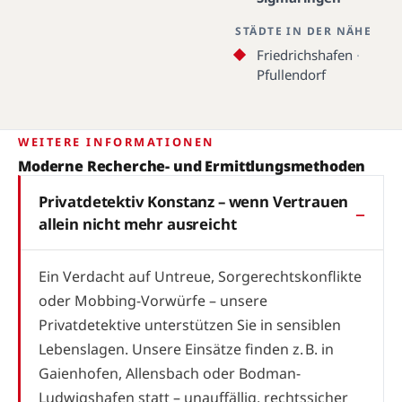
STÄDTE IN DER NÄHE
Friedrichshafen
·
Pfullendorf
WEITERE INFORMATIONEN
Moderne Recherche- und Ermittlungsmethoden
Privatdetektiv Konstanz – wenn Vertrauen
allein nicht mehr ausreicht
Ein Verdacht auf Untreue, Sorgerechtskonflikte
oder Mobbing-Vorwürfe – unsere
Privatdetektive unterstützen Sie in sensiblen
Lebenslagen. Unsere Einsätze finden z. B. in
Gaienhofen, Allensbach oder Bodman-
Ludwigshafen statt – unauffällig, rechtssicher