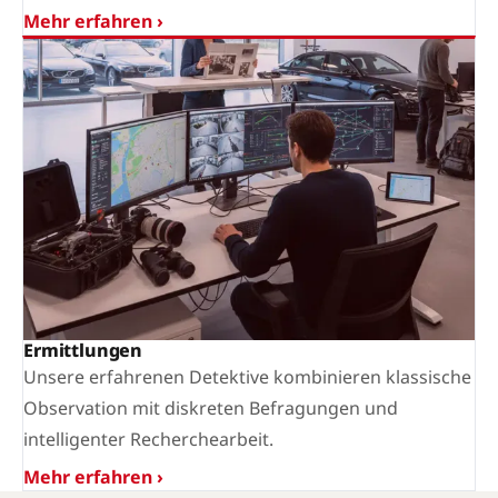
Mehr erfahren ›
Ermittlungen
Unsere erfahrenen Detektive kombinieren klassische
Observation mit diskreten Befragungen und
intelligenter Recherchearbeit.
Mehr erfahren ›