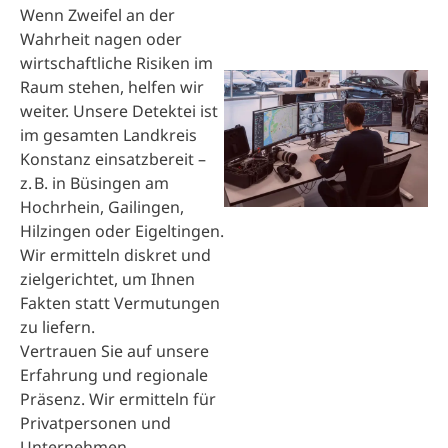
Wenn Zweifel an der
Wahrheit nagen oder
wirtschaftliche Risiken im
Raum stehen, helfen wir
weiter. Unsere Detektei ist
im gesamten Landkreis
Konstanz einsatzbereit –
z. B. in Büsingen am
Hochrhein, Gailingen,
Hilzingen oder Eigeltingen.
Wir ermitteln diskret und
zielgerichtet, um Ihnen
Fakten statt Vermutungen
zu liefern.
Vertrauen Sie auf unsere
Erfahrung und regionale
Präsenz. Wir ermitteln für
Privatpersonen und
Unternehmen