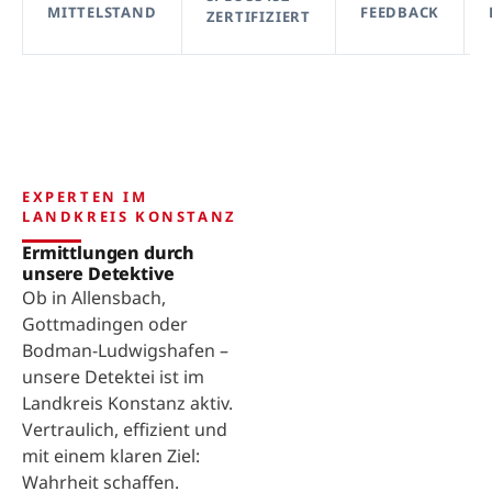
MITTELSTAND
FEEDBACK
ZERTIFIZIERT
EXPERTEN IM
LANDKREIS KONSTANZ
Ermittlungen durch
unsere Detektive
Ob in Allensbach,
Gottmadingen oder
Bodman-Ludwigshafen –
unsere Detektei ist im
Landkreis Konstanz aktiv.
Vertraulich, effizient und
mit einem klaren Ziel:
Wahrheit schaffen.