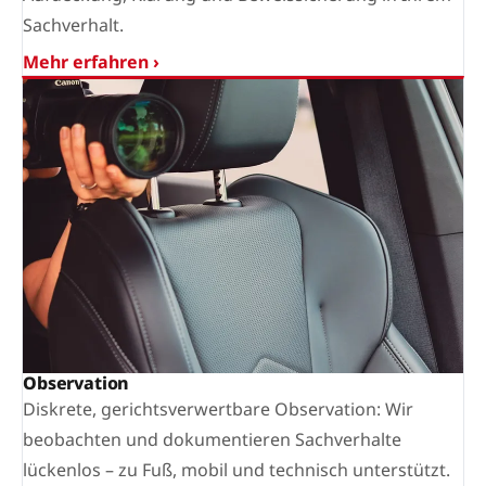
Sachverhalt.
Mehr erfahren ›
Observation
Diskrete, gerichtsverwertbare Observation: Wir
beobachten und dokumentieren Sachverhalte
lückenlos – zu Fuß, mobil und technisch unterstützt.