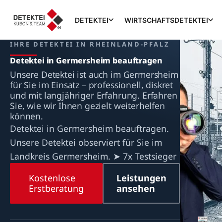
DETEKTEI
WIRTSCHAFTSDETEKTEI
IHRE DETEKTEI IN RHEINLAND-PFALZ
Detektei in Germersheim beauftragen
Unsere Detektei ist auch im Germersheim
für Sie im Einsatz – professionell, diskret
und mit langjähriger Erfahrung. Erfahren
Sie, wie wir Ihnen gezielt weiterhelfen
können.
Detektei in Germersheim beauftragen.
Unsere Detektei observiert für Sie im
Landkreis Germersheim. ➤ 7x Testsieger
Kostenlose
Leistungen
Erstberatung
ansehen