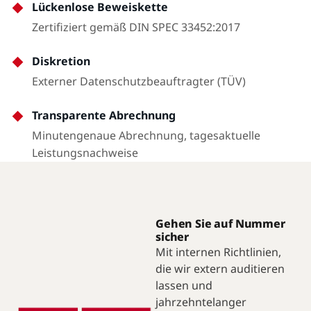
Lückenlose Beweiskette
Zertifiziert gemäß DIN SPEC 33452:2017
Diskretion
Externer Datenschutzbeauftragter (TÜV)
Transparente Abrechnung
Minutengenaue Abrechnung, tagesaktuelle
Leistungsnachweise
Gehen Sie auf Nummer
sicher
Mit internen Richtlinien,
die wir extern auditieren
lassen und
jahrzehntelanger