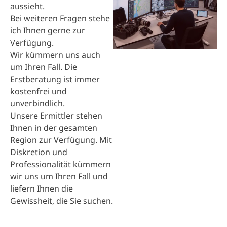
aussieht.
Bei weiteren Fragen stehe
ich Ihnen gerne zur
Verfügung.
Wir kümmern uns auch
um Ihren Fall. Die
Erstberatung ist immer
kostenfrei und
unverbindlich.
Unsere Ermittler stehen
Ihnen in der gesamten
Region zur Verfügung. Mit
Diskretion und
Professionalität kümmern
wir uns um Ihren Fall und
liefern Ihnen die
Gewissheit, die Sie suchen.