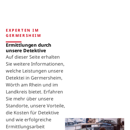
EXPERTEN IM
GERMERSHEIM
Ermittlungen durch
unsere Detektive
Auf dieser Seite erhalten
Sie weitere Informationen,
welche Leistungen unsere
Detektei in Germersheim,
Wörth am Rhein und im
Landkreis bietet. Erfahren
Sie mehr über unsere
Standorte, unsere Vorteile,
die Kosten für Detektive
und wie erfolgreiche
Ermittlungsarbeit