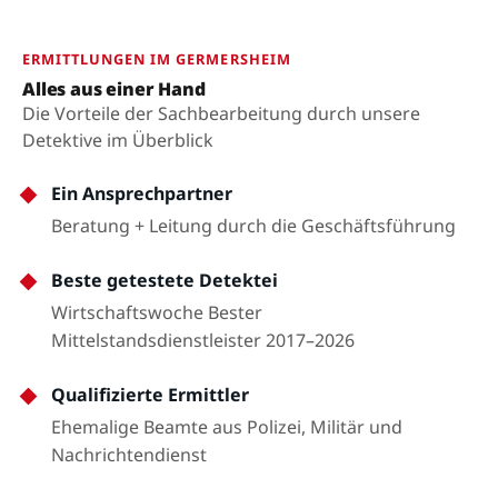
ERMITTLUNGEN IM GERMERSHEIM
Alles aus einer Hand
Die Vorteile der Sachbearbeitung durch unsere
Detektive im Überblick
Ein Ansprechpartner
Beratung + Leitung durch die Geschäftsführung
Beste getestete Detektei
Wirtschaftswoche Bester
Mittelstandsdienstleister 2017–2026
Qualifizierte Ermittler
Ehemalige Beamte aus Polizei, Militär und
Nachrichtendienst