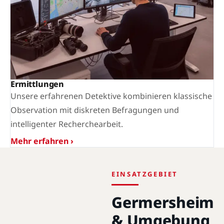
Ermittlungen
Unsere erfahrenen Detektive kombinieren klassische
Observation mit diskreten Befragungen und
intelligenter Recherchearbeit.
Mehr erfahren ›
EINSATZGEBIET
Germersheim
& Umgebung