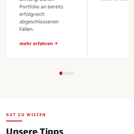
Portfolio an bereits
erfolgreich
abgeschlossenen
Fällen.
mehr erfahren
GUT ZU WISSEN
Unsere Tipps