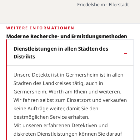
Friedelsheim
·
Ellerstadt
WEITERE INFORMATIONEN
Moderne Recherche- und Ermittlungsmethoden
Dienstleistungen in allen Städten des
Distrikts
Unsere Detektei ist in Germersheim ist in allen
Städten des Landkreises tätig, auch in
Germersheim, Wörth am Rhein und weiteren.
Wir fahren selbst zum Einsatzort und verkaufen
keine Aufträge weiter, damit Sie den
bestmöglichen Service erhalten.
Mit unseren erfahrenen Detektiven und
diskreten Dienstleistungen können Sie darauf