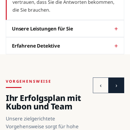
vertrauen, dass Sie die Antworten bekommen,
die Sie brauchen.
Unsere Leistungen für Sie
Erfahrene Detektive
VORGEHENSWEISE
‹
›
Ihr Erfolgsplan mit
Kubon und Team
Unsere zielgerichtete
Vorgehensweise sorgt für hohe