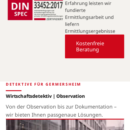
Erfahrung leisten wir
fundierte
Ermittlungsarbeit und
liefern
Ermittlungsergebnisse
Kostenfreie
Beratung
DETEKTIVE FÜR GERMERSHEIM
Wirtschaftsdetektiv | Observation
Von der Observation bis zur Dokumentation –
wir bieten Ihnen passgenaue Lösungen.