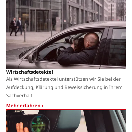
Wirtschaftsdetektei
Als Wirtschaftsdetektei unterstützen wir Sie bei der
Aufdeckung, Klärung und Beweissicherung in Ihrem
Sachverhalt.
Mehr erfahren ›