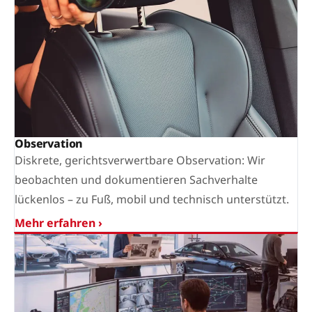
Observation
Diskrete, gerichtsverwertbare Observation: Wir
beobachten und dokumentieren Sachverhalte
lückenlos – zu Fuß, mobil und technisch unterstützt.
Mehr erfahren ›