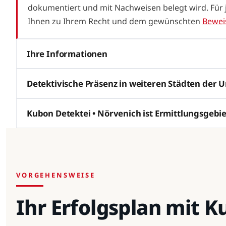
dokumentiert und mit Nachweisen belegt wird. Für jed
Ihnen zu Ihrem Recht und dem gewünschten
Bewei
Ihre Informationen
Detektivische Präsenz in weiteren Städten der
Kubon Detektei • Nörvenich ist Ermittlungsgebie
VORGEHENSWEISE
Ihr Erfolgsplan mit 