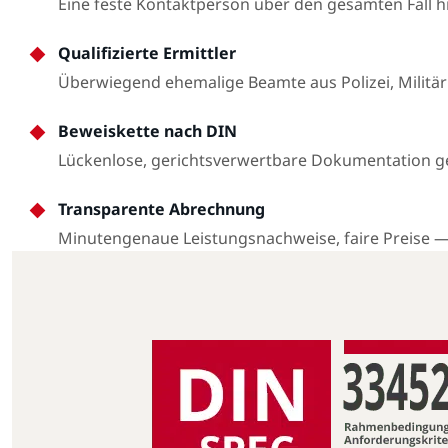
Eine feste Kontaktperson über den gesamten Fall 
Qualifizierte Ermittler
Überwiegend ehemalige Beamte aus Polizei, Militär
Beweiskette nach DIN
Lückenlose, gerichtsverwertbare Dokumentation 
Transparente Abrechnung
Minutengenaue Leistungsnachweise, faire Preise 