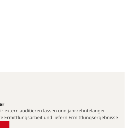
er
 wir extern auditieren lassen und jahrzehntelanger
te Ermittlungsarbeit und liefern Ermittlungsergebnisse