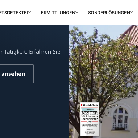
FTSDETEKTEI
ERMITTLUNGEN
SONDERLÖSUNGEN
r Tätigkeit. Erfahren Sie
 ansehen