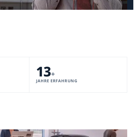
13
+
JAHRE ERFAHRUNG