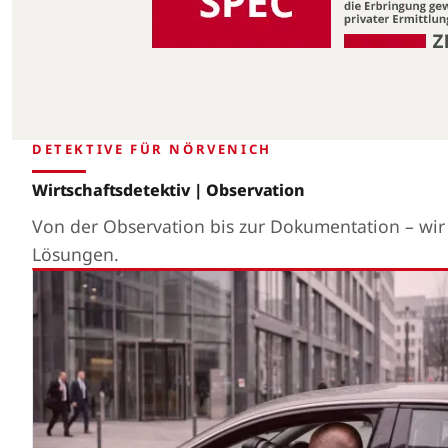
DETEKTIVE FÜR NÖRVENICH
Wirtschaftsdetektiv | Observation
Von der Observation bis zur Dokumentation – wi
Lösungen.