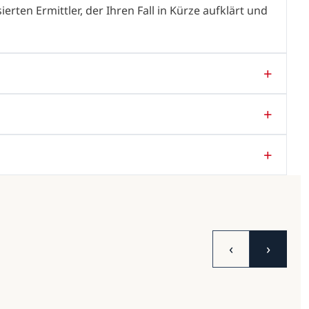
rten Ermittler, der Ihren Fall in Kürze aufklärt und
‹
›