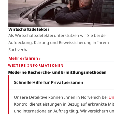
Wirtschaftsdetektei
Als Wirtschaftsdetektei unterstützen wir Sie bei der
Aufdeckung, Klärung und Beweissicherung in Ihrem
Sachverhalt.
Mehr erfahren ›
WEITERE INFORMATIONEN
Moderne Recherche- und Ermittlungsmethoden
Schnelle Hilfe für Privatpersonen
Unsere Detektive können Ihnen in Nörvenich bei
Un
Kontrolldienstleistungen in Bezug auf erkrankte Mi
und internationalen Auftrag tätig. Wir versichern