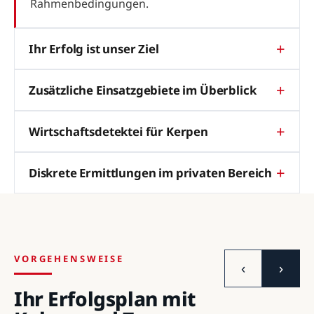
Rahmenbedingungen.
Ihr Erfolg ist unser Ziel
Zusätzliche Einsatzgebiete im Überblick
Wirtschaftsdetektei für Kerpen
Diskrete Ermittlungen im privaten Bereich
VORGEHENSWEISE
‹
›
Ihr Erfolgsplan mit