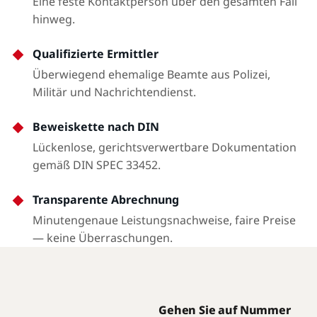
Eine feste Kontaktperson über den gesamten Fall
hinweg.
Qualifizierte Ermittler
Überwiegend ehemalige Beamte aus Polizei,
Militär und Nachrichtendienst.
Beweiskette nach DIN
Lückenlose, gerichtsverwertbare Dokumentation
gemäß DIN SPEC 33452.
Transparente Abrechnung
Minutengenaue Leistungsnachweise, faire Preise
— keine Überraschungen.
Gehen Sie auf Nummer