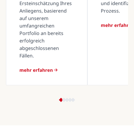
Ersteinschätzung Ihres
und identifizi
Anliegens, basierend
Prozess.
auf unserem
mehr erfahre
umfangreichen
Portfolio an bereits
erfolgreich
abgeschlossenen
Fällen.
mehr erfahren