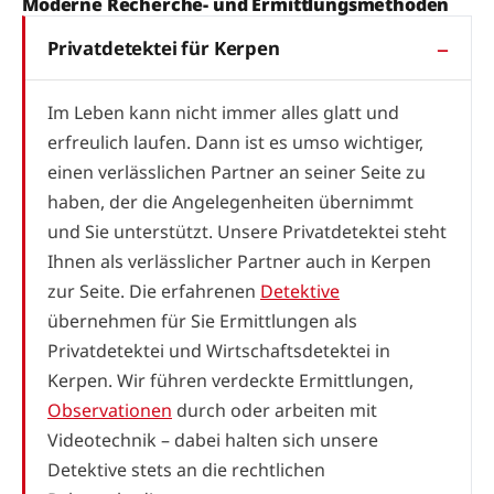
Moderne Recherche- und Ermittlungsmethoden
Privatdetektei für Kerpen
Im Leben kann nicht immer alles glatt und
erfreulich laufen. Dann ist es umso wichtiger,
einen verlässlichen Partner an seiner Seite zu
haben, der die Angelegenheiten übernimmt
und Sie unterstützt. Unsere Privatdetektei steht
Ihnen als verlässlicher Partner auch in Kerpen
zur Seite. Die erfahrenen
Detektive
übernehmen für Sie Ermittlungen als
Privatdetektei und Wirtschaftsdetektei in
Kerpen. Wir führen verdeckte Ermittlungen,
Observationen
durch oder arbeiten mit
Videotechnik – dabei halten sich unsere
Detektive stets an die rechtlichen