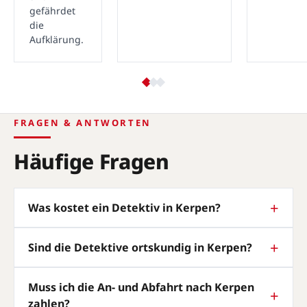
gefährdet
die
Aufklärung.
FRAGEN & ANTWORTEN
Häufige Fragen
Was kostet ein Detektiv in Kerpen?
Sind die Detektive ortskundig in Kerpen?
Muss ich die An- und Abfahrt nach Kerpen
zahlen?