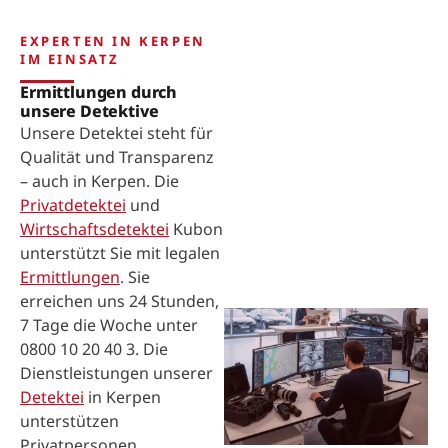
EXPERTEN IN KERPEN
IM EINSATZ
Ermittlungen durch
unsere Detektive
Unsere Detektei steht für
Qualität und Transparenz
– auch in Kerpen. Die
Privatdetektei
und
Wirtschaftsdetektei
Kubon
unterstützt Sie mit legalen
Ermittlungen
. Sie
erreichen uns 24 Stunden,
7 Tage die Woche unter
0800 10 20 40 3. Die
Dienstleistungen unserer
Detektei
in Kerpen
unterstützen
Privatpersonen,