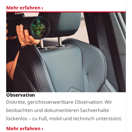
Mehr erfahren ›
Observation
Diskrete, gerichtsverwertbare Observation: Wir
beobachten und dokumentieren Sachverhalte
lückenlos – zu Fuß, mobil und technisch unterstützt.
Mehr erfahren ›