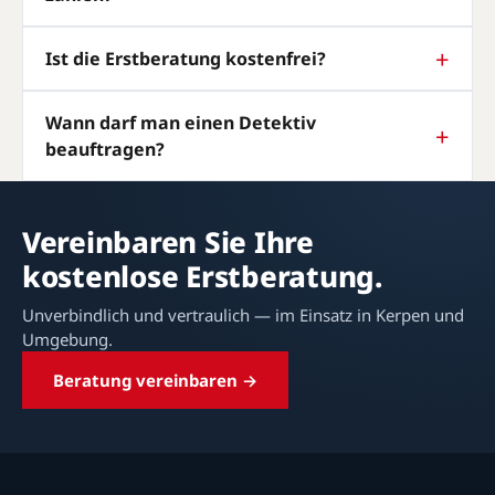
Ist die Erstberatung kostenfrei?
Wann darf man einen Detektiv
beauftragen?
Vereinbaren Sie Ihre
kostenlose Erstberatung.
Unverbindlich und vertraulich — im Einsatz in Kerpen und
Umgebung.
Beratung vereinbaren →