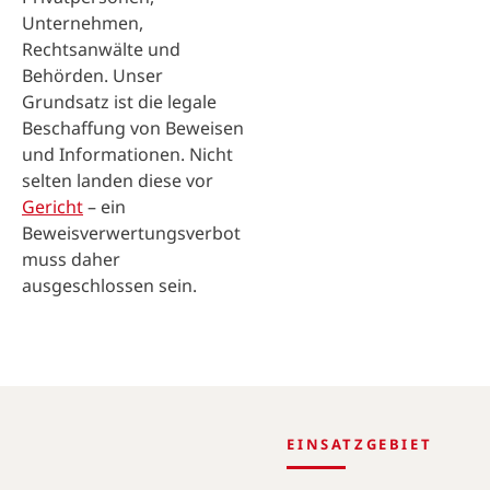
Unternehmen,
Rechtsanwälte und
Behörden. Unser
Grundsatz ist die legale
Beschaffung von Beweisen
und Informationen. Nicht
selten landen diese vor
Gericht
– ein
Beweisverwertungsverbot
muss daher
ausgeschlossen sein.
EINSATZGEBIET