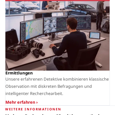
Ermittlungen
Unsere erfahrenen Detektive kombinieren klassische
Observation mit diskreten Befragungen und
intelligenter Recherchearbeit.
Mehr erfahren ›
WEITERE INFORMATIONEN