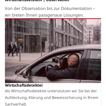
Von der Observation bis zur Dokumentation –
wir bieten Ihnen passgenaue Lösungen.
Wirtschaftsdetektei
Als Wirtschaftsdetektei unterstützen wir Sie bei der
Aufdeckung, Klärung und Beweissicherung in Ihrem
Sachverhalt.