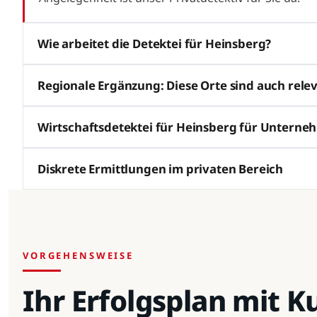
Wie arbeitet die Detektei für Heinsberg?
Regionale Ergänzung: Diese Orte sind auch rele
Wirtschaftsdetektei für Heinsberg für Untern
Diskrete Ermittlungen im privaten Bereich
VORGEHENSWEISE
Ihr Erfolgsplan mit 