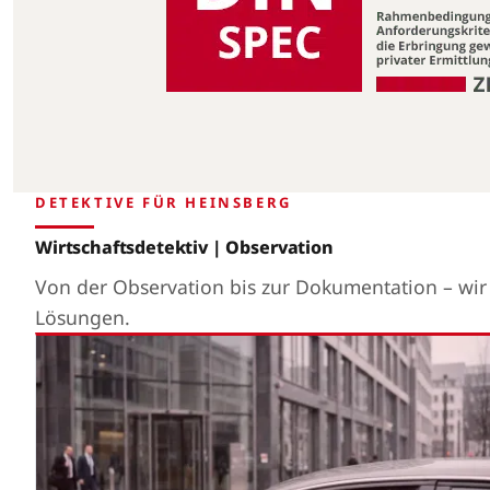
DETEKTIVE FÜR HEINSBERG
Wirtschaftsdetektiv | Observation
Von der Observation bis zur Dokumentation – wi
Lösungen.