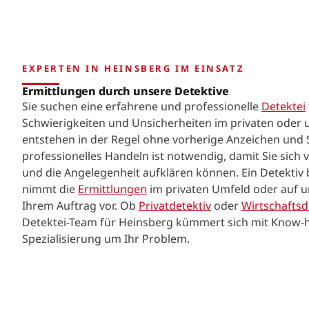
EXPERTEN IN HEINSBERG IM EINSATZ
Ermittlungen durch unsere Detektive
Sie suchen eine erfahrene und professionelle
Detektei
Schwierigkeiten und Unsicherheiten im privaten oder
entstehen in der Regel ohne vorherige Anzeichen und S
professionelles Handeln ist notwendig, damit Sie sich
und die Angelegenheit aufklären können. Ein Detektiv 
nimmt die
Ermittlungen
im privaten Umfeld oder auf 
Ihrem Auftrag vor. Ob
Privatdetektiv
oder
Wirtschaftsd
Detektei-Team für Heinsberg kümmert sich mit Know-
Spezialisierung um Ihr Problem.