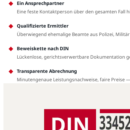
Ein Ansprechpartner
Eine feste Kontaktperson über den gesamten Fall 
Qualifizierte Ermittler
Überwiegend ehemalige Beamte aus Polizei, Militär
Beweiskette nach DIN
Lückenlose, gerichtsverwertbare Dokumentation 
Transparente Abrechnung
Minutengenaue Leistungsnachweise, faire Preise 