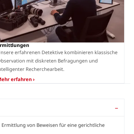
rmittlungen
nsere erfahrenen Detektive kombinieren klassische
bservation mit diskreten Befragungen und
ntelligenter Recherchearbeit.
ehr erfahren ›
Ermittlung von Beweisen für eine gerichtliche