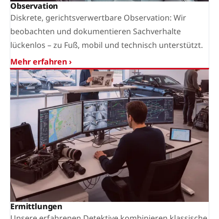
Observation
Diskrete, gerichtsverwertbare Observation: Wir
beobachten und dokumentieren Sachverhalte
lückenlos – zu Fuß, mobil und technisch unterstützt.
Mehr erfahren ›
Ermittlungen
Unsere erfahrenen Detektive kombinieren klassische