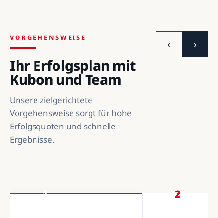
VORGEHENSWEISE
‹
›
Ihr Erfolgsplan mit
Kubon und Team
Unsere zielgerichtete
Vorgehensweise sorgt für hohe
Erfolgsquoten und schnelle
Ergebnisse.
1
2