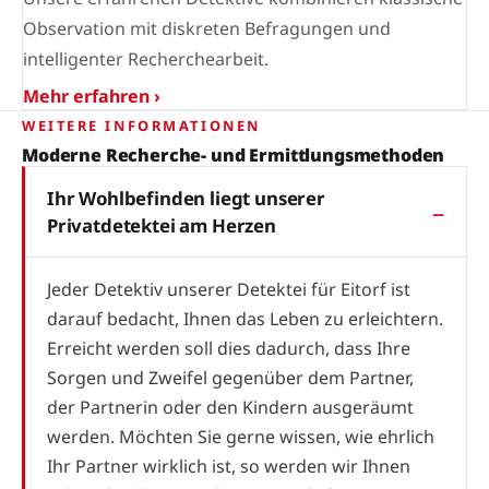
Observation mit diskreten Befragungen und
intelligenter Recherchearbeit.
Mehr erfahren ›
WEITERE INFORMATIONEN
Moderne Recherche- und Ermittlungsmethoden
Ihr Wohlbefinden liegt unserer
Privatdetektei am Herzen
Jeder Detektiv unserer Detektei für Eitorf ist
darauf bedacht, Ihnen das Leben zu erleichtern.
Erreicht werden soll dies dadurch, dass Ihre
Sorgen und Zweifel gegenüber dem Partner,
der Partnerin oder den Kindern ausgeräumt
werden. Möchten Sie gerne wissen, wie ehrlich
Ihr Partner wirklich ist, so werden wir Ihnen