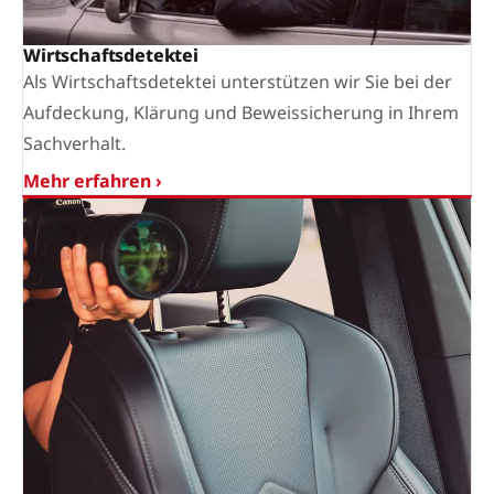
Wirtschaftsdetektei
Als Wirtschaftsdetektei unterstützen wir Sie bei der
Aufdeckung, Klärung und Beweissicherung in Ihrem
Sachverhalt.
Mehr erfahren ›