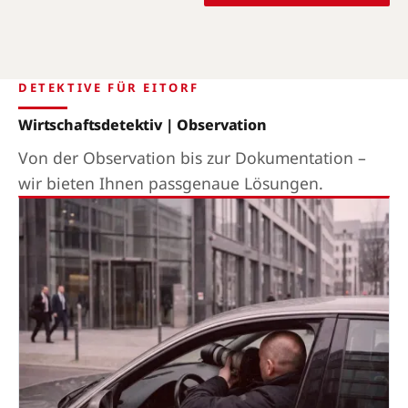
DETEKTIVE FÜR EITORF
Wirtschaftsdetektiv | Observation
Von der Observation bis zur Dokumentation –
wir bieten Ihnen passgenaue Lösungen.