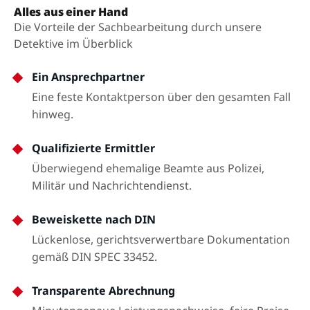
Alles aus einer Hand
Die Vorteile der Sachbearbeitung durch unsere
Detektive im Überblick
Ein Ansprechpartner
Eine feste Kontaktperson über den gesamten Fall
hinweg.
Qualifizierte Ermittler
Überwiegend ehemalige Beamte aus Polizei,
Militär und Nachrichtendienst.
Beweiskette nach DIN
Lückenlose, gerichtsverwertbare Dokumentation
gemäß DIN SPEC 33452.
Transparente Abrechnung