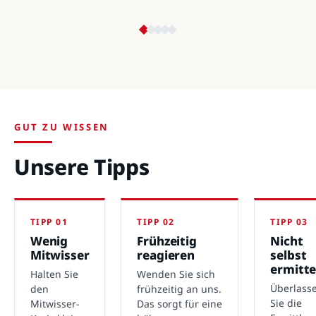
GUT ZU WISSEN
Unsere Tipps
TIPP 01
TIPP 02
TIPP 03
Wenig
Frühzeitig
Nicht
Mitwisser
reagieren
selbst
ermitte
Halten Sie
Wenden Sie sich
Überlass
den
frühzeitig an uns.
Sie die
Mitwisser-
Das sorgt für eine