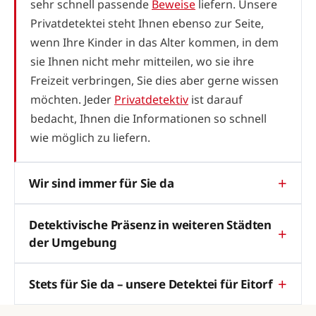
sehr schnell passende
Beweise
liefern. Unsere
Privatdetektei steht Ihnen ebenso zur Seite,
wenn Ihre Kinder in das Alter kommen, in dem
sie Ihnen nicht mehr mitteilen, wo sie ihre
Freizeit verbringen, Sie dies aber gerne wissen
möchten. Jeder
Privatdetektiv
ist darauf
bedacht, Ihnen die Informationen so schnell
wie möglich zu liefern.
Wir sind immer für Sie da
Detektivische Präsenz in weiteren Städten
der Umgebung
Stets für Sie da – unsere Detektei für Eitorf