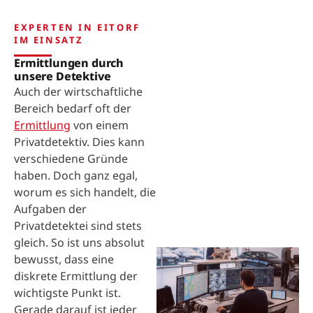
EXPERTEN IN EITORF
IM EINSATZ
Ermittlungen durch
unsere Detektive
Auch der wirtschaftliche
Bereich bedarf oft der
Ermittlung
von einem
Privatdetektiv. Dies kann
verschiedene Gründe
haben. Doch ganz egal,
worum es sich handelt, die
Aufgaben der
Privatdetektei sind stets
gleich. So ist uns absolut
bewusst, dass eine
diskrete Ermittlung der
wichtigste Punkt ist.
Gerade darauf ist jeder