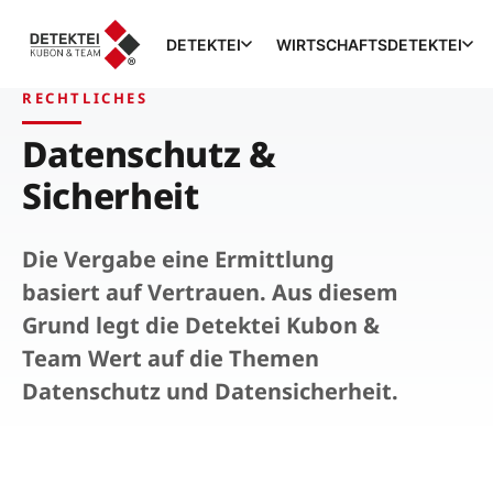
DETEKTEI
WIRTSCHAFTSDETEKTEI
RECHTLICHES
Datenschutz &
Sicherheit
Die Vergabe eine Ermittlung
basiert auf Vertrauen. Aus diesem
Grund legt die Detektei Kubon &
Team Wert auf die Themen
Datenschutz und Datensicherheit.