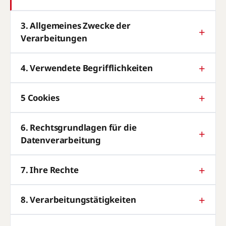
3. Allgemeines Zwecke der
Verarbeitungen
4. Verwendete Begrifflichkeiten
5 Cookies
6. Rechtsgrundlagen für die
Datenverarbeitung
7. Ihre Rechte
8. Verarbeitungstätigkeiten