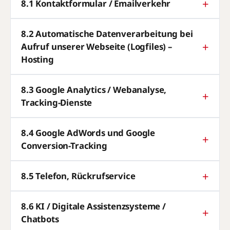
8.1 Kontaktformular / Emailverkehr
8.2 Automatische Datenverarbeitung bei
Aufruf unserer Webseite (Logfiles) –
Hosting
8.3 Google Analytics / Webanalyse,
Tracking-Dienste
8.4 Google AdWords und Google
Conversion-Tracking
8.5 Telefon, Rückrufservice
8.6 KI / Digitale Assistenzsysteme /
Chatbots