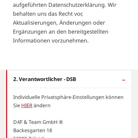
aufgeführten Datenschutzerklärung. Wir
behalten uns das Recht vor,
Aktualisierungen, Änderungen oder
Ergänzungen an den bereitgestellten
Informationen vorzunehmen.
2. Verantwortlicher - DSB
Individuelle Privatsphäre-Einstellungen können
Sie
HIER
ändern
D
K
F & Team GmbH ®
Backesgarten 18