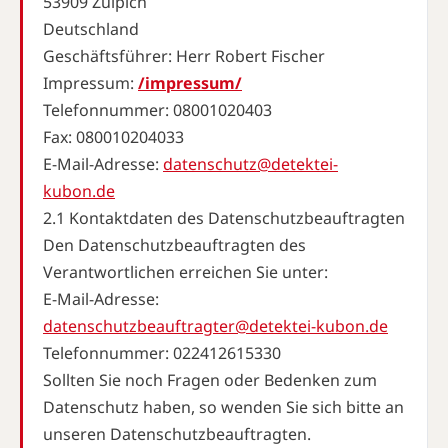
53909 Zülpich
Deutschland
Geschäftsführer: Herr Robert Fischer
Impressum:
/impressum/
Telefonnummer: 08001020403
Fax: 080010204033
E-Mail-Adresse:
datenschutz@detektei-
kubon.de
2.1 Kontaktdaten des Datenschutzbeauftragten
Den Datenschutzbeauftragten des
Verantwortlichen erreichen Sie unter:
E-Mail-Adresse:
datenschutzbeauftragter@detektei-kubon.de
Telefonnummer: 022412615330
Sollten Sie noch Fragen oder Bedenken zum
Datenschutz haben, so wenden Sie sich bitte an
unseren Datenschutzbeauftragten.