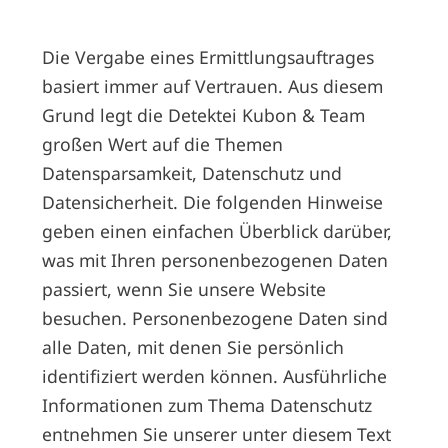
Die Vergabe eines Ermittlungsauftrages
basiert immer auf Vertrauen. Aus diesem
Grund legt die Detektei Kubon & Team
großen Wert auf die Themen
Datensparsamkeit, Datenschutz und
Datensicherheit. Die folgenden Hinweise
geben einen einfachen Überblick darüber,
was mit Ihren personenbezogenen Daten
passiert, wenn Sie unsere Website
besuchen. Personenbezogene Daten sind
alle Daten, mit denen Sie persönlich
identifiziert werden können. Ausführliche
Informationen zum Thema Datenschutz
entnehmen Sie unserer unter diesem Text