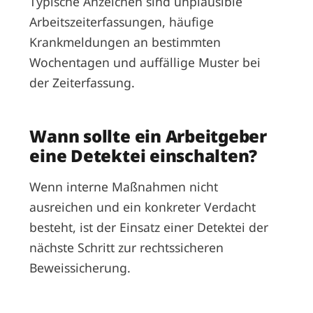
Typische Anzeichen sind unplausible
Arbeitszeiterfassungen, häufige
Krankmeldungen an bestimmten
Wochentagen und auffällige Muster bei
der Zeiterfassung.
Wann sollte ein Arbeitgeber
eine Detektei einschalten?
Wenn interne Maßnahmen nicht
ausreichen und ein konkreter Verdacht
besteht, ist der Einsatz einer Detektei der
nächste Schritt zur rechtssicheren
Beweissicherung.