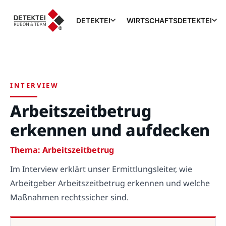
DETEKTEI
WIRTSCHAFTSDETEKTEI
INTERVIEW
Arbeitszeitbetrug
erkennen und aufdecken
Thema: Arbeitszeitbetrug
Im Interview erklärt unser Ermittlungsleiter, wie
Arbeitgeber Arbeitszeitbetrug erkennen und welche
Maßnahmen rechtssicher sind.