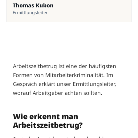
Thomas Kubon
Ermittlungsleiter
Arbeitszeitbetrug ist eine der häufigsten
Formen von Mitarbeiterkriminalität. Im
Gespräch erklärt unser Ermittlungsleiter,
worauf Arbeitgeber achten sollten.
Wie erkennt man
Arbeitszeitbetrug?