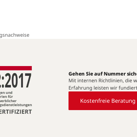
ngsnachweise
Gehen Sie auf Nummer sich
Mit internen Richtlinien, die
Erfahrung leisten wir fundier
Kostenfreie Beratung