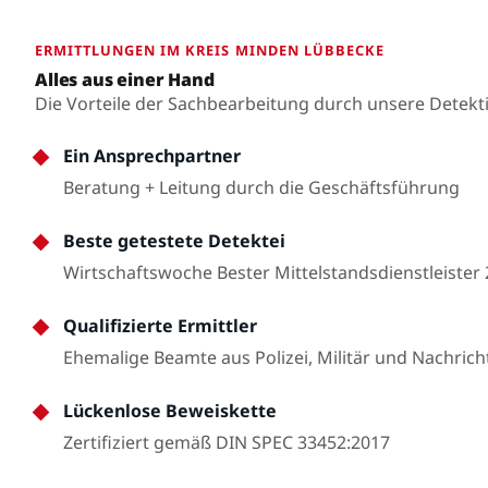
ERMITTLUNGEN IM KREIS MINDEN LÜBBECKE
Alles aus einer Hand
Die Vorteile der Sachbearbeitung durch unsere Detekt
Ein Ansprechpartner
Beratung + Leitung durch die Geschäftsführung
Beste getestete Detektei
Wirtschaftswoche Bester Mittelstandsdienstleister
Qualifizierte Ermittler
Ehemalige Beamte aus Polizei, Militär und Nachrich
Lückenlose Beweiskette
Zertifiziert gemäß DIN SPEC 33452:2017