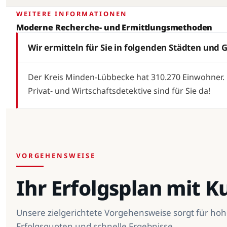
WEITERE INFORMATIONEN
Moderne Recherche- und Ermittlungsmethoden
Wir ermitteln für Sie in folgenden Städten un
Der Kreis Minden-Lübbecke hat 310.270 Einwohner.
Privat- und Wirtschaftsdetektive sind für Sie da!
VORGEHENSWEISE
Ihr Erfolgsplan mit 
Unsere zielgerichtete Vorgehensweise sorgt für ho
Erfolgsquoten und schnelle Ergebnisse.