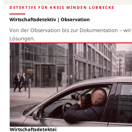
DETEKTIVE FÜR KREIS MINDEN LÜBBECKE
Wirtschaftsdetektiv | Observation
Von der Observation bis zur Dokumentation – wi
Lösungen.
Wirtschaftsdetektei