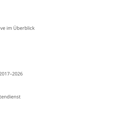
ive im Überblick
 2017–2026
tendienst