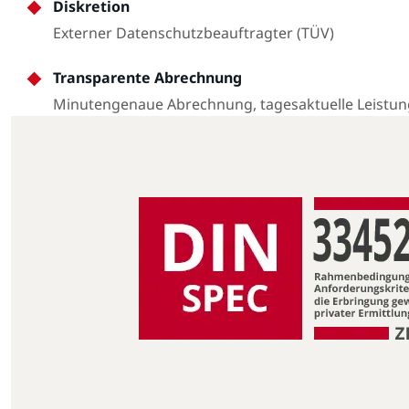
Diskretion
Externer Datenschutzbeauftragter (TÜV)
Transparente Abrechnung
Minutengenaue Abrechnung, tagesaktuelle Leistu