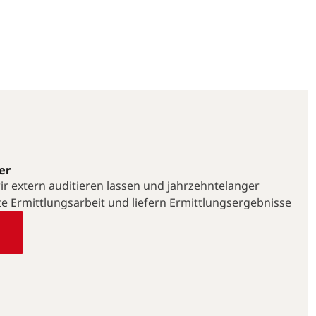
er
 wir extern auditieren lassen und jahrzehntelanger
te Ermittlungsarbeit und liefern Ermittlungsergebnisse