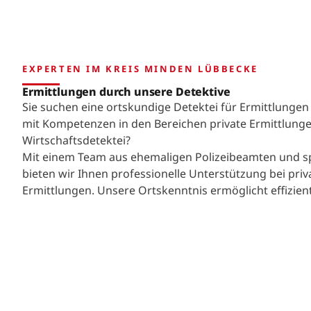
EXPERTEN IM KREIS MINDEN LÜBBECKE
Ermittlungen durch unsere Detektive
Sie suchen eine ortskundige Detektei für Ermittlunge
mit Kompetenzen in den Bereichen private Ermittlunge
Wirtschaftsdetektei?
Mit einem Team aus ehemaligen Polizeibeamten und spe
bieten wir Ihnen professionelle Unterstützung bei pri
Ermittlungen. Unsere Ortskenntnis ermöglicht effizient