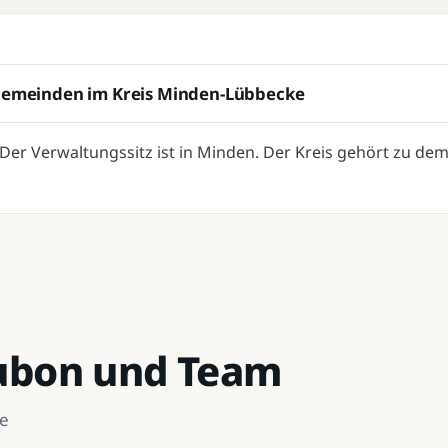
d Gemeinden im Kreis Minden-Lübbecke
 Der Verwaltungssitz ist in Minden. Der Kreis gehört zu 
Kubon und Team
he