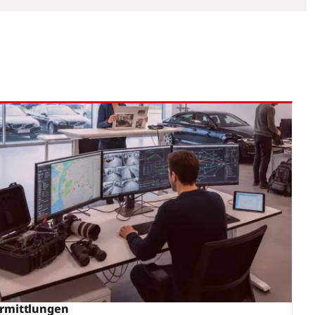
rmittlungen