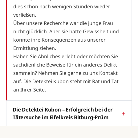
dies schon nach wenigen Stunden wieder
verließen.
Über unsere Recherche war die junge Frau
nicht glücklich. Aber sie hatte Gewissheit und
konnte ihre Konsequenzen aus unserer
Ermittlung ziehen.
Haben Sie Ähnliches erlebt oder möchten Sie
sachdienliche Beweise für ein anderes Delikt
sammeln? Nehmen Sie gerne zu uns Kontakt
auf. Die Detektei Kubon steht mit Rat und Tat
an Ihrer Seite.
Die Detektei Kubon – Erfolgreich bei der
Tätersuche im Eifelkreis Bitburg-Prüm