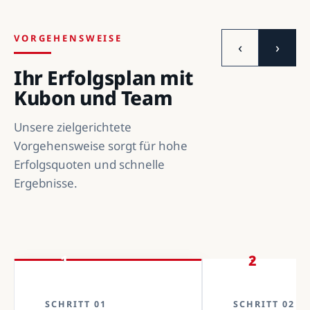
VORGEHENSWEISE
‹
›
Ihr Erfolgsplan mit
Kubon und Team
Unsere zielgerichtete
Vorgehensweise sorgt für hohe
Erfolgsquoten und schnelle
Ergebnisse.
1
2
SCHRITT 01
SCHRITT 02