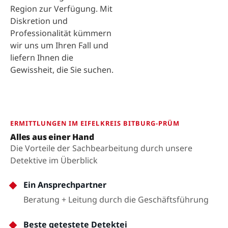
Region zur Verfügung. Mit
Diskretion und
Professionalität kümmern
wir uns um Ihren Fall und
liefern Ihnen die
Gewissheit, die Sie suchen.
ERMITTLUNGEN IM EIFELKREIS BITBURG-PRÜM
Alles aus einer Hand
Die Vorteile der Sachbearbeitung durch unsere
Detektive im Überblick
Ein Ansprechpartner
Beratung + Leitung durch die Geschäftsführung
Beste getestete Detektei