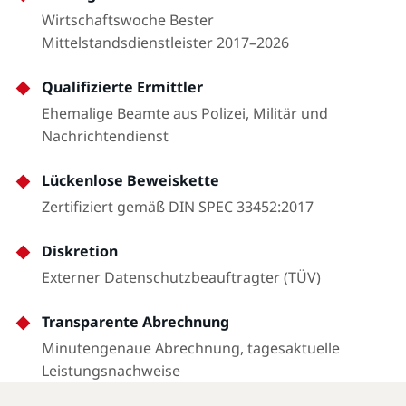
Wirtschaftswoche Bester
Mittelstandsdienstleister 2017–2026
Qualifizierte Ermittler
Ehemalige Beamte aus Polizei, Militär und
Nachrichtendienst
Lückenlose Beweiskette
Zertifiziert gemäß DIN SPEC 33452:2017
Diskretion
Externer Datenschutzbeauftragter (TÜV)
Transparente Abrechnung
Minutengenaue Abrechnung, tagesaktuelle
Leistungsnachweise