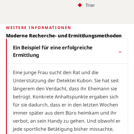
Trier
WEITERE INFORMATIONEN
Moderne Recherche- und Ermittlungsmethoden
Ein Beispiel für eine erfolgreiche
Ermittlung
Eine junge Frau sucht den Rat und die
Unterstützung der Detektei Kubon. Sie hat seit
längerem den Verdacht, dass ihr Ehemann sie
betrügt. Konkrete Anhaltspunkte ergaben sich
für sie dadurch, dass er in den letzten Wochen
immer später aus dem Büro heimkam und ihr
verbot, an sein Handy zu gehen. Und obwohl er
jede sportliche Betätigung bisher missachte,