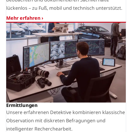
lückenlos – zu Fuß, mobil und technisch unterstützt.
Mehr erfahren ›
Ermittlungen
Unsere erfahrenen Detektive kombinieren klassische
Observation mit diskreten Befragungen und
intelligenter Recherchearbeit.