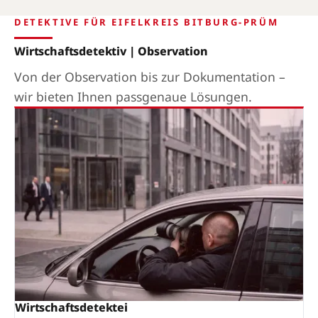
DETEKTIVE FÜR EIFELKREIS BITBURG-PRÜM
Wirtschaftsdetektiv | Observation
Von der Observation bis zur Dokumentation –
wir bieten Ihnen passgenaue Lösungen.
Wirtschaftsdetektei