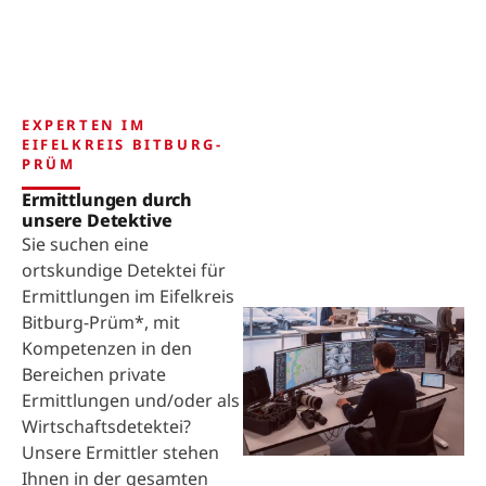
EXPERTEN IM
EIFELKREIS BITBURG-
PRÜM
Ermittlungen durch
unsere Detektive
Sie suchen eine
ortskundige Detektei für
Ermittlungen im Eifelkreis
Bitburg-Prüm*, mit
Kompetenzen in den
Bereichen private
Ermittlungen und/oder als
Wirtschaftsdetektei?
Unsere Ermittler stehen
Ihnen in der gesamten