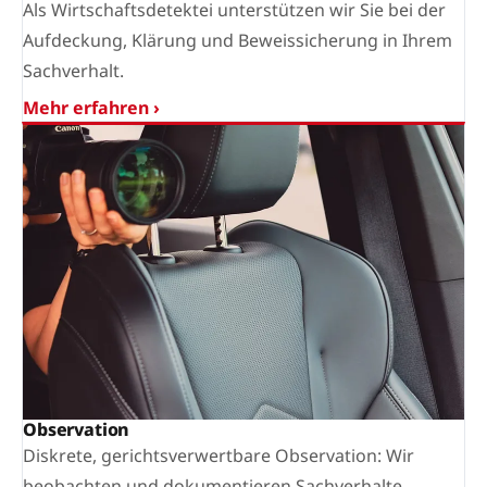
Als Wirtschaftsdetektei unterstützen wir Sie bei der
Aufdeckung, Klärung und Beweissicherung in Ihrem
Sachverhalt.
Mehr erfahren ›
Observation
Diskrete, gerichtsverwertbare Observation: Wir
beobachten und dokumentieren Sachverhalte