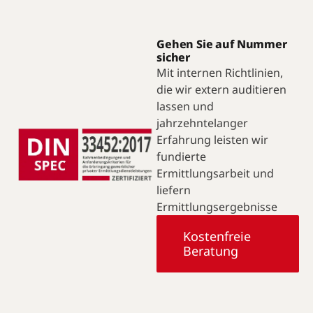
Gehen Sie auf Nummer
sicher
Mit internen Richtlinien,
die wir extern auditieren
lassen und
jahrzehntelanger
Erfahrung leisten wir
fundierte
Ermittlungsarbeit und
liefern
Ermittlungsergebnisse
Kostenfreie
Beratung