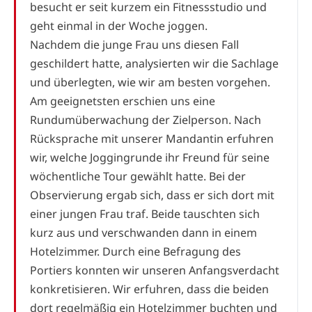
besucht er seit kurzem ein Fitnessstudio und
geht einmal in der Woche joggen.
Nachdem die junge Frau uns diesen Fall
geschildert hatte, analysierten wir die Sachlage
und überlegten, wie wir am besten vorgehen.
Am geeignetsten erschien uns eine
Rundumüberwachung der Zielperson. Nach
Rücksprache mit unserer Mandantin erfuhren
wir, welche Joggingrunde ihr Freund für seine
wöchentliche Tour gewählt hatte. Bei der
Observierung ergab sich, dass er sich dort mit
einer jungen Frau traf. Beide tauschten sich
kurz aus und verschwanden dann in einem
Hotelzimmer. Durch eine Befragung des
Portiers konnten wir unseren Anfangsverdacht
konkretisieren. Wir erfuhren, dass die beiden
dort regelmäßig ein Hotelzimmer buchten und