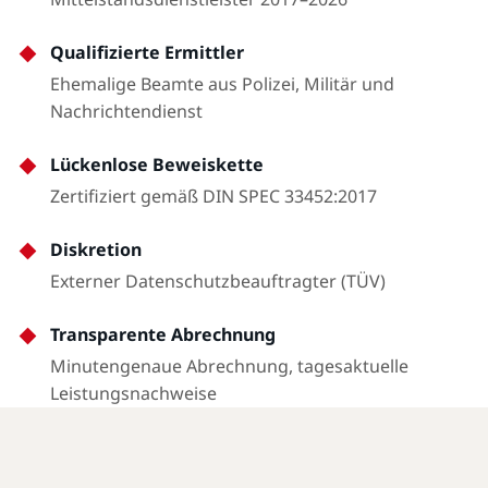
Qualifizierte Ermittler
Ehemalige Beamte aus Polizei, Militär und
Nachrichtendienst
Lückenlose Beweiskette
Zertifiziert gemäß DIN SPEC 33452:2017
Diskretion
Externer Datenschutzbeauftragter (TÜV)
Transparente Abrechnung
Minutengenaue Abrechnung, tagesaktuelle
Leistungsnachweise