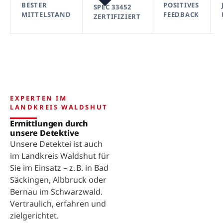
BESTER
POSITIVES
SPEC 33452
MITTELSTAND
FEEDBACK
ZERTIFIZIERT
EXPERTEN IM
LANDKREIS WALDSHUT
Ermittlungen durch
unsere Detektive
Unsere Detektei ist auch
im Landkreis Waldshut für
Sie im Einsatz – z. B. in Bad
Säckingen, Albbruck oder
Bernau im Schwarzwald.
Vertraulich, erfahren und
zielgerichtet.