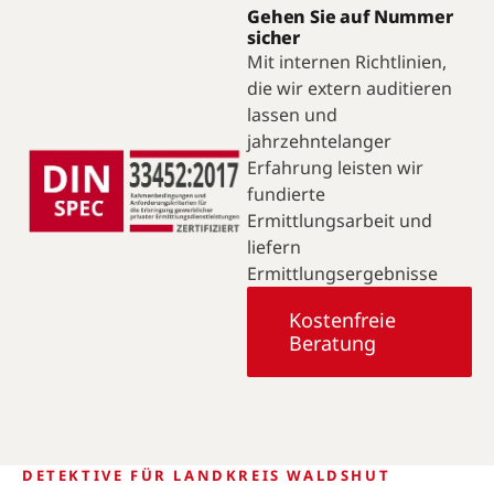
Gehen Sie auf Nummer
sicher
Mit internen Richtlinien,
die wir extern auditieren
lassen und
jahrzehntelanger
Erfahrung leisten wir
fundierte
Ermittlungsarbeit und
liefern
Ermittlungsergebnisse
Kostenfreie
Beratung
DETEKTIVE FÜR LANDKREIS WALDSHUT