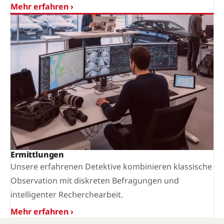
Mehr erfahren ›
Ermittlungen
Unsere erfahrenen Detektive kombinieren klassische
Observation mit diskreten Befragungen und
intelligenter Recherchearbeit.
Mehr erfahren ›