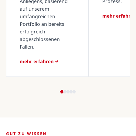
Anliegens, basierend
Prozess.
auf unserem
mehr erfahre
umfangreichen
Portfolio an bereits
erfolgreich
abgeschlossenen
Fällen.
mehr erfahren
GUT ZU WISSEN