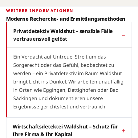
WEITERE INFORMATIONEN
Moderne Recherche- und Ermittlungsmethoden
Privatdetektiv Waldshut – sensible Fälle
vertrauensvoll gelöst
Ein Verdacht auf Untreue, Streit um das
Sorgerecht oder das Gefühl, beobachtet zu
werden – ein Privatdetektiv im Raum Waldshut
bringt Licht ins Dunkel. Wir arbeiten unauffällig
in Orten wie Eggingen, Dettighofen oder Bad
Säckingen und dokumentieren unsere
Ergebnisse gerichtsfest und vertraulich.
Wirtschaftsdetektei Waldshut – Schutz für
Ihre Firma & Ihr Kapital