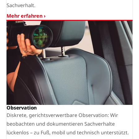
Sachverhalt.
Mehr erfahren ›
Observation
Diskrete, gerichtsverwertbare Observation: Wir
beobachten und dokumentieren Sachverhalte
lückenlos – zu Fuß, mobil und technisch unterstützt.