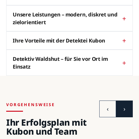
Unsere Leistungen – modern, diskret und
zielorientiert
Ihre Vorteile mit der Detektei Kubon
Detektiv Waldshut – für Sie vor Ort im
Einsatz
VORGEHENSWEISE
‹
›
Ihr Erfolgsplan mit
Kubon und Team