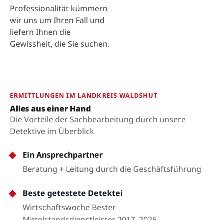
Professionalität kümmern
wir uns um Ihren Fall und
liefern Ihnen die
Gewissheit, die Sie suchen.
ERMITTLUNGEN IM LANDKREIS WALDSHUT
Alles aus einer Hand
Die Vorteile der Sachbearbeitung durch unsere
Detektive im Überblick
Ein Ansprechpartner
Beratung + Leitung durch die Geschäftsführung
Beste getestete Detektei
Wirtschaftswoche Bester
Mittelstandsdienstleister 2017–2026