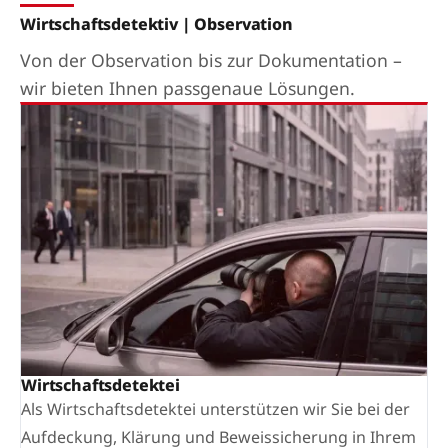
Wirtschaftsdetektiv | Observation
Von der Observation bis zur Dokumentation –
wir bieten Ihnen passgenaue Lösungen.
Wirtschaftsdetektei
Als Wirtschaftsdetektei unterstützen wir Sie bei der
Aufdeckung, Klärung und Beweissicherung in Ihrem