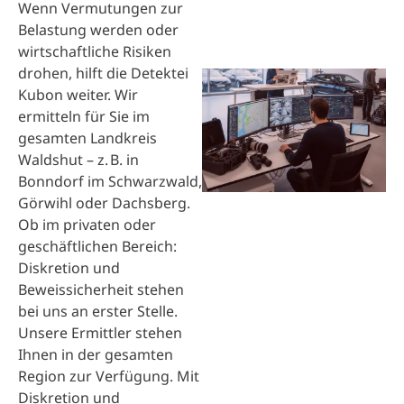
Wenn Vermutungen zur
Belastung werden oder
wirtschaftliche Risiken
drohen, hilft die Detektei
Kubon weiter. Wir
ermitteln für Sie im
gesamten Landkreis
Waldshut – z. B. in
Bonndorf im Schwarzwald,
Görwihl oder Dachsberg.
Ob im privaten oder
geschäftlichen Bereich:
Diskretion und
Beweissicherheit stehen
bei uns an erster Stelle.
Unsere Ermittler stehen
Ihnen in der gesamten
Region zur Verfügung. Mit
Diskretion und