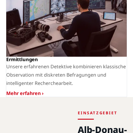
Ermittlungen
Unsere erfahrenen Detektive kombinieren klassische
Observation mit diskreten Befragungen und
intelligenter Recherchearbeit.
Mehr erfahren ›
EINSATZGEBIET
Alb-Donau-