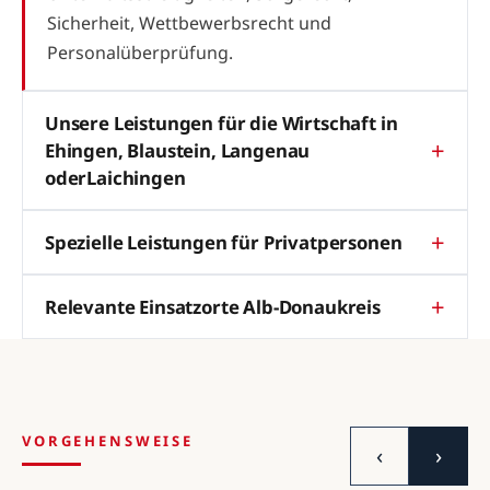
Sicherheit, Wettbewerbsrecht und
Personalüberprüfung.
Unsere Leistungen für die Wirtschaft in
Ehingen, Blaustein, Langenau
oderLaichingen
Spezielle Leistungen für Privatpersonen
Relevante Einsatzorte Alb-Donaukreis
VORGEHENSWEISE
‹
›