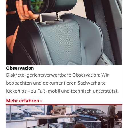
Observation
Diskrete, gerichtsverwertbare Observation: Wir
beobachten und dokumentieren Sachverhalte
lückenlos – zu Fuß, mobil und technisch unterstützt.
Mehr erfahren ›