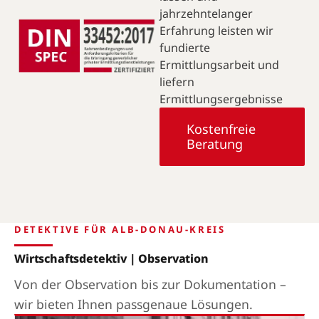
jahrzehntelanger
Erfahrung leisten wir
fundierte
Ermittlungsarbeit und
liefern
Ermittlungsergebnisse
Kostenfreie
Beratung
DETEKTIVE FÜR ALB-DONAU-KREIS
Wirtschaftsdetektiv | Observation
Von der Observation bis zur Dokumentation –
wir bieten Ihnen passgenaue Lösungen.