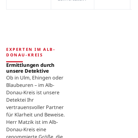
EXPERTEN IM ALB-
DONAU-KREIS
Ermittlungen durch
unsere Detektive
Ob in Ulm, Ehingen oder
Blaubeuren – im Alb-
Donau-Kreis ist unsere
Detektei Ihr
vertrauensvoller Partner
für Klarheit und Beweise.
Herr Matzik ist im Alb-
Donau-Kreis eine
renommierte Größe, die