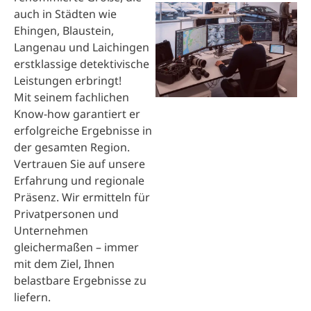
auch in Städten wie
Ehingen, Blaustein,
Langenau und Laichingen
erstklassige detektivische
Leistungen erbringt!
Mit seinem fachlichen
Know-how garantiert er
erfolgreiche Ergebnisse in
der gesamten Region.
Vertrauen Sie auf unsere
Erfahrung und regionale
Präsenz. Wir ermitteln für
Privatpersonen und
Unternehmen
gleichermaßen – immer
mit dem Ziel, Ihnen
belastbare Ergebnisse zu
liefern.