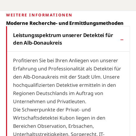
WEITERE INFORMATIONEN
Moderne Recherche- und Ermittlungsmethoden
Leistungsspektrum unserer Detektei für
den Alb-Donaukreis
Profitieren Sie bei Ihren Anliegen von unserer
Erfahrung und Professionalität als Detektei für
den Alb-Donaukreis mit der Stadt Ulm. Unsere
hochqualifizierten Detektive ermitteln in den
Regionen Deutschlands im Auftrag von
Unternehmen und Privatleuten.
Die Schwerpunkte der Privat- und
Wirtschaftsdetektei Kubon liegen in den
Bereichen Observation, Erbsachen,
Unterhaltsstreitigkeiten, Sorgerecht, IT-