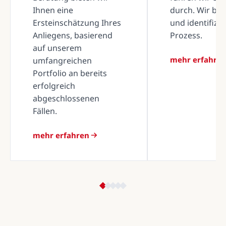
Ihnen eine
durch. Wir be
Ersteinschätzung Ihres
und identifizi
Anliegens, basierend
Prozess.
auf unserem
mehr erfahre
umfangreichen
Portfolio an bereits
erfolgreich
abgeschlossenen
Fällen.
mehr erfahren