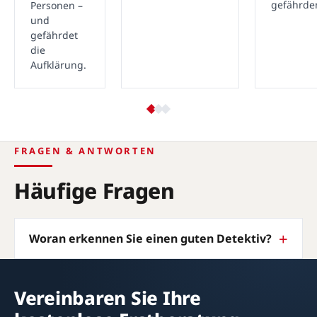
gefährde
Personen –
und
gefährdet
die
Aufklärung.
FRAGEN & ANTWORTEN
Häufige Fragen
Woran erkennen Sie einen guten Detektiv?
Vereinbaren Sie Ihre