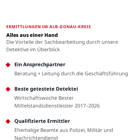
ERMITTLUNGEN IM ALB-DONAU-KREIS
Alles aus einer Hand
Die Vorteile der Sachbearbeitung durch unsere
Detektive im Überblick
Ein Ansprechpartner
Beratung + Leitung durch die Geschäftsführung
Beste getestete Detektei
Wirtschaftswoche Bester
Mittelstandsdienstleister 2017–2026
Qualifizierte Ermittler
Ehemalige Beamte aus Polizei, Militär und
Nachrichtendienst