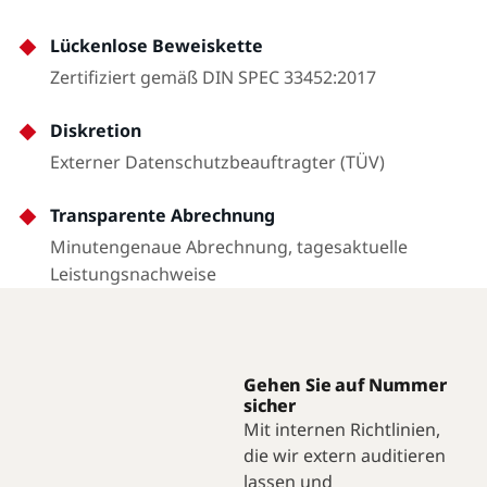
Lückenlose Beweiskette
Zertifiziert gemäß DIN SPEC 33452:2017
Diskretion
Externer Datenschutzbeauftragter (TÜV)
Transparente Abrechnung
Minutengenaue Abrechnung, tagesaktuelle
Leistungsnachweise
Gehen Sie auf Nummer
sicher
Mit internen Richtlinien,
die wir extern auditieren
lassen und