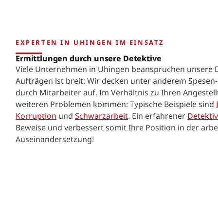
EXPERTEN IN UHINGEN IM EINSATZ
Ermittlungen durch unsere Detektive
Viele Unternehmen in Uhingen beanspruchen unsere D
Aufträgen ist breit: Wir decken unter anderem Spese
durch Mitarbeiter auf. Im Verhältnis zu Ihren Angestell
weiteren Problemen kommen: Typische Beispiele sind
Korruption
und
Schwarzarbeit
. Ein erfahrener
Detektiv
Beweise und verbessert somit Ihre Position in der arbe
Auseinandersetzung!