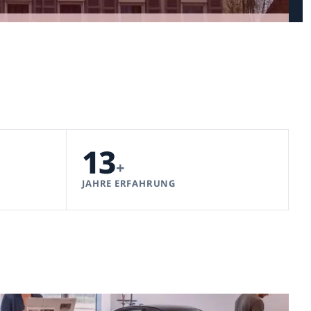
13
+
JAHRE ERFAHRUNG