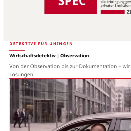
DETEKTIVE FÜR UHINGEN
Wirtschaftsdetektiv | Observation
Von der Observation bis zur Dokumentation – wi
Lösungen.