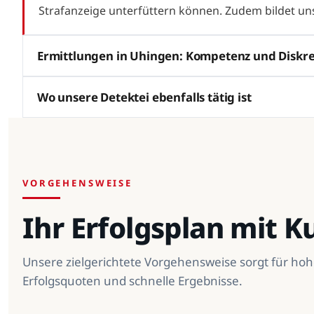
Strafanzeige unterfüttern können. Zudem bildet unse
Ermittlungen in Uhingen: Kompetenz und Diskre
Wo unsere Detektei ebenfalls tätig ist
VORGEHENSWEISE
Ihr Erfolgsplan mit 
Unsere zielgerichtete Vorgehensweise sorgt für ho
Erfolgsquoten und schnelle Ergebnisse.