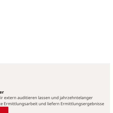
er
 wir extern auditieren lassen und jahrzehntelanger
te Ermittlungsarbeit und liefern Ermittlungsergebnisse