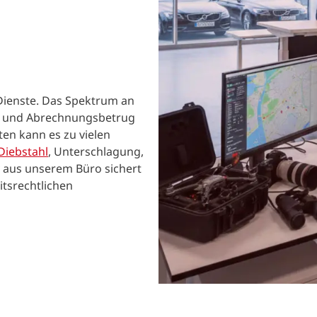
ienste. Das Spektrum an
n- und Abrechnungsbetrug
ten kann es zu vielen
Diebstahl
, Unterschlagung,
aus unserem Büro sichert
itsrechtlichen