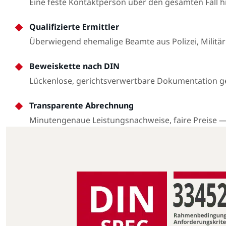
Eine feste Kontaktperson über den gesamten Fall 
Qualifizierte Ermittler
Überwiegend ehemalige Beamte aus Polizei, Militär
Beweiskette nach DIN
Lückenlose, gerichtsverwertbare Dokumentation 
Transparente Abrechnung
Minutengenaue Leistungsnachweise, faire Preise 