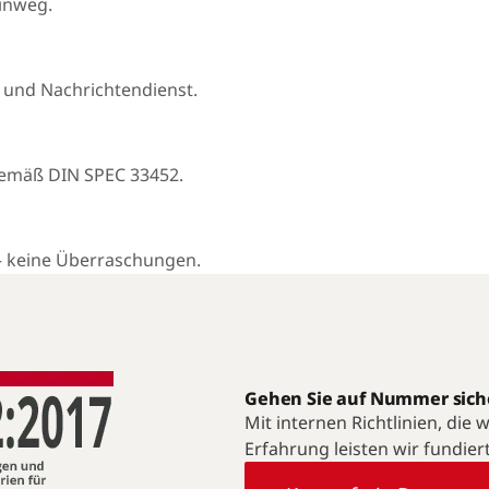
hinweg.
 und Nachrichtendienst.
gemäß DIN SPEC 33452.
— keine Überraschungen.
Gehen Sie auf Nummer sich
Mit internen Richtlinien, die
Erfahrung leisten wir fundier