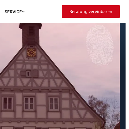
Beratung vereinbaren
SERVICE