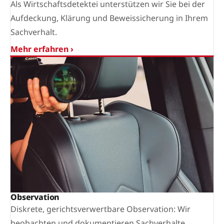
Als Wirtschaftsdetektei unterstützen wir Sie bei der
Aufdeckung, Klärung und Beweissicherung in Ihrem
Sachverhalt.
Mehr erfahren ›
Observation
Diskrete, gerichtsverwertbare Observation: Wir
beobachten und dokumentieren Sachverhalte