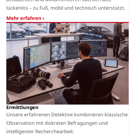
lückenlos – zu Fuß, mobil und technisch unterstützt.
Mehr erfahren ›
Ermittlungen
Unsere erfahrenen Detektive kombinieren klassische
Observation mit diskreten Befragungen und
intelligenter Recherchearbeit.