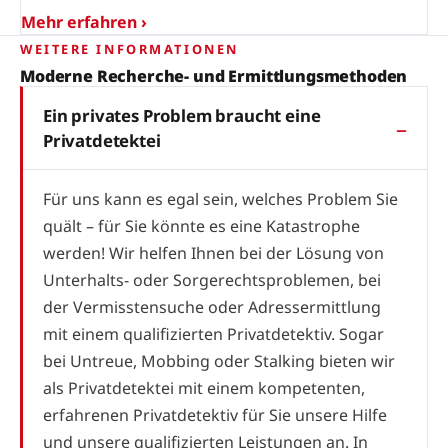
Mehr erfahren ›
WEITERE INFORMATIONEN
Moderne Recherche- und Ermittlungsmethoden
Ein privates Problem braucht eine
Privatdetektei
Für uns kann es egal sein, welches Problem Sie
quält – für Sie könnte es eine Katastrophe
werden! Wir helfen Ihnen bei der Lösung von
Unterhalts- oder Sorgerechtsproblemen, bei
der Vermisstensuche oder Adressermittlung
mit einem qualifizierten Privatdetektiv. Sogar
bei Untreue, Mobbing oder Stalking bieten wir
als Privatdetektei mit einem kompetenten,
erfahrenen Privatdetektiv für Sie unsere Hilfe
und unsere qualifizierten Leistungen an. In