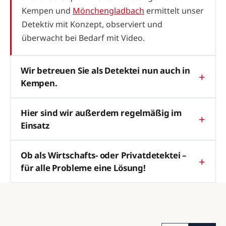
Kempen und
Mönchengladbach
ermittelt unser
Detektiv mit Konzept, observiert und
überwacht bei Bedarf mit Video.
Wir betreuen Sie als Detektei nun auch in
Kempen.
Hier sind wir außerdem regelmäßig im
Einsatz
Ob als Wirtschafts- oder Privatdetektei –
für alle Probleme eine Lösung!