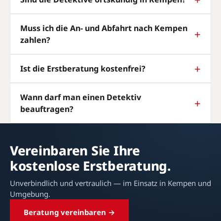
Muss ich die An- und Abfahrt nach Kempen
zahlen?
Ist die Erstberatung kostenfrei?
Wann darf man einen Detektiv
beauftragen?
Vereinbaren Sie Ihre
kostenlose Erstberatung.
Unverbindlich und vertraulich — im Einsatz in Kempen und
Umgebung.
Beratung vereinbaren →