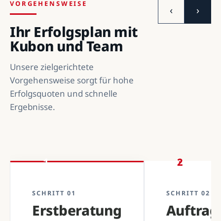
VORGEHENSWEISE
‹
›
Ihr Erfolgsplan mit
Kubon und Team
Unsere zielgerichtete
Vorgehensweise sorgt für hohe
Erfolgsquoten und schnelle
Ergebnisse.
1
2
SCHRITT 01
SCHRITT 02
Erstberatung
Auftra