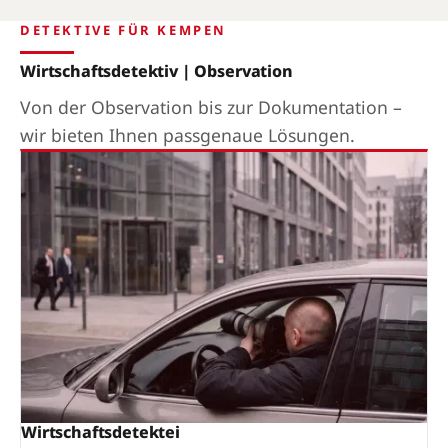
DETEKTIVE FÜR KEMPEN
Wirtschaftsdetektiv | Observation
Von der Observation bis zur Dokumentation –
wir bieten Ihnen passgenaue Lösungen.
Wirtschaftsdetektei