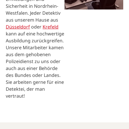
Sicherheit in Nordrhein-
Westfalen. Jeder Detektiv
aus unserem Hause aus
Düsseldorf
oder
Krefeld
kann auf eine hochwertige
Ausbildung zurückgreifen.
Unsere Mitarbeiter kamen
aus dem gehobenen
Polizeidienst zu uns oder
auch aus einer Behörde
des Bundes oder Landes.
Sie arbeiten gerne für eine
Detektei, der man
vertraut!