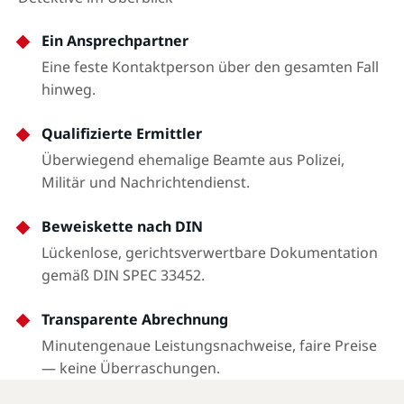
Ein Ansprechpartner
Eine feste Kontaktperson über den gesamten Fall
hinweg.
Qualifizierte Ermittler
Überwiegend ehemalige Beamte aus Polizei,
Militär und Nachrichtendienst.
Beweiskette nach DIN
Lückenlose, gerichtsverwertbare Dokumentation
gemäß DIN SPEC 33452.
Transparente Abrechnung
Minutengenaue Leistungsnachweise, faire Preise
— keine Überraschungen.