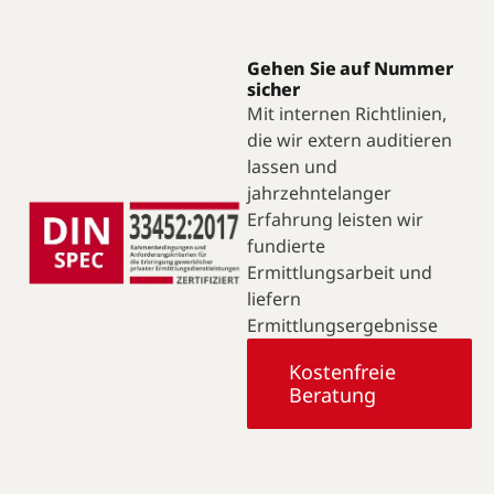
Gehen Sie auf Nummer
sicher
Mit internen Richtlinien,
die wir extern auditieren
lassen und
jahrzehntelanger
Erfahrung leisten wir
fundierte
Ermittlungsarbeit und
liefern
Ermittlungsergebnisse
Kostenfreie
Beratung